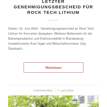
LETZTER
GENEHMIGUNGSBESCHEID FÜR
ROCK TECH LITHIUM
Guben, 03. Juni 2024 - Genehmigungsbescheid an Rock Tech
Lithium für Konverter übergeben: Weiterer Meilenstein für die
Batterieproduktion und Elektromobilität in Brandenburg
Umweltminister Axel Vogel und Wirtschaftsminister Jörg
Steinbach…
Weiterlesen
0 Kommentare
/
7. Juni 2024