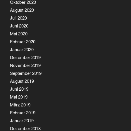
Oktober 2020
August 2020
Juli 2020
Juni 2020
Mai 2020
Februar 2020
Januar 2020
Dezember 2019
November 2019
September 2019
August 2019
Juni 2019
Mai 2019
März 2019
Februar 2019
Januar 2019
Dezember 2018