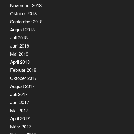
November 2018
Oktober 2018
September 2018
August 2018
Juli 2018
Juni 2018
Mai 2018
April 2018
Februar 2018
Oktober 2017
August 2017
Juli 2017
Juni 2017
Mai 2017
April 2017
März 2017