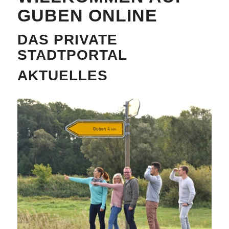
GUBEN ONLINE
DAS PRIVATE
STADTPORTAL
AKTUELLES