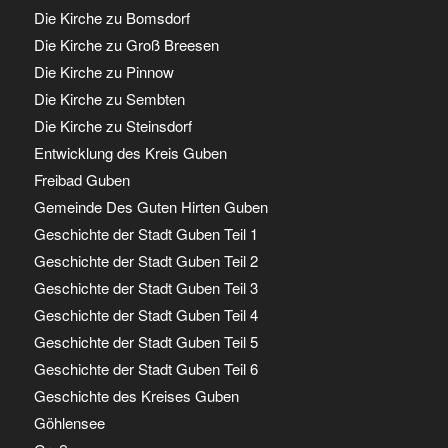
Die Kirche zu Bomsdorf
Die Kirche zu Groß Breesen
Die Kirche zu Pinnow
Die Kirche zu Sembten
Die Kirche zu Steinsdorf
Entwicklung des Kreis Guben
Freibad Guben
Gemeinde Des Guten Hirten Guben
Geschichte der Stadt Guben Teil 1
Geschichte der Stadt Guben Teil 2
Geschichte der Stadt Guben Teil 3
Geschichte der Stadt Guben Teil 4
Geschichte der Stadt Guben Teil 5
Geschichte der Stadt Guben Teil 6
Geschichte des Kreises Guben
Göhlensee