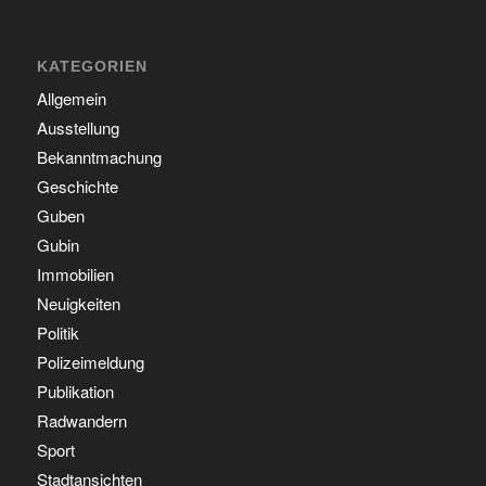
KATEGORIEN
Allgemein
Ausstellung
Bekanntmachung
Geschichte
Guben
Gubin
Immobilien
Neuigkeiten
Politik
Polizeimeldung
Publikation
Radwandern
Sport
Stadtansichten