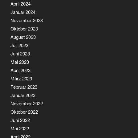
April 2024
Januar 2024
November 2023
Oktober 2023
August 2023
Juli 2023
Juni 2023
Mai 2023
April 2023
März 2023
Februar 2023
Januar 2023
November 2022
Oktober 2022
Juni 2022
Mai 2022
April 2022