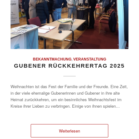
BEKANNTMACHUNG
,
VERANSTALTUNG
GUBENER RÜCKKEHRERTAG 2025
Weihnachten ist das Fest der Familie und der Freunde. Eine Zeit,
in der viele ehemalige Gubenerinnen und Gubener in ihre alte
Heimat zurückkehren, um ein besinnliches Weihnachtsfest im
Kreise ihrer Lieben zu verbringen. Einige von ihnen spielen…
Weiterlesen