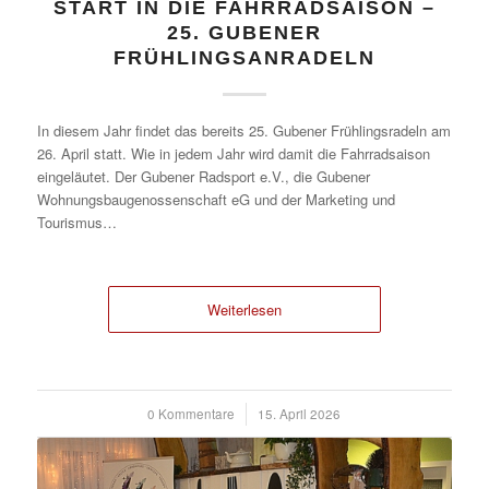
START IN DIE FAHRRADSAISON –
25. GUBENER
FRÜHLINGSANRADELN
In diesem Jahr findet das bereits 25. Gubener Frühlingsradeln am
26. April statt. Wie in jedem Jahr wird damit die Fahrradsaison
eingeläutet. Der Gubener Radsport e.V., die Gubener
Wohnungsbaugenossenschaft eG und der Marketing und
Tourismus…
Weiterlesen
0 Kommentare
/
15. April 2026