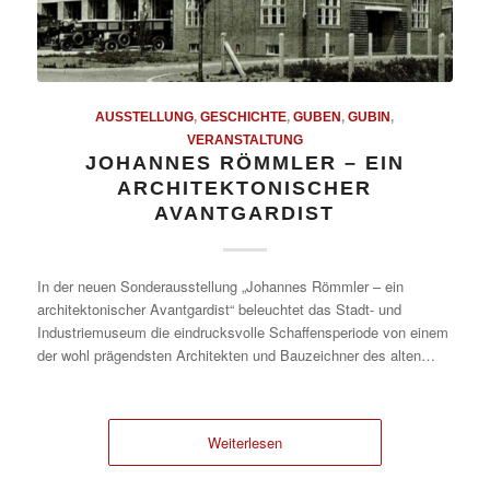
AUSSTELLUNG
,
GESCHICHTE
,
GUBEN
,
GUBIN
,
VERANSTALTUNG
JOHANNES RÖMMLER – EIN
ARCHITEKTONISCHER
AVANTGARDIST
In der neuen Sonderausstellung „Johannes Römmler – ein
architektonischer Avantgardist“ beleuchtet das Stadt- und
Industriemuseum die eindrucksvolle Schaffensperiode von einem
der wohl prägendsten Architekten und Bauzeichner des alten…
Weiterlesen