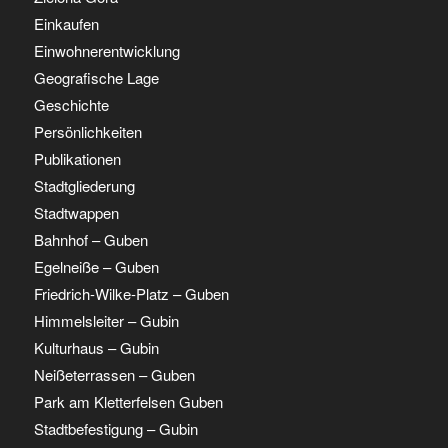
Einkaufen
Einwohnerentwicklung
Geografische Lage
Geschichte
Persönlichkeiten
Publikationen
Stadtgliederung
Stadtwappen
Bahnhof – Guben
Egelneiße – Guben
Friedrich-Wilke-Platz – Guben
Himmelsleiter – Gubin
Kulturhaus – Gubin
Neißeterrassen – Guben
Park am Kletterfelsen Guben
Stadtbefestigung – Gubin