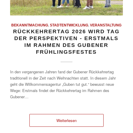
BEKANNTMACHUNG
,
STADTENTWICKLUNG
,
VERANSTALTUNG
RÜCKKEHRERTAG 2026 WIRD TAG
DER PERSPEKTIVEN - ERSTMALS
IM RAHMEN DES GUBENER
FRÜHLINGSFESTES
In den vergangenen Jahren fand der Gubener Rückkehrertag
traditionell in der Zeit nach Weihnachten statt. In diesem Jahr
geht die Willkommensagentur „Guben tut gut.“ bewusst neue
Wege: Erstmals findet der Rückkehrertag im Rahmen des
Gubener…
Weiterlesen