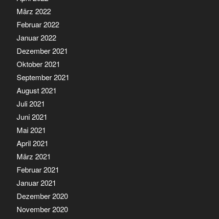
März 2022
Februar 2022
Januar 2022
Dezember 2021
Oktober 2021
September 2021
August 2021
Juli 2021
Juni 2021
Mai 2021
April 2021
März 2021
Februar 2021
Januar 2021
Dezember 2020
November 2020