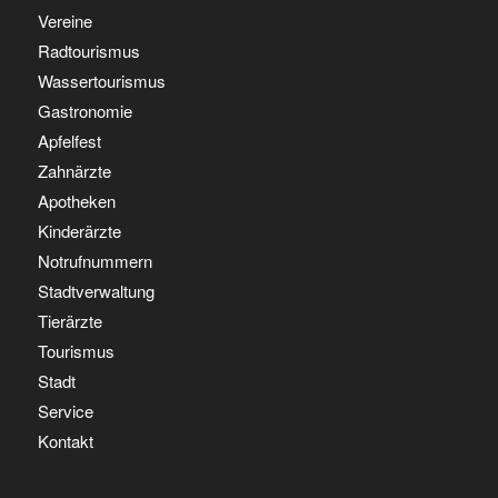
Vereine
Radtourismus
Wassertourismus
Gastronomie
Apfelfest
Zahnärzte
Apotheken
Kinderärzte
Notrufnummern
Stadtverwaltung
Tierärzte
Tourismus
Stadt
Service
Kontakt