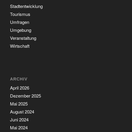
Stadtentwicklung
Tourismus
Umfragen
Umgebung
Veranstaltung
Wirtschaft
ARCHIV
April 2026
Dezember 2025
Mai 2025
August 2024
Juni 2024
Mai 2024