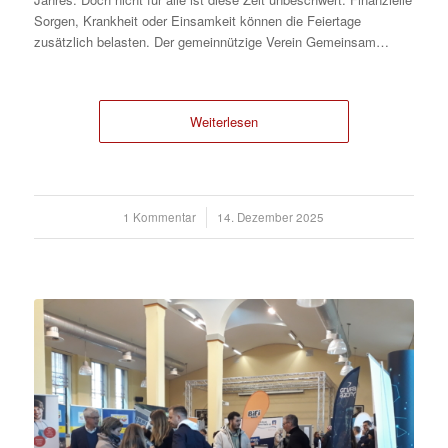
Sorgen, Krankheit oder Einsamkeit können die Feiertage
zusätzlich belasten. Der gemeinnützige Verein Gemeinsam…
Weiterlesen
1 Kommentar
/
14. Dezember 2025