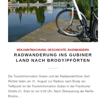
BEKANNTMACHUNG
,
GESCHICHTE
,
RADWANDERN
RADWANDERUNG INS GUBINER
LAND NACH BRODY/PFÖRTEN
Die Touristinformation Guben und der Radwanderführer Gert
Richter laden am 31. August zur Radtour nach Brody ein.
Treffpunkt ist die Touristinformation Guben in der Frankfurter
Straße 21. Start ist um 9.00 Uhr. Nach Überquerung der Neiße-
Brücke…