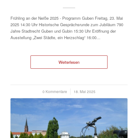
Frühling an der Neiße 2025 - Programm Guben Freitag, 23. Mai
2025 14:30 Uhr Historische Gesprächsrunde zum Jubiläum 790
Jahre Stadtrecht Guben und Gubin 15:30 Uhr Eröffnung der
Ausstellung „Zwei Städte, ein Herzschlag“ 16:00…
Weiterlesen
0 Kommentare
/
18. Mai 2025