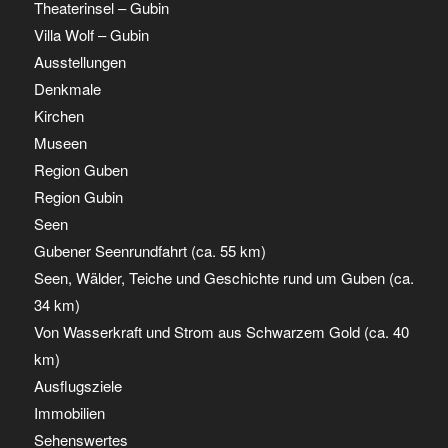
Theaterinsel – Gubin
Villa Wolf – Gubin
Ausstellungen
Denkmale
Kirchen
Museen
Region Guben
Region Gubin
Seen
Gubener Seenrundfahrt (ca. 55 km)
Seen, Wälder, Teiche und Geschichte rund um Guben (ca.
34 km)
Von Wasserkraft und Strom aus Schwarzem Gold (ca. 40
km)
Ausflugsziele
Immobilien
Sehenswertes