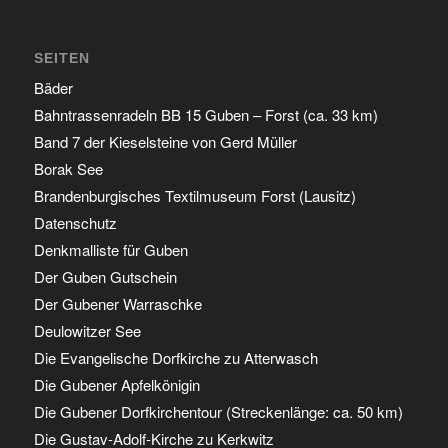
SEITEN
Bäder
Bahntrassenradeln BB 15 Guben – Forst (ca. 33 km)
Band 7 der Kieselsteine von Gerd Müller
Borak See
Brandenburgisches Textilmuseum Forst (Lausitz)
Datenschutz
Denkmalliste für Guben
Der Guben Gutschein
Der Gubener Warraschke
Deulowitzer See
Die Evangelische Dorfkirche zu Atterwasch
Die Gubener Apfelkönigin
Die Gubener Dorfkirchentour (Streckenlänge: ca. 50 km)
Die Gustav-Adolf-Kirche zu Kerkwitz