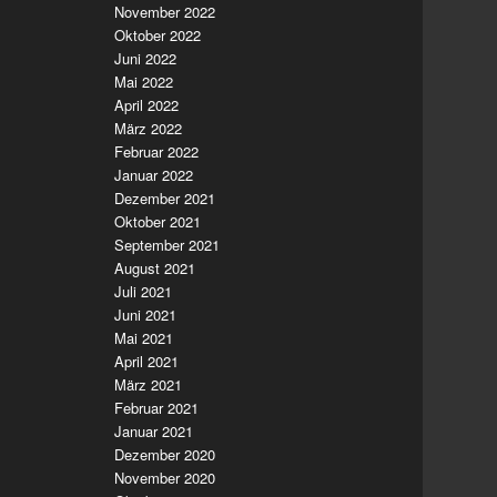
November 2022
Oktober 2022
Juni 2022
Mai 2022
April 2022
März 2022
Februar 2022
Januar 2022
Dezember 2021
Oktober 2021
September 2021
August 2021
Juli 2021
Juni 2021
Mai 2021
April 2021
März 2021
Februar 2021
Januar 2021
Dezember 2020
November 2020