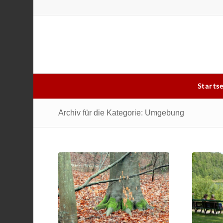
Starts
Archiv für die Kategorie: Umgebung