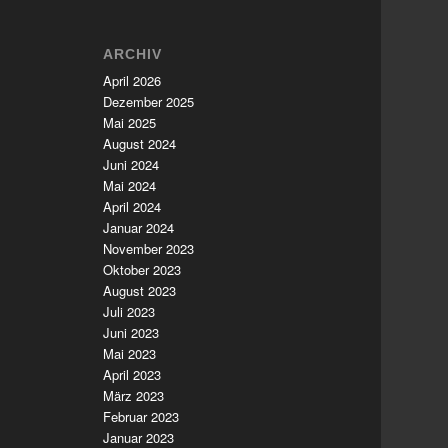
ARCHIV
April 2026
Dezember 2025
Mai 2025
August 2024
Juni 2024
Mai 2024
April 2024
Januar 2024
November 2023
Oktober 2023
August 2023
Juli 2023
Juni 2023
Mai 2023
April 2023
März 2023
Februar 2023
Januar 2023