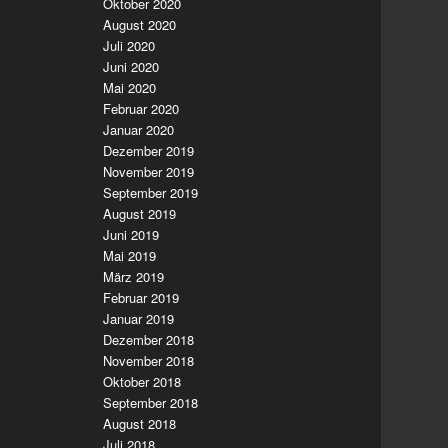
Oktober 2020
August 2020
Juli 2020
Juni 2020
Mai 2020
Februar 2020
Januar 2020
Dezember 2019
November 2019
September 2019
August 2019
Juni 2019
Mai 2019
März 2019
Februar 2019
Januar 2019
Dezember 2018
November 2018
Oktober 2018
September 2018
August 2018
Juli 2018