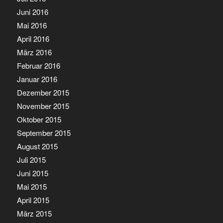
Juni 2016
Mai 2016
April 2016
März 2016
Februar 2016
Januar 2016
Dezember 2015
November 2015
Oktober 2015
September 2015
August 2015
Juli 2015
Juni 2015
Mai 2015
April 2015
März 2015