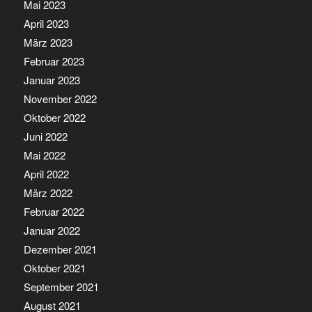
Mai 2023
April 2023
März 2023
Februar 2023
Januar 2023
November 2022
Oktober 2022
Juni 2022
Mai 2022
April 2022
März 2022
Februar 2022
Januar 2022
Dezember 2021
Oktober 2021
September 2021
August 2021