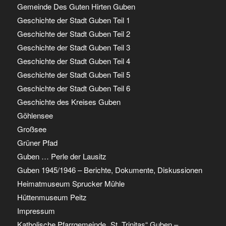
Gemeinde Des Guten Hirten Guben
Geschichte der Stadt Guben Teil 1
Geschichte der Stadt Guben Teil 2
Geschichte der Stadt Guben Teil 3
Geschichte der Stadt Guben Teil 4
Geschichte der Stadt Guben Teil 5
Geschichte der Stadt Guben Teil 6
Geschichte des Kreises Guben
Göhlensee
Großsee
Grüner Pfad
Guben … Perle der Lausitz
Guben 1945/1946 – Berichte, Dokumente, Diskussionen
Heimatmuseum Sprucker Mühle
Hüttenmuseum Peitz
Impressum
Katholische Pfarrgemeinde „St. Trinitas“ Guben –