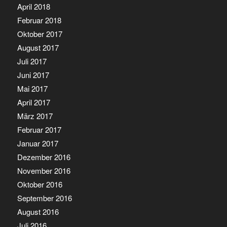
April 2018
Februar 2018
Oktober 2017
August 2017
Juli 2017
Juni 2017
Mai 2017
April 2017
März 2017
Februar 2017
Januar 2017
Dezember 2016
November 2016
Oktober 2016
September 2016
August 2016
Juli 2016