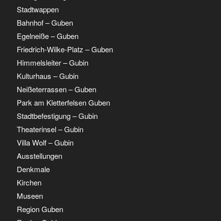
Stadtwappen
Bahnhof – Guben
Egelneiße – Guben
Friedrich-Wilke-Platz – Guben
Himmelsleiter – Gubin
Kulturhaus – Gubin
Neißeterrassen – Guben
Park am Kletterfelsen Guben
Stadtbefestigung – Gubin
Theaterinsel – Gubin
Villa Wolf – Gubin
Ausstellungen
Denkmale
Kirchen
Museen
Region Guben