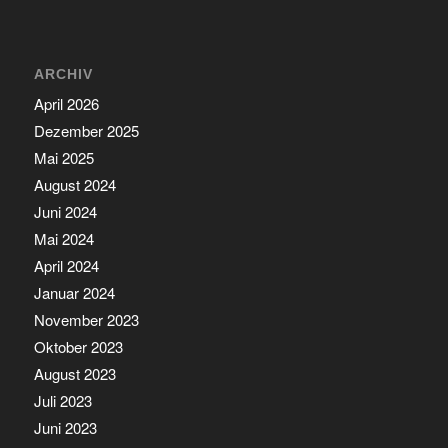
ARCHIV
April 2026
Dezember 2025
Mai 2025
August 2024
Juni 2024
Mai 2024
April 2024
Januar 2024
November 2023
Oktober 2023
August 2023
Juli 2023
Juni 2023