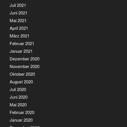
Juli 2021
Juni 2021
Mai 2021
April 2021
März 2021
Februar 2021
Januar 2021
Dezember 2020
November 2020
Oktober 2020
August 2020
Juli 2020
Juni 2020
Mai 2020
Februar 2020
Januar 2020