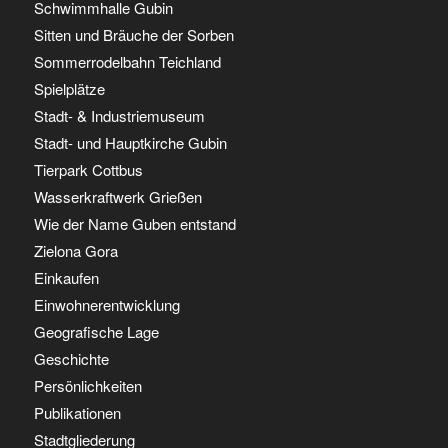
Schwimmhalle Gubin
Sitten und Bräuche der Sorben
Sommerrodelbahn Teichland
Spielplätze
Stadt- & Industriemuseum
Stadt- und Hauptkirche Gubin
Tierpark Cottbus
Wasserkraftwerk Grießen
Wie der Name Guben entstand
Zielona Gora
Einkaufen
Einwohnerentwicklung
Geografische Lage
Geschichte
Persönlichkeiten
Publikationen
Stadtgliederung