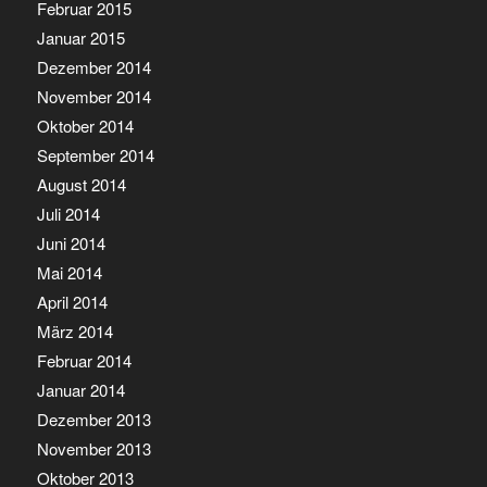
Februar 2015
Januar 2015
Dezember 2014
November 2014
Oktober 2014
September 2014
August 2014
Juli 2014
Juni 2014
Mai 2014
April 2014
März 2014
Februar 2014
Januar 2014
Dezember 2013
November 2013
Oktober 2013