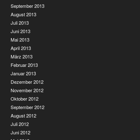
September 2013
August 2013
Juli 2013
Juni 2013
Mai 2013
April 2013
März 2013
Februar 2013
Januar 2013
Dezember 2012
November 2012
Oktober 2012
September 2012
August 2012
Juli 2012
Juni 2012