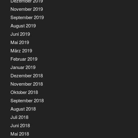
Dezember 2019
November 2019
September 2019
August 2019
Juni 2019
Mai 2019
März 2019
Februar 2019
Januar 2019
Dezember 2018
November 2018
Oktober 2018
September 2018
August 2018
Juli 2018
Juni 2018
Mai 2018