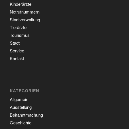
Kinderärzte
Notrufnummern
Stadtverwaltung
Tierärzte
Tourismus
Stadt
Service
Kontakt
KATEGORIEN
Allgemein
Ausstellung
Bekanntmachung
Geschichte