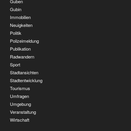
Guben
Gubin
Immobilien
Neuigkeiten
Politik
Polizeimeldung
Publikation
Radwandern
Sport
Stadtansichten
Stadtentwicklung
Tourismus
Umfragen
Umgebung
Veranstaltung
Wirtschaft