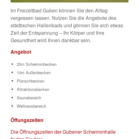
Im Freizeitbad Guben können Sie den Alltag
vergessen lassen. Nutzen Sie die Angebote des
städtischen Hallenbads und gönnen Sie sich etwas
Zeit der Entspannung – Ihr Körper und Ihre
Gesundheit wird Ihnen dankbar sein.
Angebot
25m Schwimmbecken
10m Außenbecken
Planschbecken
Attraktionsbecken
Saunabereich
Wellnessbereich
Öffungszeiten
Die Öffnungszeiten der Gubener Schwimmhalle