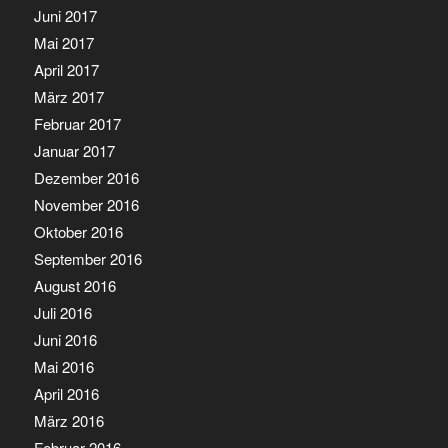
Juni 2017
Mai 2017
April 2017
März 2017
Februar 2017
Januar 2017
Dezember 2016
November 2016
Oktober 2016
September 2016
August 2016
Juli 2016
Juni 2016
Mai 2016
April 2016
März 2016
Februar 2016