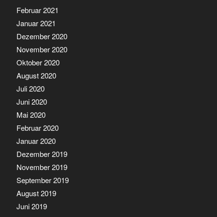
Februar 2021
Januar 2021
Dezember 2020
November 2020
Oktober 2020
August 2020
Juli 2020
Juni 2020
Mai 2020
Februar 2020
Januar 2020
Dezember 2019
November 2019
September 2019
August 2019
Juni 2019