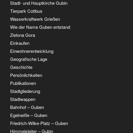
Stadt- und Hauptkirche Gubin
Tierpark Cottbus
Wasserkraftwerk Grießen
Wie der Name Guben entstand
Zielona Gora
Einkaufen
Einwohnerentwicklung
Geografische Lage
Geschichte
Persönlichkeiten
Publikationen
Stadtgliederung
Stadtwappen
Bahnhof – Guben
Egelneiße – Guben
Friedrich-Wilke-Platz – Guben
Himmelsleiter – Gubin