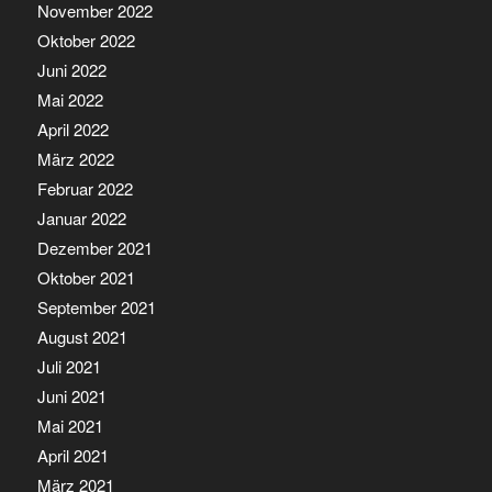
November 2022
Oktober 2022
Juni 2022
Mai 2022
April 2022
März 2022
Februar 2022
Januar 2022
Dezember 2021
Oktober 2021
September 2021
August 2021
Juli 2021
Juni 2021
Mai 2021
April 2021
März 2021