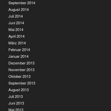
September 2014
August 2014
Juli 2014
Juni 2014
Mai 2014
April 2014
März 2014
Februar 2014
Januar 2014
Dezember 2013
November 2013
Oktober 2013
September 2013
August 2013
Juli 2013
Juni 2013
Mai 2013