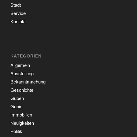
Stadt
Service
Kontakt
KATEGORIEN
Allgemein
Ausstellung
Bekanntmachung
Geschichte
Guben
Gubin
Immobilien
Neuigkeiten
Politik