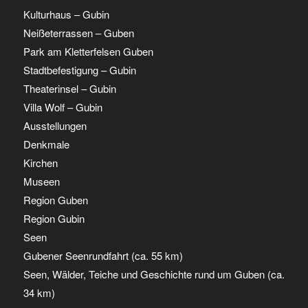
Kulturhaus – Gubin
Neißeterrassen – Guben
Park am Kletterfelsen Guben
Stadtbefestigung – Gubin
Theaterinsel – Gubin
Villa Wolf – Gubin
Ausstellungen
Denkmale
Kirchen
Museen
Region Guben
Region Gubin
Seen
Gubener Seenrundfahrt (ca. 55 km)
Seen, Wälder, Teiche und Geschichte rund um Guben (ca.
34 km)