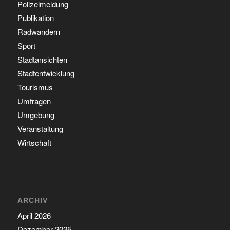
Polizeimeldung
Publikation
Radwandern
Sport
Stadtansichten
Stadtentwicklung
Tourismus
Umfragen
Umgebung
Veranstaltung
Wirtschaft
ARCHIV
April 2026
Dezember 2025