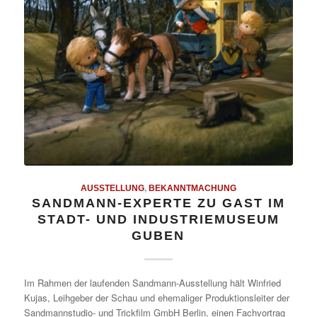
AUSSTELLUNG
,
BEKANNTMACHUNG
SANDMANN-EXPERTE ZU GAST IM
STADT- UND INDUSTRIEMUSEUM
GUBEN
Im Rahmen der laufenden Sandmann-Ausstellung hält Winfried
Kujas, Leihgeber der Schau und ehemaliger Produktionsleiter der
Sandmannstudio- und Trickfilm GmbH Berlin, einen Fachvortrag