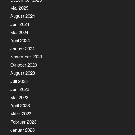
Mai 2025
August 2024
Juni 2024
Mai 2024
April 2024
Januar 2024
November 2023
Oktober 2023
August 2023
Juli 2023
Juni 2023
Mai 2023
April 2023
März 2023
Februar 2023
Januar 2023