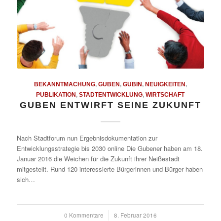
BEKANNTMACHUNG
,
GUBEN
,
GUBIN
,
NEUIGKEITEN
,
PUBLIKATION
,
STADTENTWICKLUNG
,
WIRTSCHAFT
GUBEN ENTWIRFT SEINE ZUKUNFT
Nach Stadtforum nun Ergebnisdokumentation zur
Entwicklungsstrategie bis 2030 online Die Gubener haben am 18.
Januar 2016 die Weichen für die Zukunft ihrer Neißestadt
mitgestellt. Rund 120 interessierte Bürgerinnen und Bürger haben
sich…
0 Kommentare
/
8. Februar 2016