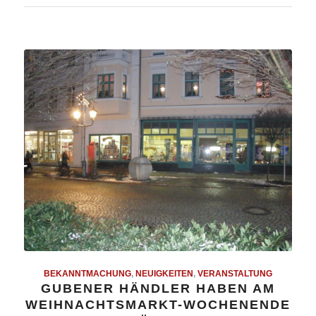
BEKANNTMACHUNG
,
NEUIGKEITEN
,
VERANSTALTUNG
GUBENER HÄNDLER HABEN AM
WEIHNACHTSMARKT-WOCHENENDE