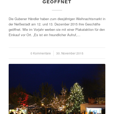
GEÖFFNET
Die Gubener Händler haben zum diesjährigen Weihnachtsmarkt in
der Neißestadt am 12. und 13. Dezember 2015 ihre Geschäfte
geöffnet. Wie im Vorjahr werben sie mit einer Plakataktion für den
Einkauf vor Ort. „Es ist ein freundlicher Aufruf,…
0 Kommentare
/
30. November 2015