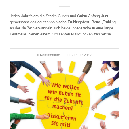
Jedes Jahr feiern die Städte Guben und Gubin Anfang Juni
gemeinsam das deutschpolnische Frühlingsfest. Beim „Frühling
an der Neiße“ verwandeln sich beide Innenstädte in eine lange
Festmeile. Neben einem turbulenten Markt locken zahlreiche…
0 Kommentare
/
11. Januar 2017