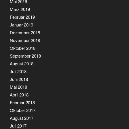
Mai 2019
März 2019
Februar 2019
Januar 2019
Dezember 2018
November 2018
Oktober 2018
September 2018
August 2018
Juli 2018
Juni 2018
Mai 2018
April 2018
Februar 2018
Oktober 2017
August 2017
Juli 2017