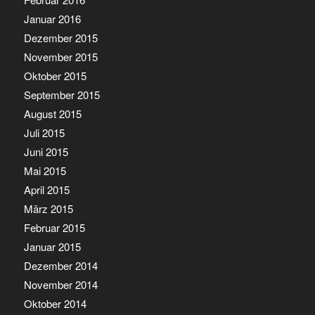
Januar 2016
Dezember 2015
November 2015
Oktober 2015
September 2015
August 2015
Juli 2015
Juni 2015
Mai 2015
April 2015
März 2015
Februar 2015
Januar 2015
Dezember 2014
November 2014
Oktober 2014