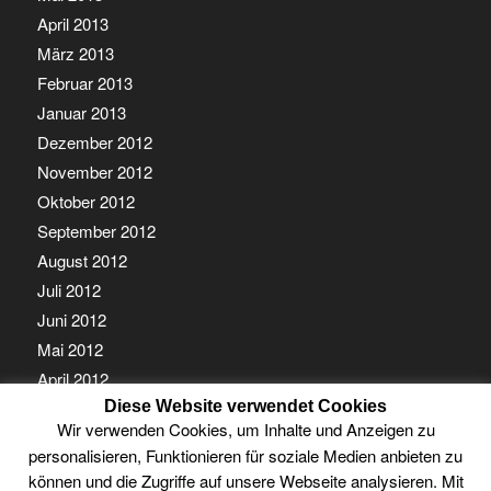
April 2013
März 2013
Februar 2013
Januar 2013
Dezember 2012
November 2012
Oktober 2012
September 2012
August 2012
Juli 2012
Juni 2012
Mai 2012
April 2012
Diese Website verwendet Cookies
März 2012
Wir verwenden Cookies, um Inhalte und Anzeigen zu
Februar 2012
personalisieren, Funktionieren für soziale Medien anbieten zu
Januar 2012
können und die Zugriffe auf unsere Webseite analysieren. Mit