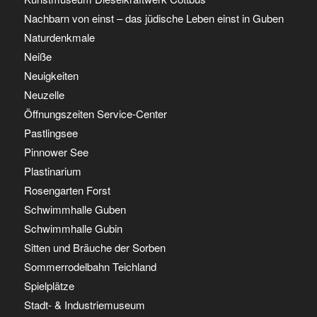
Nachbarn von einst – das jüdische Leben einst in Guben
Naturdenkmale
Neiße
Neuigkeiten
Neuzelle
Öffnungszeiten Service-Center
Pastlingsee
Pinnower See
Plastinarium
Rosengarten Forst
Schwimmhalle Guben
Schwimmhalle Gubin
Sitten und Bräuche der Sorben
Sommerrodelbahn Teichland
Spielplätze
Stadt- & Industriemuseum