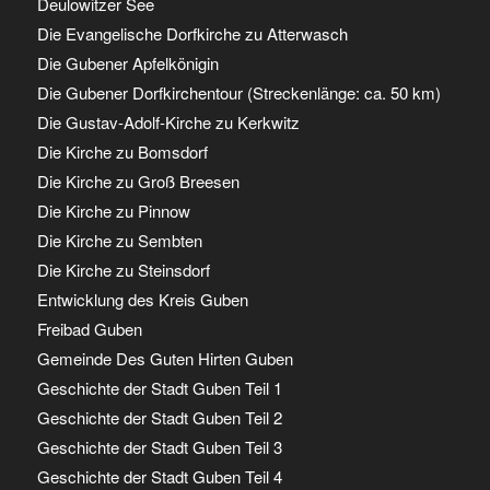
Deulowitzer See
Die Evangelische Dorfkirche zu Atterwasch
Die Gubener Apfelkönigin
Die Gubener Dorfkirchentour (Streckenlänge: ca. 50 km)
Die Gustav-Adolf-Kirche zu Kerkwitz
Die Kirche zu Bomsdorf
Die Kirche zu Groß Breesen
Die Kirche zu Pinnow
Die Kirche zu Sembten
Die Kirche zu Steinsdorf
Entwicklung des Kreis Guben
Freibad Guben
Gemeinde Des Guten Hirten Guben
Geschichte der Stadt Guben Teil 1
Geschichte der Stadt Guben Teil 2
Geschichte der Stadt Guben Teil 3
Geschichte der Stadt Guben Teil 4