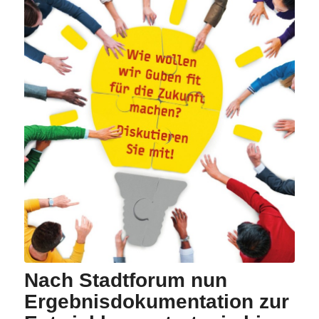
Nach Stadtforum nun
Ergebnisdokumentation zur