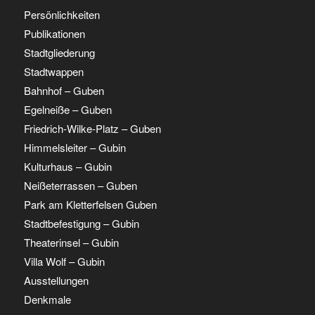
Persönlichkeiten
Publikationen
Stadtgliederung
Stadtwappen
Bahnhof – Guben
Egelneiße – Guben
Friedrich-Wilke-Platz – Guben
Himmelsleiter – Gubin
Kulturhaus – Gubin
Neißeterrassen – Guben
Park am Kletterfelsen Guben
Stadtbefestigung – Gubin
Theaterinsel – Gubin
Villa Wolf – Gubin
Ausstellungen
Denkmale