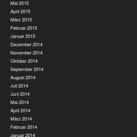
Mai 2015
April 2015
März 2015
Februar 2015
Januar 2015
Dezember 2014
November 2014
Oktober 2014
September 2014
August 2014
Juli 2014
Juni 2014
Mai 2014
April 2014
März 2014
Februar 2014
Januar 2014