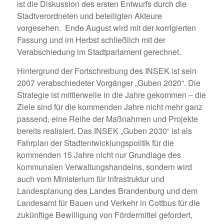
ist die Diskussion des ersten Entwurfs durch die
Stadtverordneten und beteiligten Akteure
vorgesehen. Ende August wird mit der korrigierten
Fassung und im Herbst schließlich mit der
Verabschiedung im Stadtparlament gerechnet.
Hintergrund der Fortschreibung des INSEK ist sein
2007 verabschiedeter Vorgänger „Guben 2020“. Die
Strategie ist mittlerweile in die Jahre gekommen – die
Ziele sind für die kommenden Jahre nicht mehr ganz
passend, eine Reihe der Maßnahmen und Projekte
bereits realisiert. Das INSEK „Guben 2030“ ist als
Fahrplan der Stadtentwicklungspolitik für die
kommenden 15 Jahre nicht nur Grundlage des
kommunalen Verwaltungshandelns, sondern wird
auch vom Ministerium für Infrastruktur und
Landesplanung des Landes Brandenburg und dem
Landesamt für Bauen und Verkehr in Cottbus für die
zukünftige Bewilligung von Fördermittel gefordert,