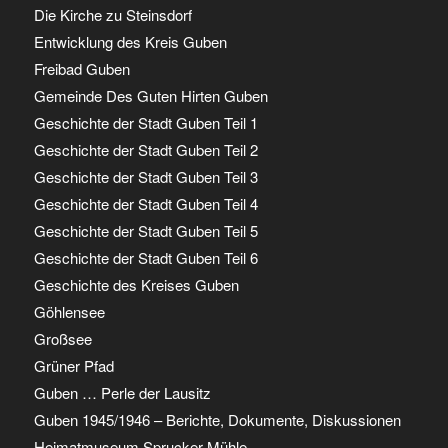
Die Kirche zu Steinsdorf
Entwicklung des Kreis Guben
Freibad Guben
Gemeinde Des Guten Hirten Guben
Geschichte der Stadt Guben Teil 1
Geschichte der Stadt Guben Teil 2
Geschichte der Stadt Guben Teil 3
Geschichte der Stadt Guben Teil 4
Geschichte der Stadt Guben Teil 5
Geschichte der Stadt Guben Teil 6
Geschichte des Kreises Guben
Göhlensee
Großsee
Grüner Pfad
Guben … Perle der Lausitz
Guben 1945/1946 – Berichte, Dokumente, Diskussionen
Heimatmuseum Sprucker Mühle