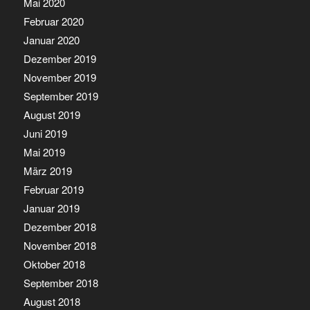
Mai 2020
Februar 2020
Januar 2020
Dezember 2019
November 2019
September 2019
August 2019
Juni 2019
Mai 2019
März 2019
Februar 2019
Januar 2019
Dezember 2018
November 2018
Oktober 2018
September 2018
August 2018