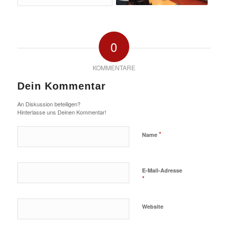
0
KOMMENTARE
Dein Kommentar
An Diskussion beteiligen?
Hinterlasse uns Deinen Kommentar!
*
Name
E-Mail-Adresse
*
Website