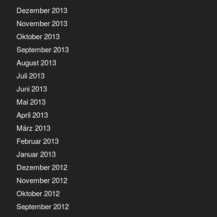
Dezember 2013
November 2013
Oktober 2013
September 2013
August 2013
Juli 2013
Juni 2013
Mai 2013
April 2013
März 2013
Februar 2013
Januar 2013
Dezember 2012
November 2012
Oktober 2012
September 2012