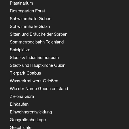
Plastinarium
Rosengarten Forst
Schwimmhalle Guben
Schwimmhalle Gubin
Sitten und Bräuche der Sorben
Sommerrodelbahn Teichland
Spielplätze
Stadt- & Industriemuseum
Stadt- und Hauptkirche Gubin
Tierpark Cottbus
Wasserkraftwerk Grießen
Wie der Name Guben entstand
Zielona Gora
Einkaufen
Einwohnerentwicklung
Geografische Lage
Geschichte