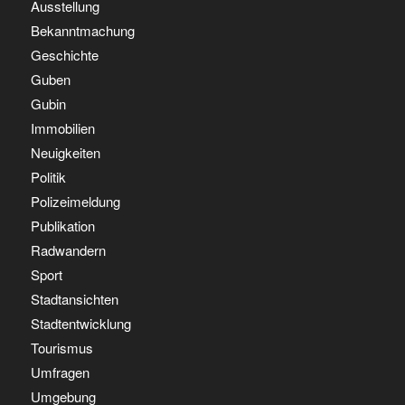
Ausstellung
Bekanntmachung
Geschichte
Guben
Gubin
Immobilien
Neuigkeiten
Politik
Polizeimeldung
Publikation
Radwandern
Sport
Stadtansichten
Stadtentwicklung
Tourismus
Umfragen
Umgebung