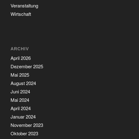
Veranstaltung
Wirtschaft
ARCHIV
April 2026
Dezember 2025
Mai 2025
August 2024
Juni 2024
Mai 2024
April 2024
Januar 2024
November 2023
Oktober 2023