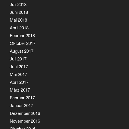
Juli 2018
Juni 2018
Mai 2018
April 2018
Februar 2018
Oktober 2017
August 2017
Juli 2017
Juni 2017
Mai 2017
April 2017
März 2017
Februar 2017
Januar 2017
Dezember 2016
November 2016
Oktober 2016