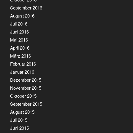
September 2016
August 2016
Juli 2016
Juni 2016
Mai 2016
April 2016
März 2016
Februar 2016
Januar 2016
Dezember 2015
November 2015
Oktober 2015
September 2015
August 2015
Juli 2015
Juni 2015