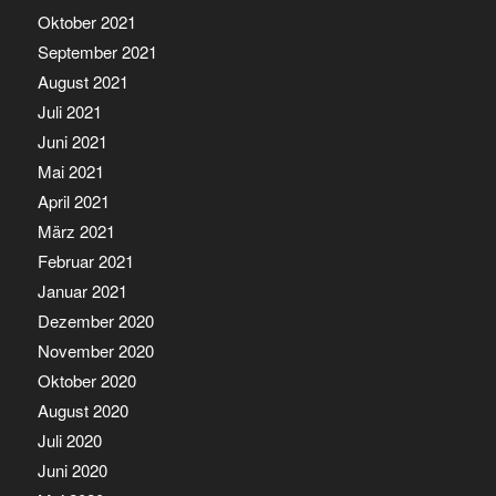
Oktober 2021
September 2021
August 2021
Juli 2021
Juni 2021
Mai 2021
April 2021
März 2021
Februar 2021
Januar 2021
Dezember 2020
November 2020
Oktober 2020
August 2020
Juli 2020
Juni 2020