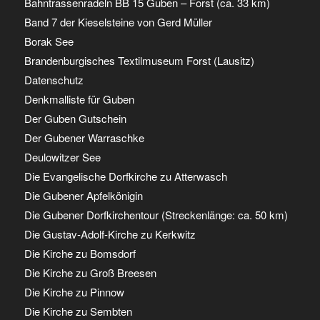
Bahntrassenradeln BB 15 Guben – Forst (ca. 33 km)
Band 7 der Kieselsteine von Gerd Müller
Borak See
Brandenburgisches Textilmuseum Forst (Lausitz)
Datenschutz
Denkmalliste für Guben
Der Guben Gutschein
Der Gubener Warraschke
Deulowitzer See
Die Evangelische Dorfkirche zu Atterwasch
Die Gubener Apfelkönigin
Die Gubener Dorfkirchentour (Streckenlänge: ca. 50 km)
Die Gustav-Adolf-Kirche zu Kerkwitz
Die Kirche zu Bomsdorf
Die Kirche zu Groß Breesen
Die Kirche zu Pinnow
Die Kirche zu Sembten