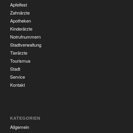
Apfelfest
Zahnärzte
Apotheken
Kinderärzte
Notrufnummern
Stadtverwaltung
Tierärzte
Tourismus
Stadt
Service
Kontakt
KATEGORIEN
Allgemein