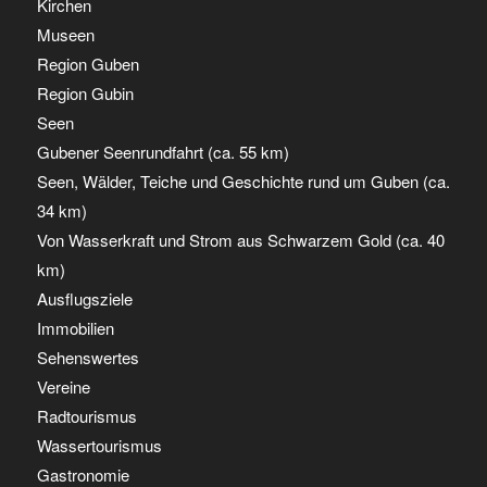
Kirchen
Museen
Region Guben
Region Gubin
Seen
Gubener Seenrundfahrt (ca. 55 km)
Seen, Wälder, Teiche und Geschichte rund um Guben (ca.
34 km)
Von Wasserkraft und Strom aus Schwarzem Gold (ca. 40
km)
Ausflugsziele
Immobilien
Sehenswertes
Vereine
Radtourismus
Wassertourismus
Gastronomie