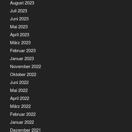
August 2023
Juli 2023
Juni 2023
Mai 2023
April 2023
März 2023
Februar 2023
Januar 2023
November 2022
Oktober 2022
Juni 2022
Mai 2022
April 2022
März 2022
Februar 2022
Januar 2022
Dezember 2021