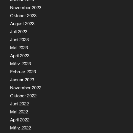
November 2023
Oktober 2023
August 2023
Juli 2023
Juni 2023
Mai 2023
April 2023
März 2023
Februar 2023
Januar 2023
November 2022
Oktober 2022
Juni 2022
Mai 2022
April 2022
März 2022