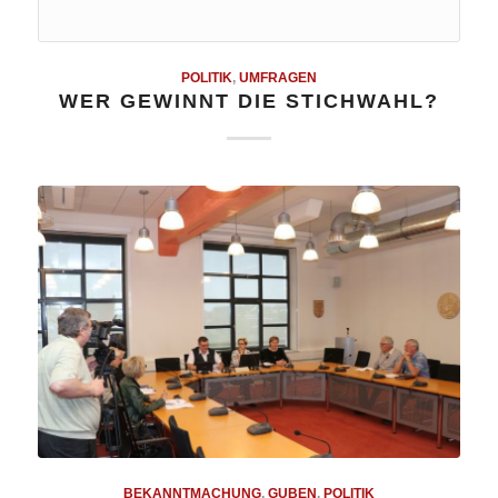
POLITIK
,
UMFRAGEN
WER GEWINNT DIE STICHWAHL?
BEKANNTMACHUNG
,
GUBEN
,
POLITIK