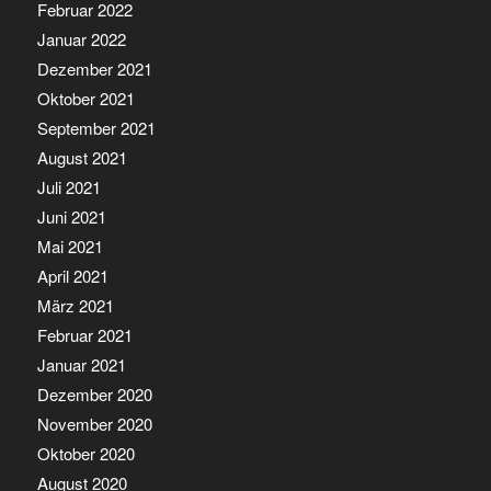
Februar 2022
Januar 2022
Dezember 2021
Oktober 2021
September 2021
August 2021
Juli 2021
Juni 2021
Mai 2021
April 2021
März 2021
Februar 2021
Januar 2021
Dezember 2020
November 2020
Oktober 2020
August 2020