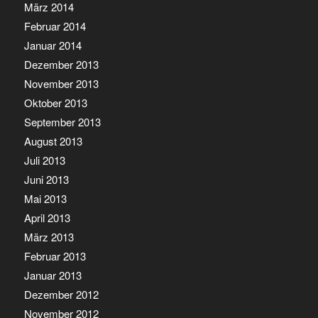
März 2014
Februar 2014
Januar 2014
Dezember 2013
November 2013
Oktober 2013
September 2013
August 2013
Juli 2013
Juni 2013
Mai 2013
April 2013
März 2013
Februar 2013
Januar 2013
Dezember 2012
November 2012