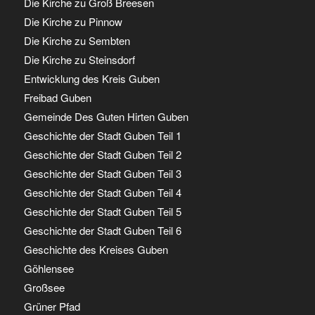
Die Kirche zu Groß Breesen
Die Kirche zu Pinnow
Die Kirche zu Sembten
Die Kirche zu Steinsdorf
Entwicklung des Kreis Guben
Freibad Guben
Gemeinde Des Guten Hirten Guben
Geschichte der Stadt Guben Teil 1
Geschichte der Stadt Guben Teil 2
Geschichte der Stadt Guben Teil 3
Geschichte der Stadt Guben Teil 4
Geschichte der Stadt Guben Teil 5
Geschichte der Stadt Guben Teil 6
Geschichte des Kreises Guben
Göhlensee
Großsee
Grüner Pfad