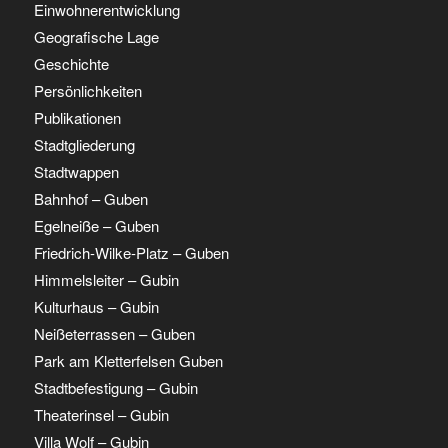
Einwohnerentwicklung
Geografische Lage
Geschichte
Persönlichkeiten
Publikationen
Stadtgliederung
Stadtwappen
Bahnhof – Guben
Egelneiße – Guben
Friedrich-Wilke-Platz – Guben
Himmelsleiter – Gubin
Kulturhaus – Gubin
Neißeterrassen – Guben
Park am Kletterfelsen Guben
Stadtbefestigung – Gubin
Theaterinsel – Gubin
Villa Wolf – Gubin