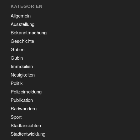
KATEGORIEN
Allgemein
Ausstellung
Bekanntmachung
Geschichte
Guben
Gubin
Immobilien
Neuigkeiten
Politik
Polizeimeldung
Publikation
Radwandern
Sport
Stadtansichten
Stadtentwicklung