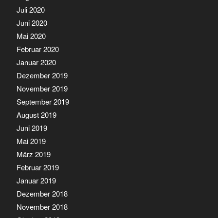
Juli 2020
Juni 2020
Mai 2020
Februar 2020
Januar 2020
Dezember 2019
November 2019
September 2019
August 2019
Juni 2019
Mai 2019
März 2019
Februar 2019
Januar 2019
Dezember 2018
November 2018