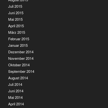
Juli 2015
Juni 2015
Mai 2015
April 2015
März 2015
Februar 2015
Januar 2015
Dezember 2014
November 2014
Oktober 2014
September 2014
August 2014
Juli 2014
Juni 2014
Mai 2014
April 2014