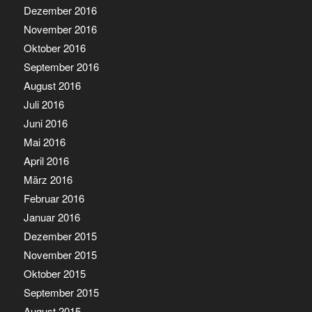
Dezember 2016
November 2016
Oktober 2016
September 2016
August 2016
Juli 2016
Juni 2016
Mai 2016
April 2016
März 2016
Februar 2016
Januar 2016
Dezember 2015
November 2015
Oktober 2015
September 2015
August 2015