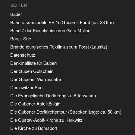
SEITEN
Bäder
Bahntrassenradeln BB 15 Guben – Forst (ca. 33 km)
Band 7 der Kieselsteine von Gerd Müller
Borak See
Brandenburgisches Textilmuseum Forst (Lausitz)
Datenschutz
Denkmalliste für Guben
Der Guben Gutschein
Der Gubener Warraschke
Deulowitzer See
Die Evangelische Dorfkirche zu Atterwasch
Die Gubener Apfelkönigin
Die Gubener Dorfkirchentour (Streckenlänge: ca. 50 km)
Die Gustav-Adolf-Kirche zu Kerkwitz
Die Kirche zu Bomsdorf