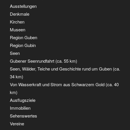
Ausstellungen
Denkmale
Kirchen
Museen
Region Guben
Region Gubin
Seen
Gubener Seenrundfahrt (ca. 55 km)
Seen, Wälder, Teiche und Geschichte rund um Guben (ca.
34 km)
Von Wasserkraft und Strom aus Schwarzem Gold (ca. 40
km)
Ausflugsziele
Immobilien
Sehenswertes
Vereine