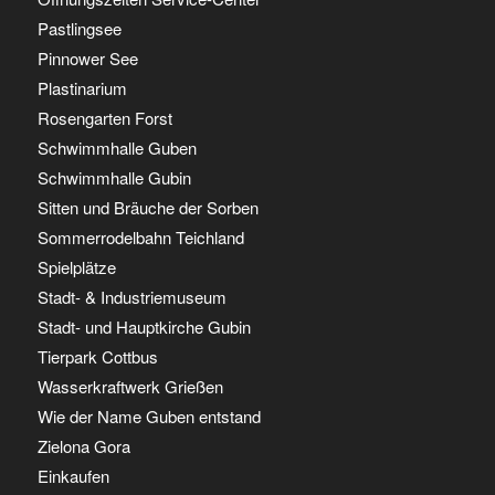
Pastlingsee
Pinnower See
Plastinarium
Rosengarten Forst
Schwimmhalle Guben
Schwimmhalle Gubin
Sitten und Bräuche der Sorben
Sommerrodelbahn Teichland
Spielplätze
Stadt- & Industriemuseum
Stadt- und Hauptkirche Gubin
Tierpark Cottbus
Wasserkraftwerk Grießen
Wie der Name Guben entstand
Zielona Gora
Einkaufen