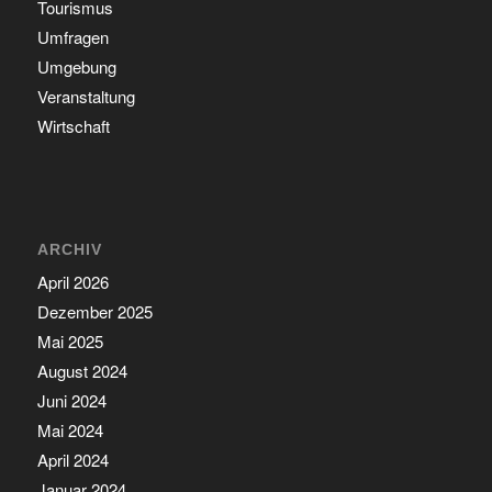
Tourismus
Umfragen
Umgebung
Veranstaltung
Wirtschaft
ARCHIV
April 2026
Dezember 2025
Mai 2025
August 2024
Juni 2024
Mai 2024
April 2024
Januar 2024