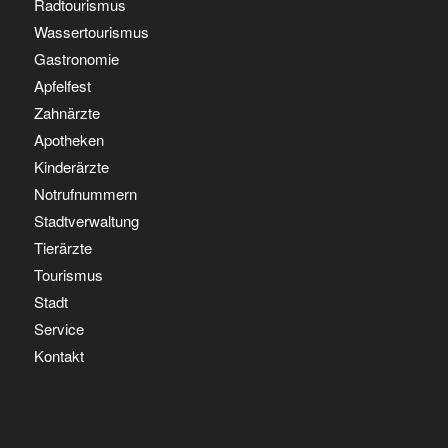
Radtourismus
Wassertourismus
Gastronomie
Apfelfest
Zahnärzte
Apotheken
Kinderärzte
Notrufnummern
Stadtverwaltung
Tierärzte
Tourismus
Stadt
Service
Kontakt