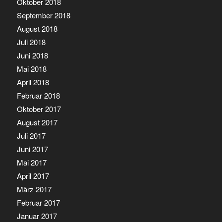
Oktober 2018
September 2018
August 2018
Juli 2018
Juni 2018
Mai 2018
April 2018
Februar 2018
Oktober 2017
August 2017
Juli 2017
Juni 2017
Mai 2017
April 2017
März 2017
Februar 2017
Januar 2017