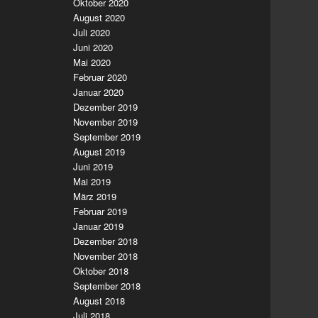
Oktober 2020
August 2020
Juli 2020
Juni 2020
Mai 2020
Februar 2020
Januar 2020
Dezember 2019
November 2019
September 2019
August 2019
Juni 2019
Mai 2019
März 2019
Februar 2019
Januar 2019
Dezember 2018
November 2018
Oktober 2018
September 2018
August 2018
Juli 2018