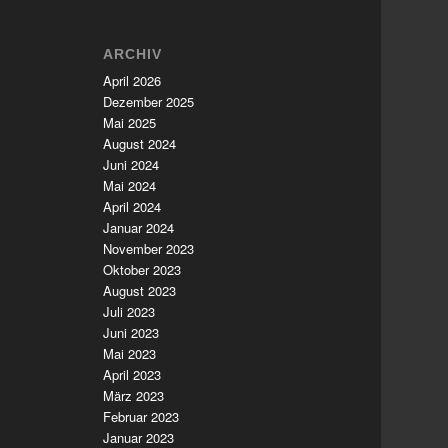
ARCHIV
April 2026
Dezember 2025
Mai 2025
August 2024
Juni 2024
Mai 2024
April 2024
Januar 2024
November 2023
Oktober 2023
August 2023
Juli 2023
Juni 2023
Mai 2023
April 2023
März 2023
Februar 2023
Januar 2023