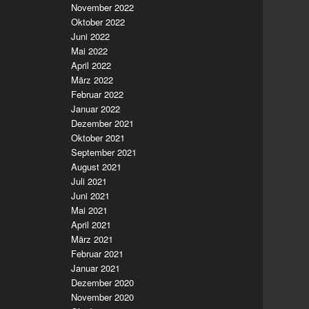
November 2022
Oktober 2022
Juni 2022
Mai 2022
April 2022
März 2022
Februar 2022
Januar 2022
Dezember 2021
Oktober 2021
September 2021
August 2021
Juli 2021
Juni 2021
Mai 2021
April 2021
März 2021
Februar 2021
Januar 2021
Dezember 2020
November 2020