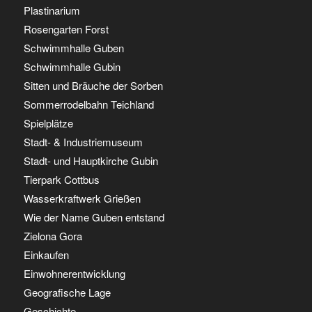
Plastinarium
Rosengarten Forst
Schwimmhalle Guben
Schwimmhalle Gubin
Sitten und Bräuche der Sorben
Sommerrodelbahn Teichland
Spielplätze
Stadt- & Industriemuseum
Stadt- und Hauptkirche Gubin
Tierpark Cottbus
Wasserkraftwerk Grießen
Wie der Name Guben entstand
Zielona Gora
Einkaufen
Einwohnerentwicklung
Geografische Lage
Geschichte