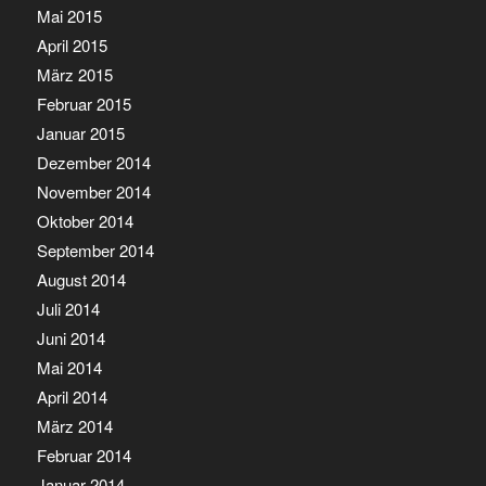
Mai 2015
April 2015
März 2015
Februar 2015
Januar 2015
Dezember 2014
November 2014
Oktober 2014
September 2014
August 2014
Juli 2014
Juni 2014
Mai 2014
April 2014
März 2014
Februar 2014
Januar 2014