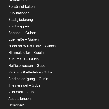
Persönlichkeiten
Publikationen
Stadtgliederung
Stadtwappen
Bahnhof – Guben
Egelneiße – Guben
Friedrich-Wilke-Platz – Guben
Himmelsleiter – Gubin
Kulturhaus – Gubin
Neißeterrassen – Guben
Park am Kletterfelsen Guben
Stadtbefestigung – Gubin
Theaterinsel – Gubin
Villa Wolf – Gubin
Ausstellungen
Denkmale