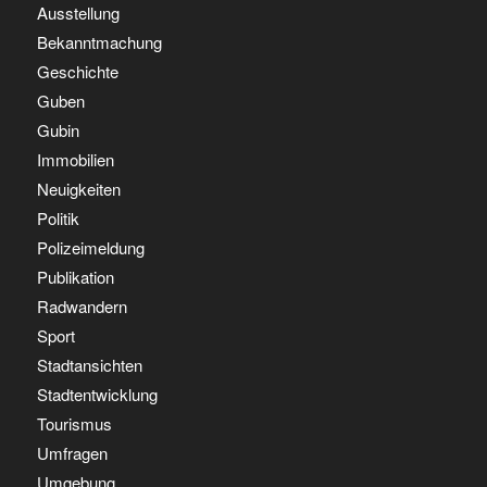
Ausstellung
Bekanntmachung
Geschichte
Guben
Gubin
Immobilien
Neuigkeiten
Politik
Polizeimeldung
Publikation
Radwandern
Sport
Stadtansichten
Stadtentwicklung
Tourismus
Umfragen
Umgebung