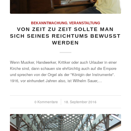
BEKANNTMACHUNG
,
VERANSTALTUNG
VON ZEIT ZU ZEIT SOLLTE MAN
SICH SEINES REICHTUMS BEWUSST
WERDEN
Wenn Musiker, Handwerker, Kritiker oder auch Urlauber in einer
Kirche sind, dann schauen sie ehrfürchtig auch auf die Empore
und sprechen von der Orgel als der "Königin der Instrumente".
1916, vor einhundert Jahren also, ist Wilhelm Sauer,…
0 Kommentare
/
18. September 2016