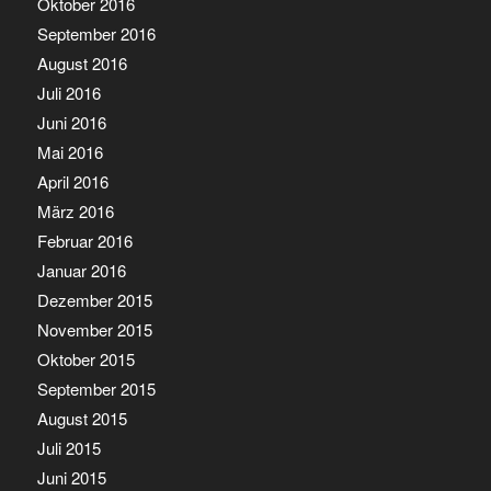
Oktober 2016
September 2016
August 2016
Juli 2016
Juni 2016
Mai 2016
April 2016
März 2016
Februar 2016
Januar 2016
Dezember 2015
November 2015
Oktober 2015
September 2015
August 2015
Juli 2015
Juni 2015