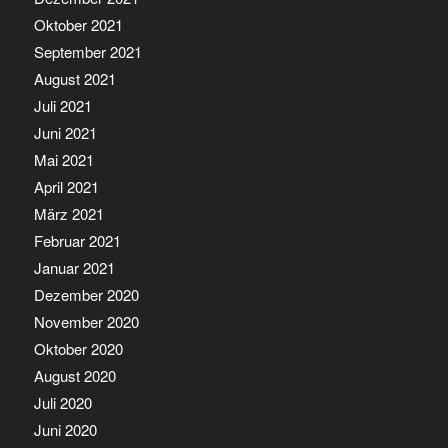
Oktober 2021
September 2021
August 2021
Juli 2021
Juni 2021
Mai 2021
April 2021
März 2021
Februar 2021
Januar 2021
Dezember 2020
November 2020
Oktober 2020
August 2020
Juli 2020
Juni 2020