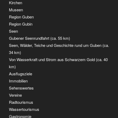
Kirchen
Museen
Region Guben
Region Gubin
Seen
Gubener Seenrundfahrt (ca. 55 km)
Seen, Wälder, Teiche und Geschichte rund um Guben (ca.
34 km)
Von Wasserkraft und Strom aus Schwarzem Gold (ca. 40
km)
Ausflugsziele
Immobilien
Sehenswertes
Vereine
Radtourismus
Wassertourismus
Gastronomie