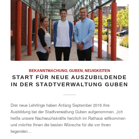
BEKANNTMACHUNG
,
GUBEN
,
NEUIGKEITEN
START FÜR NEUE AUSZUBILDENDE
IN DER STADTVERWALTUNG GUBEN
Drei neue Lehrlinge haben Anfang September 2016 ihre
Ausbildung bei der Stadtverwaltung Guben aufgenommen. „Ich
heiße unsere Nachwuchskräfte herzlich im Rathaus willkommen
und möchte Ihnen die besten Wünsche für die vor ihnen
liegenden…