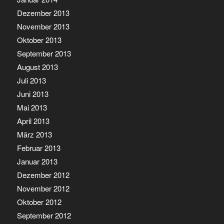
Dezember 2013
November 2013
Oktober 2013
September 2013
August 2013
Juli 2013
Juni 2013
Mai 2013
April 2013
März 2013
Februar 2013
Januar 2013
Dezember 2012
November 2012
Oktober 2012
September 2012