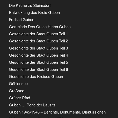
Die Kirche zu Steinsdorf
Entwicklung des Kreis Guben
Freibad Guben
Gemeinde Des Guten Hirten Guben
Geschichte der Stadt Guben Teil 1
Geschichte der Stadt Guben Teil 2
Geschichte der Stadt Guben Teil 3
Geschichte der Stadt Guben Teil 4
Geschichte der Stadt Guben Teil 5
Geschichte der Stadt Guben Teil 6
Geschichte des Kreises Guben
Göhlensee
Großsee
Grüner Pfad
Guben … Perle der Lausitz
Guben 1945/1946 – Berichte, Dokumente, Diskussionen