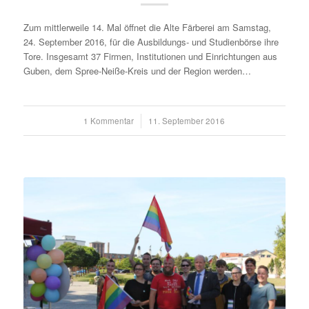
Zum mittlerweile 14. Mal öffnet die Alte Färberei am Samstag,
24. September 2016, für die Ausbildungs- und Studienbörse ihre
Tore. Insgesamt 37 Firmen, Institutionen und Einrichtungen aus
Guben, dem Spree-Neiße-Kreis und der Region werden…
1 Kommentar
/
11. September 2016