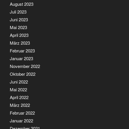
August 2023
Juli 2023
Juni 2023
Mai 2023
April 2023
März 2023
Februar 2023
Januar 2023
November 2022
Oktober 2022
Juni 2022
Mai 2022
April 2022
März 2022
Februar 2022
Januar 2022
Dezember 2021