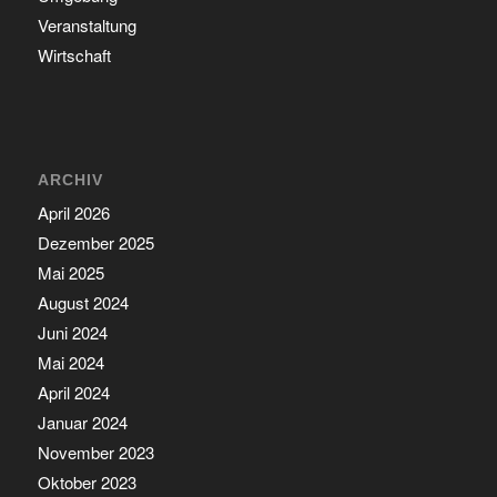
Veranstaltung
Wirtschaft
ARCHIV
April 2026
Dezember 2025
Mai 2025
August 2024
Juni 2024
Mai 2024
April 2024
Januar 2024
November 2023
Oktober 2023