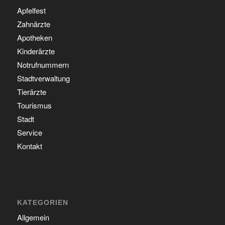
Apfelfest
Zahnärzte
Apotheken
Kinderärzte
Notrufnummern
Stadtverwaltung
Tierärzte
Tourismus
Stadt
Service
Kontakt
KATEGORIEN
Allgemein