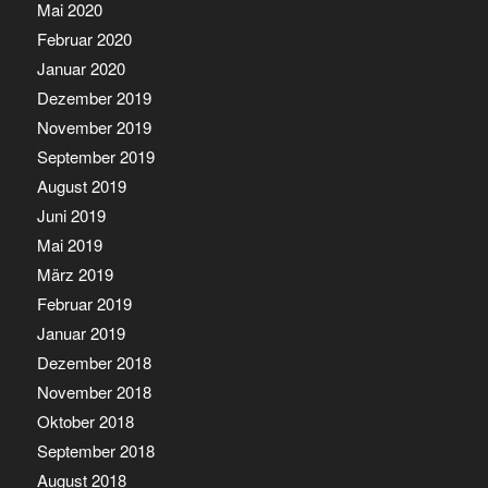
Mai 2020
Februar 2020
Januar 2020
Dezember 2019
November 2019
September 2019
August 2019
Juni 2019
Mai 2019
März 2019
Februar 2019
Januar 2019
Dezember 2018
November 2018
Oktober 2018
September 2018
August 2018