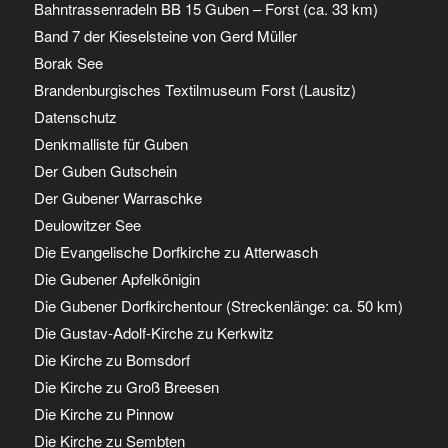
Bahntrassenradeln BB 15 Guben – Forst (ca. 33 km)
Band 7 der Kieselsteine von Gerd Müller
Borak See
Brandenburgisches Textilmuseum Forst (Lausitz)
Datenschutz
Denkmalliste für Guben
Der Guben Gutschein
Der Gubener Warraschke
Deulowitzer See
Die Evangelische Dorfkirche zu Atterwasch
Die Gubener Apfelkönigin
Die Gubener Dorfkirchentour (Streckenlänge: ca. 50 km)
Die Gustav-Adolf-Kirche zu Kerkwitz
Die Kirche zu Bomsdorf
Die Kirche zu Groß Breesen
Die Kirche zu Pinnow
Die Kirche zu Sembten