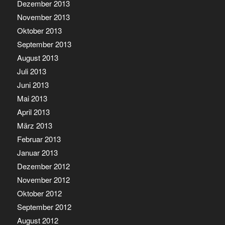
Dezember 2013
November 2013
Oktober 2013
September 2013
August 2013
Juli 2013
Juni 2013
Mai 2013
April 2013
März 2013
Februar 2013
Januar 2013
Dezember 2012
November 2012
Oktober 2012
September 2012
August 2012