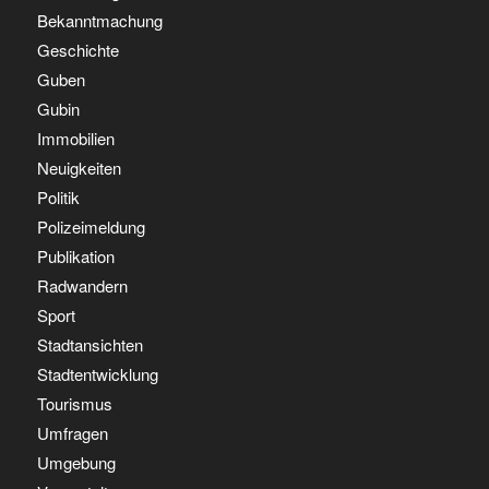
Bekanntmachung
Geschichte
Guben
Gubin
Immobilien
Neuigkeiten
Politik
Polizeimeldung
Publikation
Radwandern
Sport
Stadtansichten
Stadtentwicklung
Tourismus
Umfragen
Umgebung