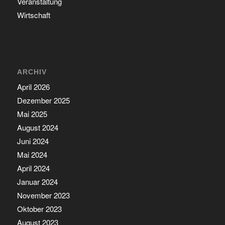
Veranstaltung
Wirtschaft
ARCHIV
April 2026
Dezember 2025
Mai 2025
August 2024
Juni 2024
Mai 2024
April 2024
Januar 2024
November 2023
Oktober 2023
August 2023