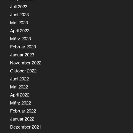
Juli 2023
Juni 2023
Mai 2023
April 2023
März 2023
Februar 2023
Januar 2023
November 2022
Oktober 2022
Juni 2022
Mai 2022
April 2022
März 2022
Februar 2022
Januar 2022
Dezember 2021