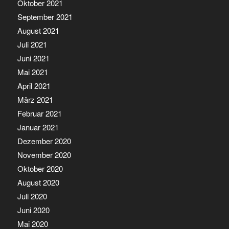
Oktober 2021
September 2021
August 2021
Juli 2021
Juni 2021
Mai 2021
April 2021
März 2021
Februar 2021
Januar 2021
Dezember 2020
November 2020
Oktober 2020
August 2020
Juli 2020
Juni 2020
Mai 2020