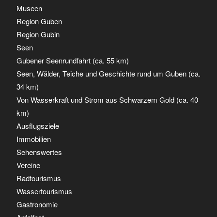
Museen
Region Guben
Region Gubin
Seen
Gubener Seenrundfahrt (ca. 55 km)
Seen, Wälder, Teiche und Geschichte rund um Guben (ca.
34 km)
Von Wasserkraft und Strom aus Schwarzem Gold (ca. 40
km)
Ausflugsziele
Immobilien
Sehenswertes
Vereine
Radtourismus
Wassertourismus
Gastronomie