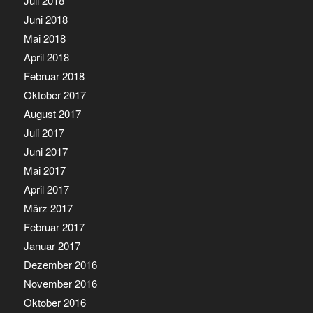
Juli 2018
Juni 2018
Mai 2018
April 2018
Februar 2018
Oktober 2017
August 2017
Juli 2017
Juni 2017
Mai 2017
April 2017
März 2017
Februar 2017
Januar 2017
Dezember 2016
November 2016
Oktober 2016