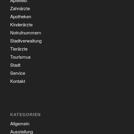
Apfelfest
Zahnärzte
Apotheken
Kinderärzte
Notrufnummern
Stadtverwaltung
Tierärzte
Tourismus
Stadt
Service
Kontakt
KATEGORIEN
Allgemein
Ausstellung