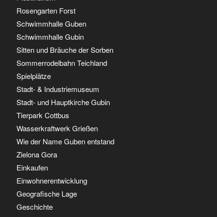
Rosengarten Forst
Schwimmhalle Guben
Schwimmhalle Gubin
Sitten und Bräuche der Sorben
Sommerrodelbahn Teichland
Spielplätze
Stadt- & Industriemuseum
Stadt- und Hauptkirche Gubin
Tierpark Cottbus
Wasserkraftwerk Grießen
Wie der Name Guben entstand
Zielona Gora
Einkaufen
Einwohnerentwicklung
Geografische Lage
Geschichte