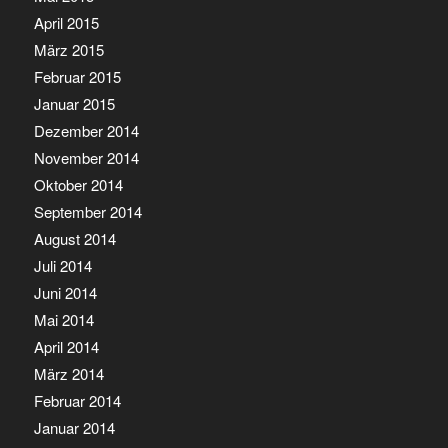
April 2015
März 2015
Februar 2015
Januar 2015
Dezember 2014
November 2014
Oktober 2014
September 2014
August 2014
Juli 2014
Juni 2014
Mai 2014
April 2014
März 2014
Februar 2014
Januar 2014