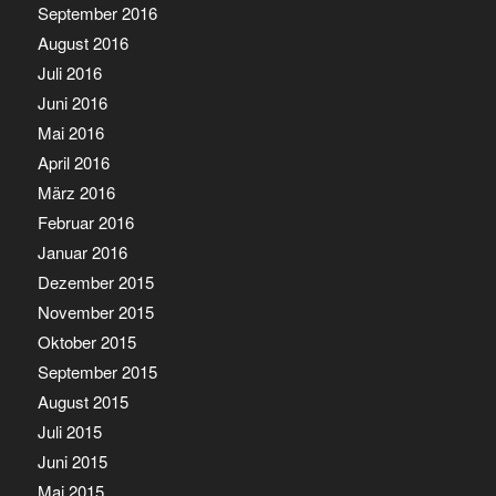
September 2016
August 2016
Juli 2016
Juni 2016
Mai 2016
April 2016
März 2016
Februar 2016
Januar 2016
Dezember 2015
November 2015
Oktober 2015
September 2015
August 2015
Juli 2015
Juni 2015
Mai 2015