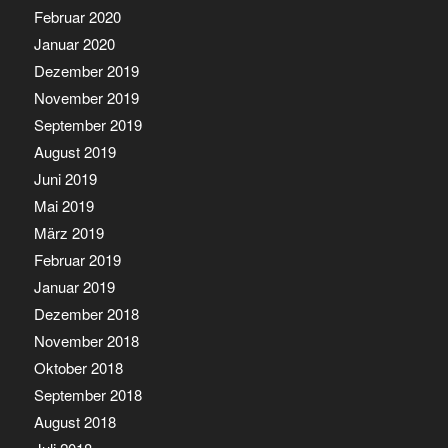
Februar 2020
Januar 2020
Dezember 2019
November 2019
September 2019
August 2019
Juni 2019
Mai 2019
März 2019
Februar 2019
Januar 2019
Dezember 2018
November 2018
Oktober 2018
September 2018
August 2018