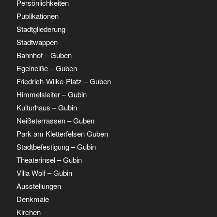
Persönlichkeiten
Publikationen
Stadtgliederung
Stadtwappen
Bahnhof – Guben
Egelneiße – Guben
Friedrich-Wilke-Platz – Guben
Himmelsleiter – Gubin
Kulturhaus – Gubin
Neißeterrassen – Guben
Park am Kletterfelsen Guben
Stadtbefestigung – Gubin
Theaterinsel – Gubin
Villa Wolf – Gubin
Ausstellungen
Denkmale
Kirchen