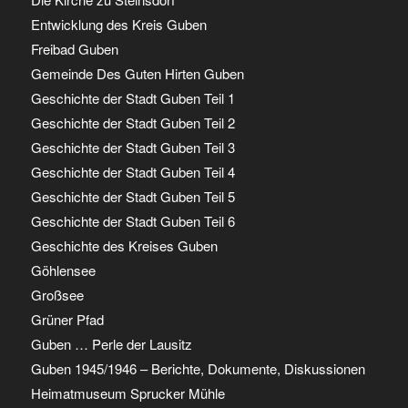
Entwicklung des Kreis Guben
Freibad Guben
Gemeinde Des Guten Hirten Guben
Geschichte der Stadt Guben Teil 1
Geschichte der Stadt Guben Teil 2
Geschichte der Stadt Guben Teil 3
Geschichte der Stadt Guben Teil 4
Geschichte der Stadt Guben Teil 5
Geschichte der Stadt Guben Teil 6
Geschichte des Kreises Guben
Göhlensee
Großsee
Grüner Pfad
Guben … Perle der Lausitz
Guben 1945/1946 – Berichte, Dokumente, Diskussionen
Heimatmuseum Sprucker Mühle