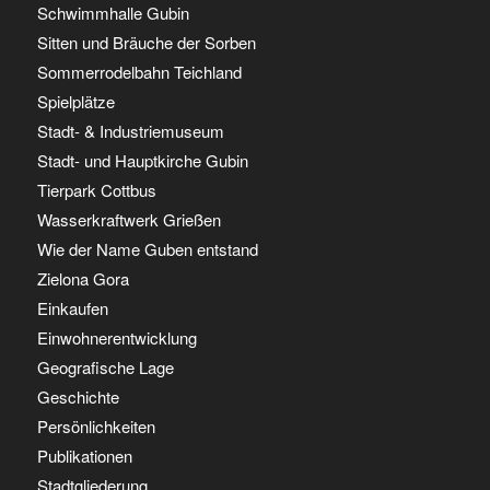
Schwimmhalle Gubin
Sitten und Bräuche der Sorben
Sommerrodelbahn Teichland
Spielplätze
Stadt- & Industriemuseum
Stadt- und Hauptkirche Gubin
Tierpark Cottbus
Wasserkraftwerk Grießen
Wie der Name Guben entstand
Zielona Gora
Einkaufen
Einwohnerentwicklung
Geografische Lage
Geschichte
Persönlichkeiten
Publikationen
Stadtgliederung