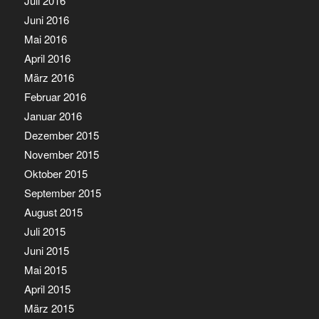
Juli 2016
Juni 2016
Mai 2016
April 2016
März 2016
Februar 2016
Januar 2016
Dezember 2015
November 2015
Oktober 2015
September 2015
August 2015
Juli 2015
Juni 2015
Mai 2015
April 2015
März 2015