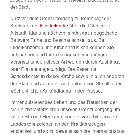
der Stadt.
Kurz vor dem Grenzübergang zu Polen ragt der
Kirchturm der
Klosterkirche
über die Dächer der
Altstadt. Klar und nüchtern strahlt das neugotische
Bauwerk Ruhe und Beschaulichkeit aus. Bei
Orgelkonzerten und Kirchenmusiken können Sie
entspannen und ihren Gedanken nachhängen,
Veranstaltungen dieser Art werden durch Aushänge
oder Plakate angekündigt. Die Zeiten für
Gottesdienste in dieser Kirche sowie in allen anderen
der Stadt und auf dem Land entnehmen Sie bitte der
wöchentlichen Ankündigung in der Presse.
Immer pulsierendes Leben und das Rauschen der
Neiße charakterisieren unseren Grenzübergang. Im
vielen Hin und Her kann man die verschiedensten
Landeskennzeichen an den Kraftfahrzeugen
entdecken und somit beweist sich die Internationalität