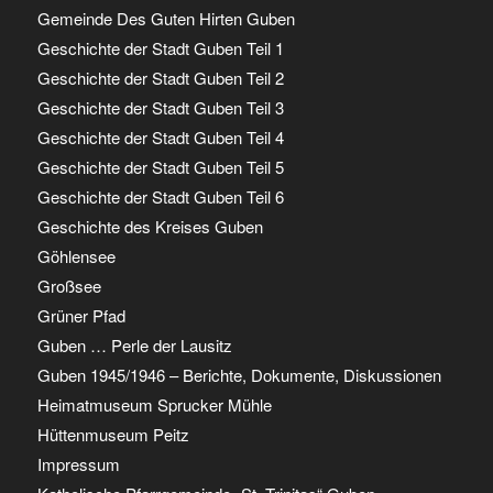
Gemeinde Des Guten Hirten Guben
Geschichte der Stadt Guben Teil 1
Geschichte der Stadt Guben Teil 2
Geschichte der Stadt Guben Teil 3
Geschichte der Stadt Guben Teil 4
Geschichte der Stadt Guben Teil 5
Geschichte der Stadt Guben Teil 6
Geschichte des Kreises Guben
Göhlensee
Großsee
Grüner Pfad
Guben … Perle der Lausitz
Guben 1945/1946 – Berichte, Dokumente, Diskussionen
Heimatmuseum Sprucker Mühle
Hüttenmuseum Peitz
Impressum