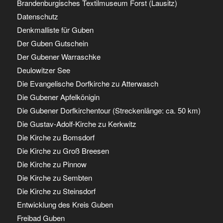
Brandenburgisches Textilmuseum Forst (Lausitz)
Datenschutz
Denkmalliste für Guben
Der Guben Gutschein
Der Gubener Warraschke
Deulowitzer See
Die Evangelische Dorfkirche zu Atterwasch
Die Gubener Apfelkönigin
Die Gubener Dorfkirchentour (Streckenlänge: ca. 50 km)
Die Gustav-Adolf-Kirche zu Kerkwitz
Die Kirche zu Bomsdorf
Die Kirche zu Groß Breesen
Die Kirche zu Pinnow
Die Kirche zu Sembten
Die Kirche zu Steinsdorf
Entwicklung des Kreis Guben
Freibad Guben