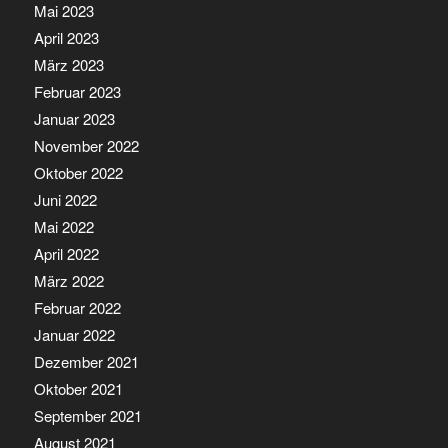
Mai 2023
April 2023
März 2023
Februar 2023
Januar 2023
November 2022
Oktober 2022
Juni 2022
Mai 2022
April 2022
März 2022
Februar 2022
Januar 2022
Dezember 2021
Oktober 2021
September 2021
August 2021