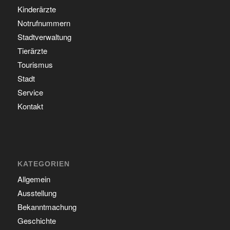
Kinderärzte
Notrufnummern
Stadtverwaltung
Tierärzte
Tourismus
Stadt
Service
Kontakt
KATEGORIEN
Allgemein
Ausstellung
Bekanntmachung
Geschichte