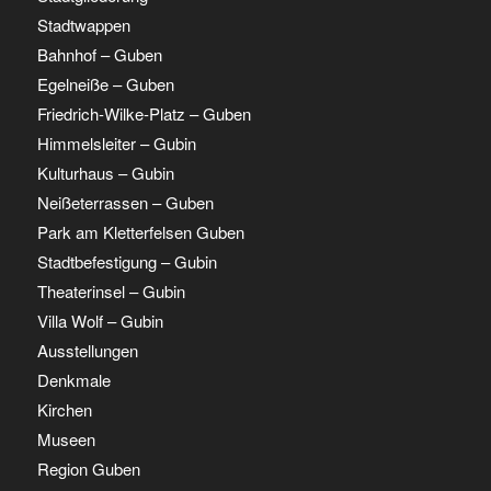
Stadtwappen
Bahnhof – Guben
Egelneiße – Guben
Friedrich-Wilke-Platz – Guben
Himmelsleiter – Gubin
Kulturhaus – Gubin
Neißeterrassen – Guben
Park am Kletterfelsen Guben
Stadtbefestigung – Gubin
Theaterinsel – Gubin
Villa Wolf – Gubin
Ausstellungen
Denkmale
Kirchen
Museen
Region Guben