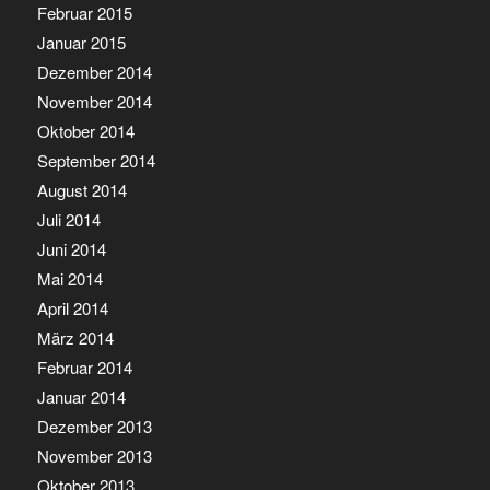
Februar 2015
Januar 2015
Dezember 2014
November 2014
Oktober 2014
September 2014
August 2014
Juli 2014
Juni 2014
Mai 2014
April 2014
März 2014
Februar 2014
Januar 2014
Dezember 2013
November 2013
Oktober 2013