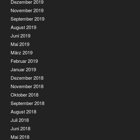
Dezember 2019
November 2019
September 2019
August 2019
Juni 2019
Mai 2019
März 2019
Februar 2019
Januar 2019
Dezember 2018
November 2018
Oktober 2018
September 2018
August 2018
Juli 2018
Juni 2018
Mai 2018