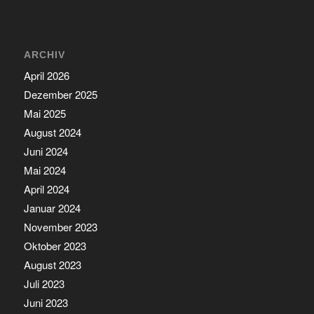
ARCHIV
April 2026
Dezember 2025
Mai 2025
August 2024
Juni 2024
Mai 2024
April 2024
Januar 2024
November 2023
Oktober 2023
August 2023
Juli 2023
Juni 2023