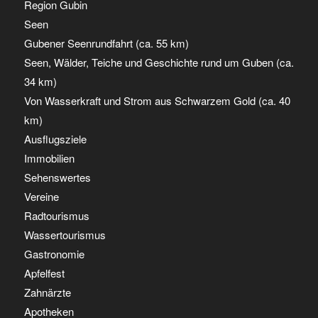
Region Gubin
Seen
Gubener Seenrundfahrt (ca. 55 km)
Seen, Wälder, Teiche und Geschichte rund um Guben (ca.
34 km)
Von Wasserkraft und Strom aus Schwarzem Gold (ca. 40
km)
Ausflugsziele
Immobilien
Sehenswertes
Vereine
Radtourismus
Wassertourismus
Gastronomie
Apfelfest
Zahnärzte
Apotheken