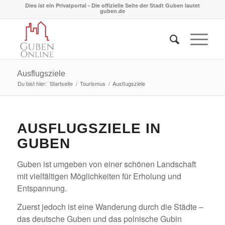
Dies ist ein Privatportal - Die offizielle Seite der Stadt Guben lautet
guben.de
Ausflugsziele
Du bist hier:
Startseite
/
Tourismus
/
Ausflugsziele
AUSFLUGSZIELE IN
GUBEN
Guben ist umgeben von einer schönen Landschaft
mit vielfältigen Möglichkeiten für Erholung und
Entspannung.
Zuerst jedoch ist eine Wanderung durch die Städte –
das deutsche Guben und das polnische Gubin