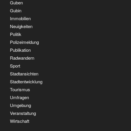
Guben
Gubin
Immobilien
Neuigkeiten
Politik
Polizeimeldung
Publikation
Radwandern
Sport
Stadtansichten
Stadtentwicklung
Tourismus
Umfragen
Umgebung
Veranstaltung
Wirtschaft