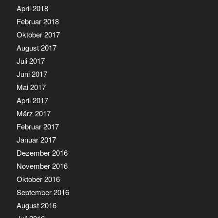
April 2018
Februar 2018
Oktober 2017
August 2017
Juli 2017
Juni 2017
Mai 2017
April 2017
März 2017
Februar 2017
Januar 2017
Dezember 2016
November 2016
Oktober 2016
September 2016
August 2016