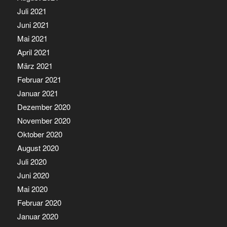
Juli 2021
Juni 2021
Mai 2021
April 2021
März 2021
Februar 2021
Januar 2021
Dezember 2020
November 2020
Oktober 2020
August 2020
Juli 2020
Juni 2020
Mai 2020
Februar 2020
Januar 2020