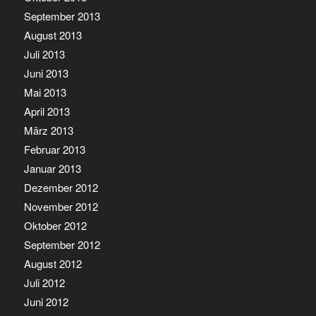
September 2013
August 2013
Juli 2013
Juni 2013
Mai 2013
April 2013
März 2013
Februar 2013
Januar 2013
Dezember 2012
November 2012
Oktober 2012
September 2012
August 2012
Juli 2012
Juni 2012