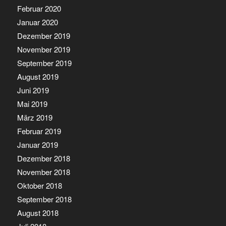
Februar 2020
Januar 2020
Dezember 2019
November 2019
September 2019
August 2019
Juni 2019
Mai 2019
März 2019
Februar 2019
Januar 2019
Dezember 2018
November 2018
Oktober 2018
September 2018
August 2018