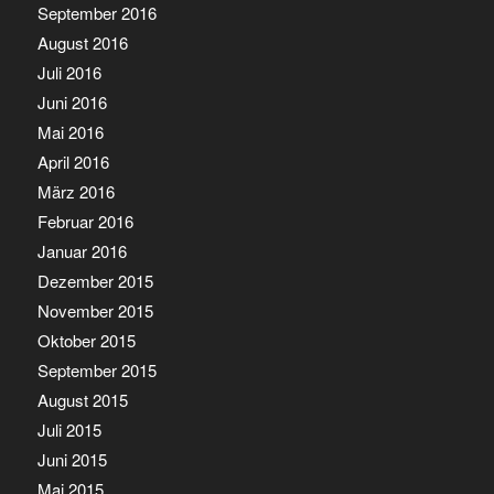
September 2016
August 2016
Juli 2016
Juni 2016
Mai 2016
April 2016
März 2016
Februar 2016
Januar 2016
Dezember 2015
November 2015
Oktober 2015
September 2015
August 2015
Juli 2015
Juni 2015
Mai 2015