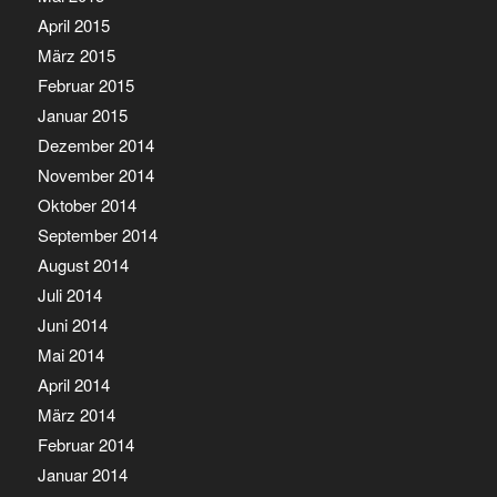
April 2015
März 2015
Februar 2015
Januar 2015
Dezember 2014
November 2014
Oktober 2014
September 2014
August 2014
Juli 2014
Juni 2014
Mai 2014
April 2014
März 2014
Februar 2014
Januar 2014