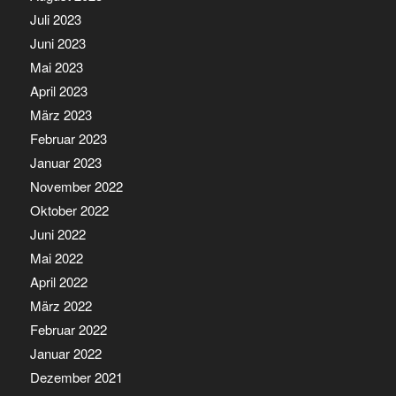
Juli 2023
Juni 2023
Mai 2023
April 2023
März 2023
Februar 2023
Januar 2023
November 2022
Oktober 2022
Juni 2022
Mai 2022
April 2022
März 2022
Februar 2022
Januar 2022
Dezember 2021