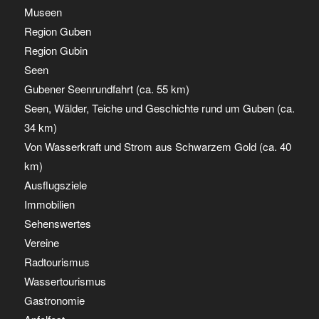
Museen
Region Guben
Region Gubin
Seen
Gubener Seenrundfahrt (ca. 55 km)
Seen, Wälder, Teiche und Geschichte rund um Guben (ca.
34 km)
Von Wasserkraft und Strom aus Schwarzem Gold (ca. 40
km)
Ausflugsziele
Immobilien
Sehenswertes
Vereine
Radtourismus
Wassertourismus
Gastronomie