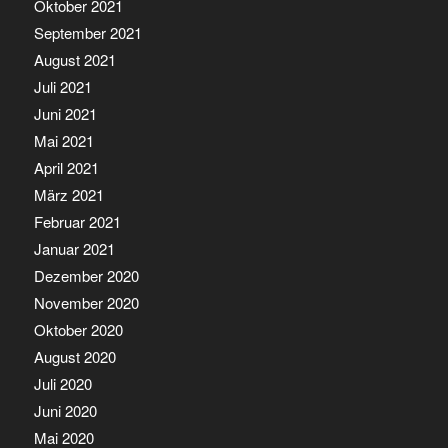
Oktober 2021
September 2021
August 2021
Juli 2021
Juni 2021
Mai 2021
April 2021
März 2021
Februar 2021
Januar 2021
Dezember 2020
November 2020
Oktober 2020
August 2020
Juli 2020
Juni 2020
Mai 2020