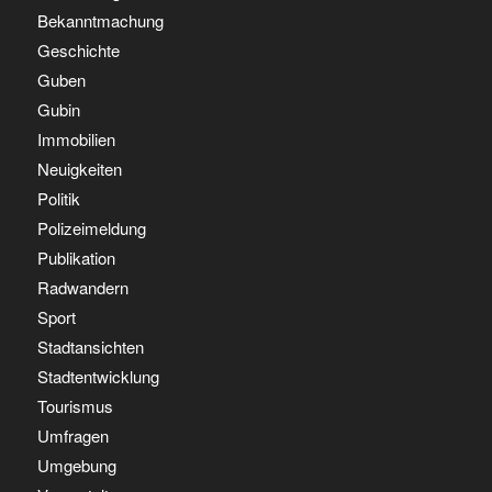
Bekanntmachung
Geschichte
Guben
Gubin
Immobilien
Neuigkeiten
Politik
Polizeimeldung
Publikation
Radwandern
Sport
Stadtansichten
Stadtentwicklung
Tourismus
Umfragen
Umgebung