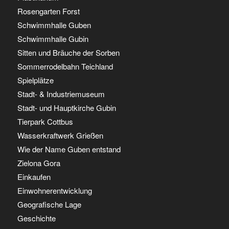
Rosengarten Forst
Schwimmhalle Guben
Schwimmhalle Gubin
Sitten und Bräuche der Sorben
Sommerrodelbahn Teichland
Spielplätze
Stadt- & Industriemuseum
Stadt- und Hauptkirche Gubin
Tierpark Cottbus
Wasserkraftwerk Grießen
Wie der Name Guben entstand
Zielona Gora
Einkaufen
Einwohnerentwicklung
Geografische Lage
Geschichte