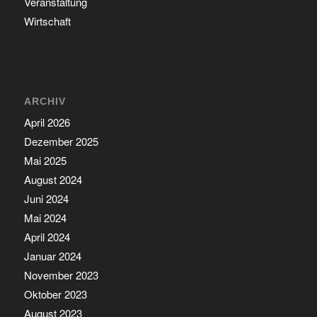
Veranstaltung
Wirtschaft
ARCHIV
April 2026
Dezember 2025
Mai 2025
August 2024
Juni 2024
Mai 2024
April 2024
Januar 2024
November 2023
Oktober 2023
August 2023