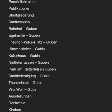
Persönlichkeiten
Publikationen
Stadtgliederung
Stadtwappen
Bahnhof – Guben
Egelneiße – Guben
Friedrich-Wilke-Platz – Guben
Himmelsleiter – Gubin
Kulturhaus – Gubin
Neißeterrassen – Guben
Park am Kletterfelsen Guben
Stadtbefestigung – Gubin
Theaterinsel – Gubin
Villa Wolf – Gubin
Ausstellungen
Denkmale
Kirchen