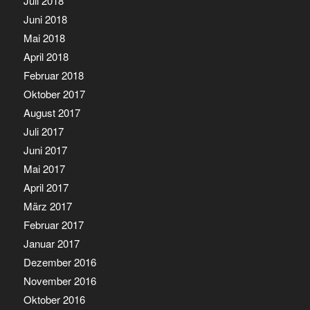
Juli 2018
Juni 2018
Mai 2018
April 2018
Februar 2018
Oktober 2017
August 2017
Juli 2017
Juni 2017
Mai 2017
April 2017
März 2017
Februar 2017
Januar 2017
Dezember 2016
November 2016
Oktober 2016