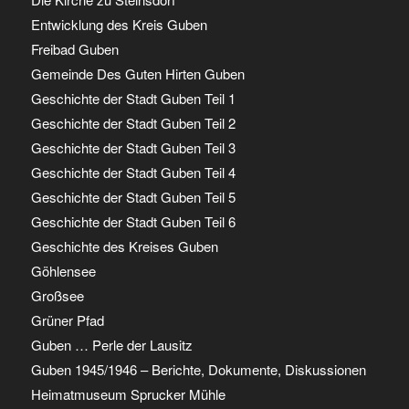
Entwicklung des Kreis Guben
Freibad Guben
Gemeinde Des Guten Hirten Guben
Geschichte der Stadt Guben Teil 1
Geschichte der Stadt Guben Teil 2
Geschichte der Stadt Guben Teil 3
Geschichte der Stadt Guben Teil 4
Geschichte der Stadt Guben Teil 5
Geschichte der Stadt Guben Teil 6
Geschichte des Kreises Guben
Göhlensee
Großsee
Grüner Pfad
Guben … Perle der Lausitz
Guben 1945/1946 – Berichte, Dokumente, Diskussionen
Heimatmuseum Sprucker Mühle