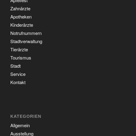
Apfelfest
Zahnärzte
Apotheken
Kinderärzte
Notrufnummern
Stadtverwaltung
Tierärzte
Tourismus
Stadt
Service
Kontakt
KATEGORIEN
Allgemein
Ausstellung