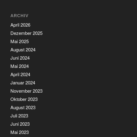
ARCHIV
April 2026
Dezember 2025
Mai 2025
August 2024
Juni 2024
Mai 2024
April 2024
Januar 2024
November 2023
Oktober 2023
August 2023
Juli 2023
Juni 2023
Mai 2023