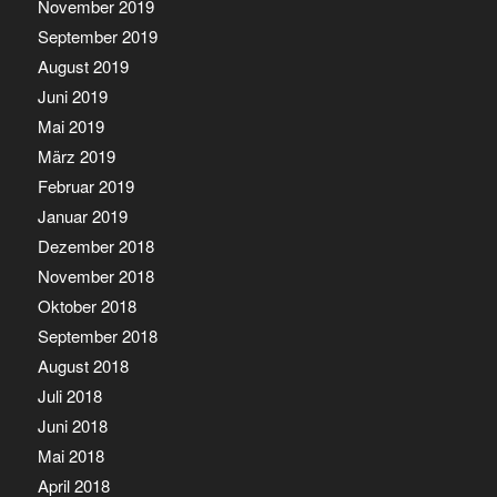
November 2019
September 2019
August 2019
Juni 2019
Mai 2019
März 2019
Februar 2019
Januar 2019
Dezember 2018
November 2018
Oktober 2018
September 2018
August 2018
Juli 2018
Juni 2018
Mai 2018
April 2018