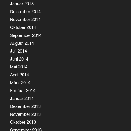
Januar 2015
Dezember 2014
November 2014
Oktober 2014
September 2014
August 2014
Juli 2014
Juni 2014
Mai 2014
April 2014
März 2014
Februar 2014
Januar 2014
Dezember 2013
November 2013
Oktober 2013
September 2013