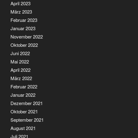
April 2023
März 2023
Februar 2023
Januar 2023
November 2022
Oktober 2022
Juni 2022
Mai 2022
April 2022
März 2022
Februar 2022
Januar 2022
Dezember 2021
Oktober 2021
September 2021
August 2021
Juli 2021