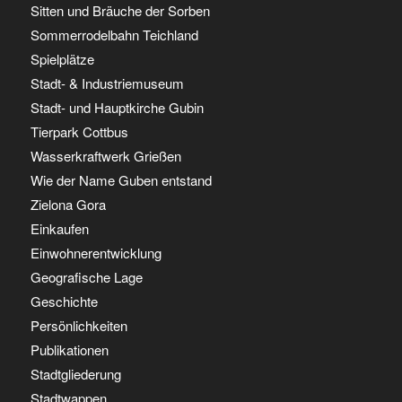
Sitten und Bräuche der Sorben
Sommerrodelbahn Teichland
Spielplätze
Stadt- & Industriemuseum
Stadt- und Hauptkirche Gubin
Tierpark Cottbus
Wasserkraftwerk Grießen
Wie der Name Guben entstand
Zielona Gora
Einkaufen
Einwohnerentwicklung
Geografische Lage
Geschichte
Persönlichkeiten
Publikationen
Stadtgliederung
Stadtwappen