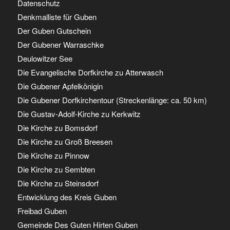
Datenschutz
Denkmalliste für Guben
Der Guben Gutschein
Der Gubener Warraschke
Deulowitzer See
Die Evangelische Dorfkirche zu Atterwasch
Die Gubener Apfelkönigin
Die Gubener Dorfkirchentour (Streckenlänge: ca. 50 km)
Die Gustav-Adolf-Kirche zu Kerkwitz
Die Kirche zu Bomsdorf
Die Kirche zu Groß Breesen
Die Kirche zu Pinnow
Die Kirche zu Sembten
Die Kirche zu Steinsdorf
Entwicklung des Kreis Guben
Freibad Guben
Gemeinde Des Guten Hirten Guben