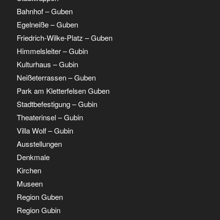
Bahnhof – Guben
Egelneiße – Guben
Friedrich-Wilke-Platz – Guben
Himmelsleiter – Gubin
Kulturhaus – Gubin
Neißeterrassen – Guben
Park am Kletterfelsen Guben
Stadtbefestigung – Gubin
Theaterinsel – Gubin
Villa Wolf – Gubin
Ausstellungen
Denkmale
Kirchen
Museen
Region Guben
Region Gubin