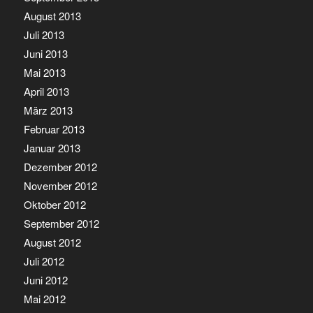
August 2013
Juli 2013
Juni 2013
Mai 2013
April 2013
März 2013
Februar 2013
Januar 2013
Dezember 2012
November 2012
Oktober 2012
September 2012
August 2012
Juli 2012
Juni 2012
Mai 2012