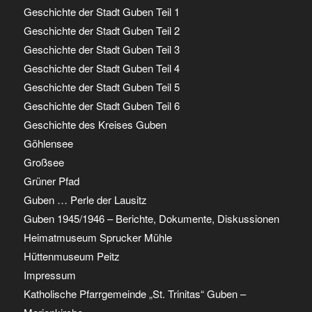
Geschichte der Stadt Guben Teil 1
Geschichte der Stadt Guben Teil 2
Geschichte der Stadt Guben Teil 3
Geschichte der Stadt Guben Teil 4
Geschichte der Stadt Guben Teil 5
Geschichte der Stadt Guben Teil 6
Geschichte des Kreises Guben
Göhlensee
Großsee
Grüner Pfad
Guben … Perle der Lausitz
Guben 1945/1946 – Berichte, Dokumente, Diskussionen
Heimatmuseum Sprucker Mühle
Hüttenmuseum Peitz
Impressum
Katholische Pfarrgemeinde „St. Trinitas“ Guben –