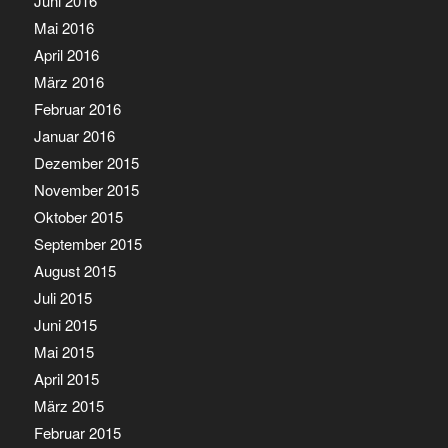
Juni 2016
Mai 2016
April 2016
März 2016
Februar 2016
Januar 2016
Dezember 2015
November 2015
Oktober 2015
September 2015
August 2015
Juli 2015
Juni 2015
Mai 2015
April 2015
März 2015
Februar 2015