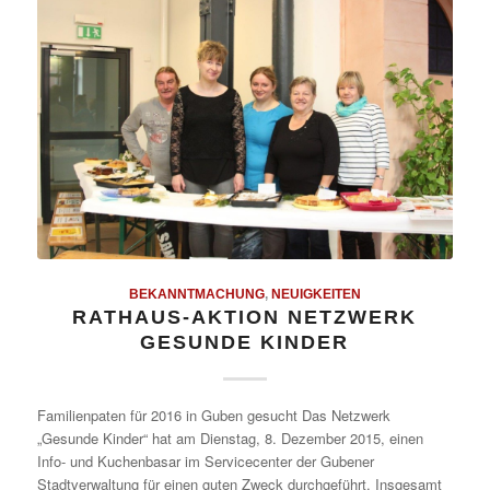
BEKANNTMACHUNG
,
NEUIGKEITEN
RATHAUS-AKTION NETZWERK
GESUNDE KINDER
Familienpaten für 2016 in Guben gesucht Das Netzwerk
„Gesunde Kinder“ hat am Dienstag, 8. Dezember 2015, einen
Info- und Kuchenbasar im Servicecenter der Gubener
Stadtverwaltung für einen guten Zweck durchgeführt. Insgesamt