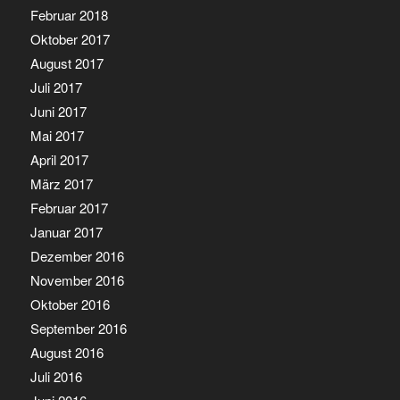
Februar 2018
Oktober 2017
August 2017
Juli 2017
Juni 2017
Mai 2017
April 2017
März 2017
Februar 2017
Januar 2017
Dezember 2016
November 2016
Oktober 2016
September 2016
August 2016
Juli 2016