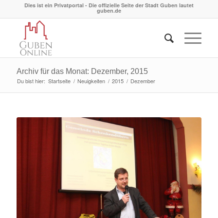
Dies ist ein Privatportal - Die offizielle Seite der Stadt Guben lautet
guben.de
Archiv für das Monat: Dezember, 2015
Du bist hier:
Startseite
/
Neuigkeiten
/
2015
/
Dezember