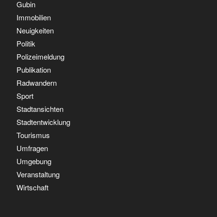
Gubin
Immobilien
Neuigkeiten
Politik
Polizeimeldung
Publikation
Radwandern
Sport
Stadtansichten
Stadtentwicklung
Tourismus
Umfragen
Umgebung
Veranstaltung
Wirtschaft