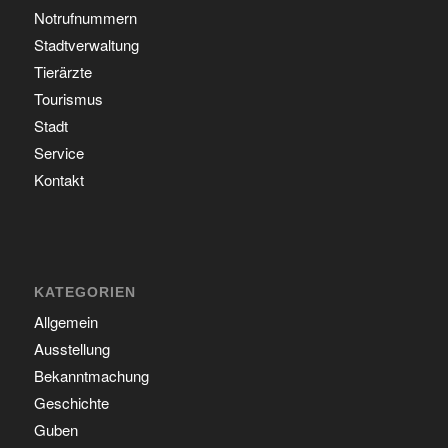
Notrufnummern
Stadtverwaltung
Tierärzte
Tourismus
Stadt
Service
Kontakt
KATEGORIEN
Allgemein
Ausstellung
Bekanntmachung
Geschichte
Guben