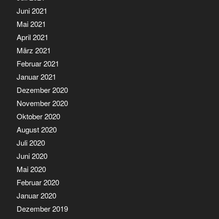
Juni 2021
Mai 2021
April 2021
März 2021
Februar 2021
Januar 2021
Dezember 2020
November 2020
Oktober 2020
August 2020
Juli 2020
Juni 2020
Mai 2020
Februar 2020
Januar 2020
Dezember 2019