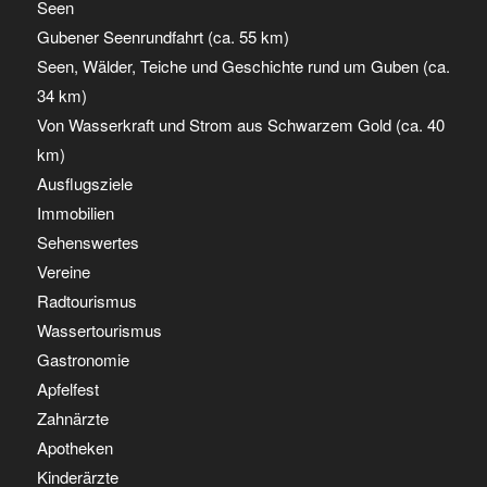
Seen
Gubener Seenrundfahrt (ca. 55 km)
Seen, Wälder, Teiche und Geschichte rund um Guben (ca.
34 km)
Von Wasserkraft und Strom aus Schwarzem Gold (ca. 40
km)
Ausflugsziele
Immobilien
Sehenswertes
Vereine
Radtourismus
Wassertourismus
Gastronomie
Apfelfest
Zahnärzte
Apotheken
Kinderärzte