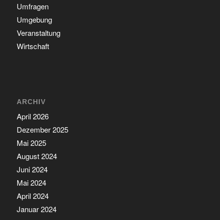
Umfragen
Umgebung
Veranstaltung
Wirtschaft
ARCHIV
April 2026
Dezember 2025
Mai 2025
August 2024
Juni 2024
Mai 2024
April 2024
Januar 2024