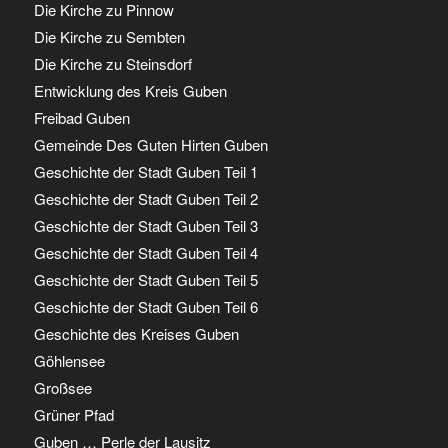
Die Kirche zu Pinnow
Die Kirche zu Sembten
Die Kirche zu Steinsdorf
Entwicklung des Kreis Guben
Freibad Guben
Gemeinde Des Guten Hirten Guben
Geschichte der Stadt Guben Teil 1
Geschichte der Stadt Guben Teil 2
Geschichte der Stadt Guben Teil 3
Geschichte der Stadt Guben Teil 4
Geschichte der Stadt Guben Teil 5
Geschichte der Stadt Guben Teil 6
Geschichte des Kreises Guben
Göhlensee
Großsee
Grüner Pfad
Guben … Perle der Lausitz