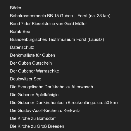
Bäder
Bahntrassenradeln BB 15 Guben – Forst (ca. 33 km)
Band 7 der Kieselsteine von Gerd Müller
Borak See
Brandenburgisches Textilmuseum Forst (Lausitz)
Datenschutz
Denkmalliste für Guben
Der Guben Gutschein
Der Gubener Warraschke
Deulowitzer See
Die Evangelische Dorfkirche zu Atterwasch
Die Gubener Apfelkönigin
Die Gubener Dorfkirchentour (Streckenlänge: ca. 50 km)
Die Gustav-Adolf-Kirche zu Kerkwitz
Die Kirche zu Bomsdorf
Die Kirche zu Groß Breesen