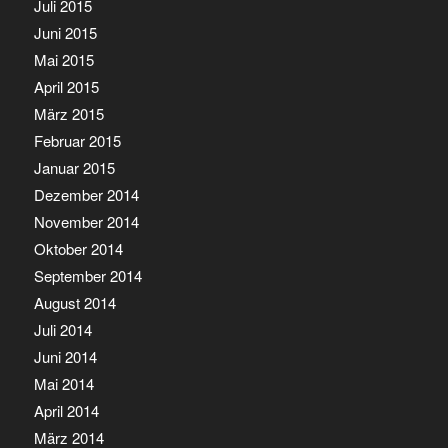
Juli 2015
Juni 2015
Mai 2015
April 2015
März 2015
Februar 2015
Januar 2015
Dezember 2014
November 2014
Oktober 2014
September 2014
August 2014
Juli 2014
Juni 2014
Mai 2014
April 2014
März 2014