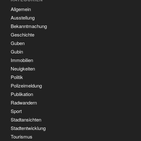
Allgemein
Ausstellung
Bekanntmachung
Geschichte
Guben
Gubin
Immobilien
Neuigkeiten
Politik
Polizeimeldung
Publikation
Radwandern
Sport
Stadtansichten
Stadtentwicklung
Tourismus