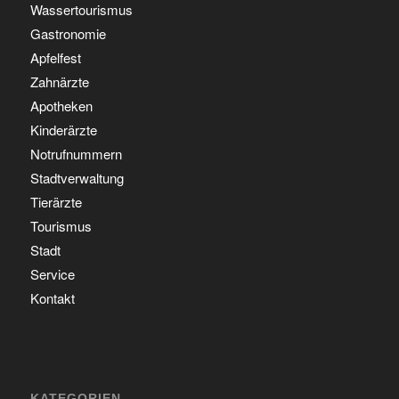
Wassertourismus
Gastronomie
Apfelfest
Zahnärzte
Apotheken
Kinderärzte
Notrufnummern
Stadtverwaltung
Tierärzte
Tourismus
Stadt
Service
Kontakt
KATEGORIEN