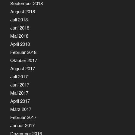
September 2018
August 2018
Juli 2018
Juni 2018
Mai 2018
April 2018
Februar 2018
Oktober 2017
August 2017
Juli 2017
Juni 2017
Mai 2017
April 2017
März 2017
Februar 2017
Januar 2017
Dezember 2016