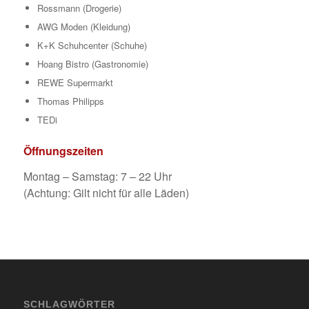
Rossmann (Drogerie)
AWG Moden (Kleidung)
K+K Schuhcenter (Schuhe)
Hoang Bistro (Gastronomie)
REWE Supermarkt
Thomas Philipps
TEDi
Öffnungszeiten
Montag – Samstag: 7 – 22 Uhr
(Achtung: Gilt nicht für alle Läden)
SCHLAGWÖRTER