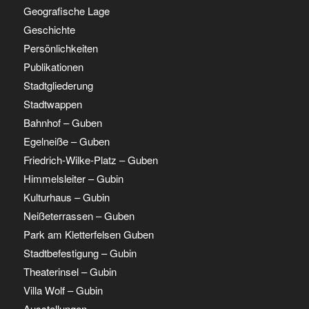
Geografische Lage
Geschichte
Persönlichkeiten
Publikationen
Stadtgliederung
Stadtwappen
Bahnhof – Guben
Egelneiße – Guben
Friedrich-Wilke-Platz – Guben
Himmelsleiter – Gubin
Kulturhaus – Gubin
Neißeterrassen – Guben
Park am Kletterfelsen Guben
Stadtbefestigung – Gubin
Theaterinsel – Gubin
Villa Wolf – Gubin
Ausstellungen