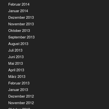
Februar 2014
Januar 2014
Dezember 2013
November 2013
Oktober 2013
September 2013
August 2013
Juli 2013
Juni 2013
Mai 2013
April 2013
März 2013
Februar 2013
Januar 2013
Dezember 2012
November 2012