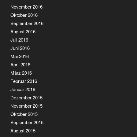
November 2016
Oktober 2016
September 2016
August 2016
Juli 2016
Juni 2016
Mai 2016
April 2016
März 2016
Februar 2016
Januar 2016
Dezember 2015
November 2015
Oktober 2015
September 2015
August 2015