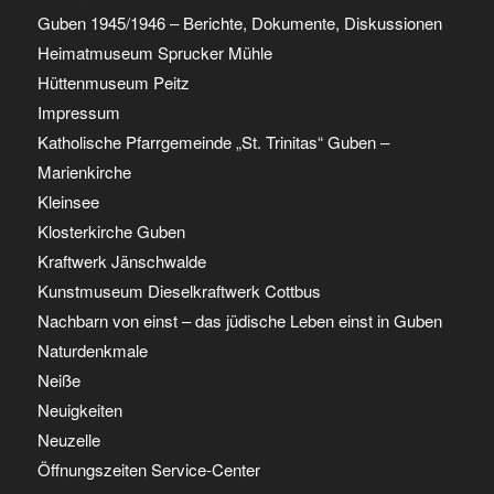
Guben 1945/1946 – Berichte, Dokumente, Diskussionen
Heimatmuseum Sprucker Mühle
Hüttenmuseum Peitz
Impressum
Katholische Pfarrgemeinde „St. Trinitas“ Guben –
Marienkirche
Kleinsee
Klosterkirche Guben
Kraftwerk Jänschwalde
Kunstmuseum Dieselkraftwerk Cottbus
Nachbarn von einst – das jüdische Leben einst in Guben
Naturdenkmale
Neiße
Neuigkeiten
Neuzelle
Öffnungszeiten Service-Center