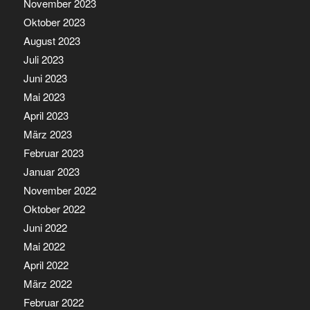
November 2023
Oktober 2023
August 2023
Juli 2023
Juni 2023
Mai 2023
April 2023
März 2023
Februar 2023
Januar 2023
November 2022
Oktober 2022
Juni 2022
Mai 2022
April 2022
März 2022
Februar 2022