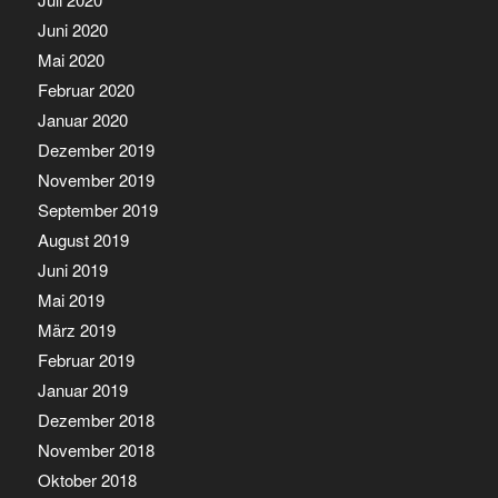
Juni 2020
Mai 2020
Februar 2020
Januar 2020
Dezember 2019
November 2019
September 2019
August 2019
Juni 2019
Mai 2019
März 2019
Februar 2019
Januar 2019
Dezember 2018
November 2018
Oktober 2018