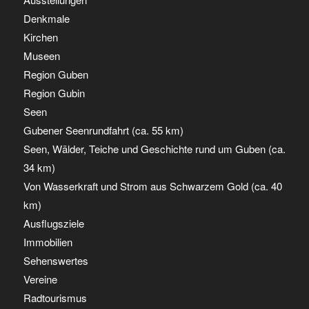
Denkmale
Kirchen
Museen
Region Guben
Region Gubin
Seen
Gubener Seenrundfahrt (ca. 55 km)
Seen, Wälder, Teiche und Geschichte rund um Guben (ca.
34 km)
Von Wasserkraft und Strom aus Schwarzem Gold (ca. 40
km)
Ausflugsziele
Immobilien
Sehenswertes
Vereine
Radtourismus