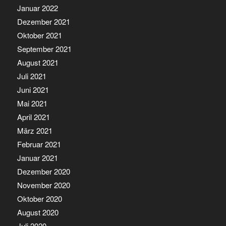
Januar 2022
Dezember 2021
Oktober 2021
September 2021
August 2021
Juli 2021
Juni 2021
Mai 2021
April 2021
März 2021
Februar 2021
Januar 2021
Dezember 2020
November 2020
Oktober 2020
August 2020
Juli 2020