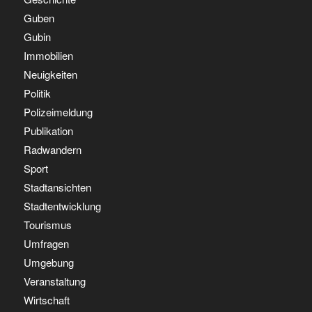
Guben
Gubin
Immobilien
Neuigkeiten
Politik
Polizeimeldung
Publikation
Radwandern
Sport
Stadtansichten
Stadtentwicklung
Tourismus
Umfragen
Umgebung
Veranstaltung
Wirtschaft