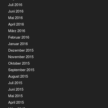
Juli 2016
Juni 2016
Mai 2016
April 2016
März 2016
Februar 2016
Januar 2016
Dezember 2015
November 2015
Oktober 2015
September 2015
August 2015
Juli 2015
Juni 2015
Mai 2015
April 2015