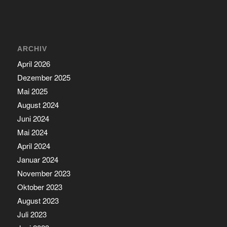
ARCHIV
April 2026
Dezember 2025
Mai 2025
August 2024
Juni 2024
Mai 2024
April 2024
Januar 2024
November 2023
Oktober 2023
August 2023
Juli 2023