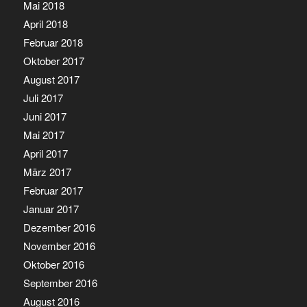
Mai 2018
April 2018
Februar 2018
Oktober 2017
August 2017
Juli 2017
Juni 2017
Mai 2017
April 2017
März 2017
Februar 2017
Januar 2017
Dezember 2016
November 2016
Oktober 2016
September 2016
August 2016