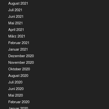
August 2021
Juli 2021
Juni 2021
Mai 2021
April 2021
März 2021
Februar 2021
Januar 2021
Dezember 2020
November 2020
Oktober 2020
August 2020
Juli 2020
Juni 2020
Mai 2020
Februar 2020
Januar 2020