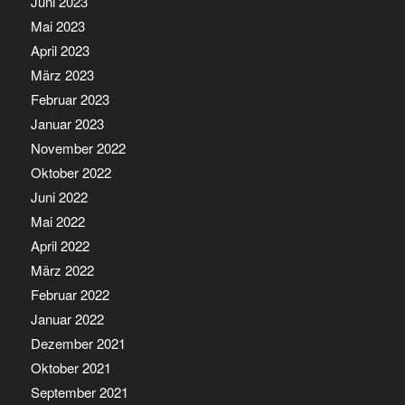
Juni 2023
Mai 2023
April 2023
März 2023
Februar 2023
Januar 2023
November 2022
Oktober 2022
Juni 2022
Mai 2022
April 2022
März 2022
Februar 2022
Januar 2022
Dezember 2021
Oktober 2021
September 2021