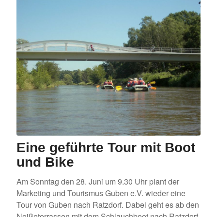
Eine geführte Tour mit Boot
und Bike
Am Sonntag den 28. Juni um 9.30 Uhr plant der
Marketing und Tourismus Guben e.V. wieder eine
Tour von Guben nach Ratzdorf. Dabei geht es ab den
Neißeterrassen mit dem Schlauchboot nach Ratzdorf.