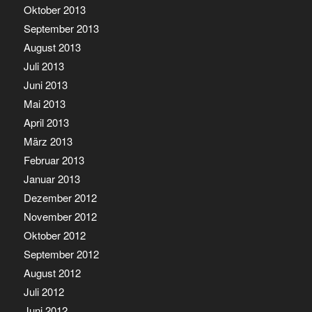
Oktober 2013
September 2013
August 2013
Juli 2013
Juni 2013
Mai 2013
April 2013
März 2013
Februar 2013
Januar 2013
Dezember 2012
November 2012
Oktober 2012
September 2012
August 2012
Juli 2012
Juni 2012