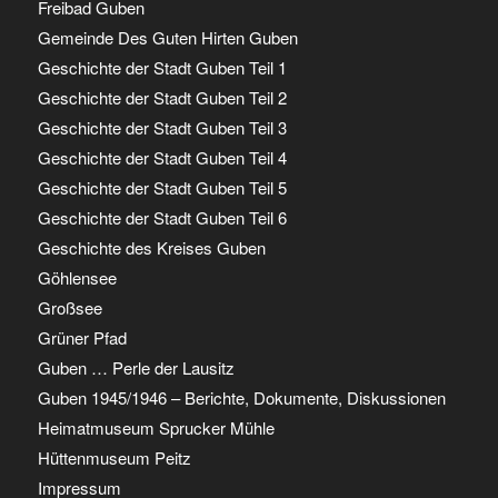
Freibad Guben
Gemeinde Des Guten Hirten Guben
Geschichte der Stadt Guben Teil 1
Geschichte der Stadt Guben Teil 2
Geschichte der Stadt Guben Teil 3
Geschichte der Stadt Guben Teil 4
Geschichte der Stadt Guben Teil 5
Geschichte der Stadt Guben Teil 6
Geschichte des Kreises Guben
Göhlensee
Großsee
Grüner Pfad
Guben … Perle der Lausitz
Guben 1945/1946 – Berichte, Dokumente, Diskussionen
Heimatmuseum Sprucker Mühle
Hüttenmuseum Peitz
Impressum