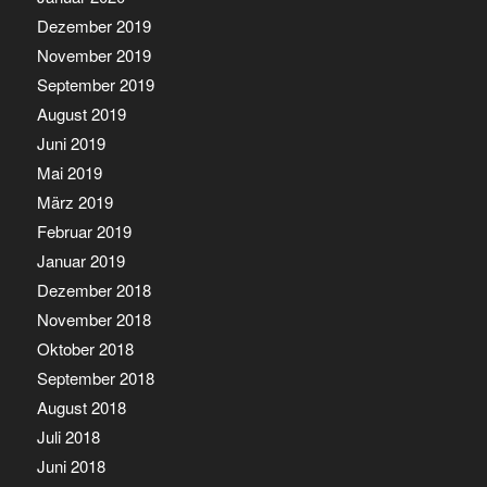
Dezember 2019
November 2019
September 2019
August 2019
Juni 2019
Mai 2019
März 2019
Februar 2019
Januar 2019
Dezember 2018
November 2018
Oktober 2018
September 2018
August 2018
Juli 2018
Juni 2018