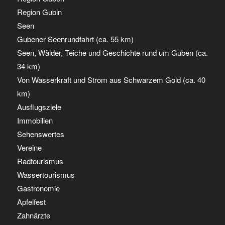
Region Gubin
Seen
Gubener Seenrundfahrt (ca. 55 km)
Seen, Wälder, Teiche und Geschichte rund um Guben (ca.
34 km)
Von Wasserkraft und Strom aus Schwarzem Gold (ca. 40
km)
Ausflugsziele
Immobilien
Sehenswertes
Vereine
Radtourismus
Wassertourismus
Gastronomie
Apfelfest
Zahnärzte