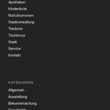
Apotheken
Kinderärzte
Notrufnummern
Stadtverwaltung
Tierärzte
Tourismus
Stadt
Service
Kontakt
KATEGORIEN
Allgemein
Ausstellung
Bekanntmachung
Geschichte