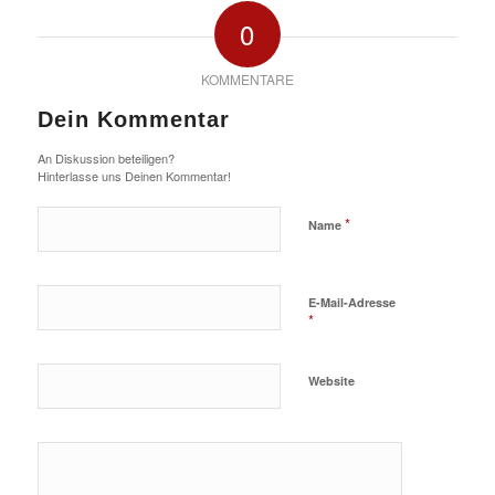
0
KOMMENTARE
Dein Kommentar
An Diskussion beteiligen?
Hinterlasse uns Deinen Kommentar!
*
Name
E-Mail-Adresse
*
Website