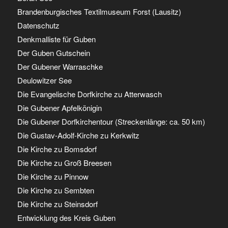
Brandenburgisches Textilmuseum Forst (Lausitz)
Datenschutz
Denkmalliste für Guben
Der Guben Gutschein
Der Gubener Warraschke
Deulowitzer See
Die Evangelische Dorfkirche zu Atterwasch
Die Gubener Apfelkönigin
Die Gubener Dorfkirchentour (Streckenlänge: ca. 50 km)
Die Gustav-Adolf-Kirche zu Kerkwitz
Die Kirche zu Bomsdorf
Die Kirche zu Groß Breesen
Die Kirche zu Pinnow
Die Kirche zu Sembten
Die Kirche zu Steinsdorf
Entwicklung des Kreis Guben