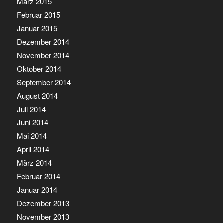
März 2015
Februar 2015
Januar 2015
Dezember 2014
November 2014
Oktober 2014
September 2014
August 2014
Juli 2014
Juni 2014
Mai 2014
April 2014
März 2014
Februar 2014
Januar 2014
Dezember 2013
November 2013