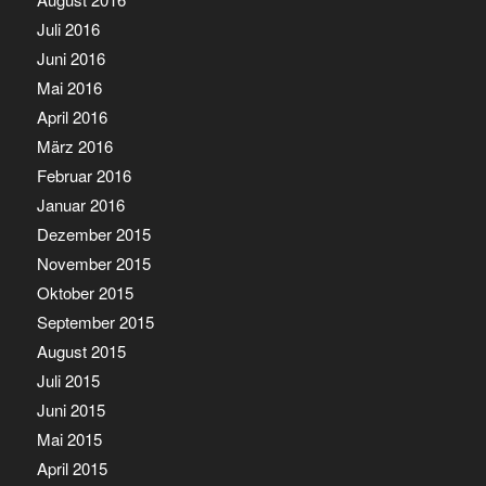
Juli 2016
Juni 2016
Mai 2016
April 2016
März 2016
Februar 2016
Januar 2016
Dezember 2015
November 2015
Oktober 2015
September 2015
August 2015
Juli 2015
Juni 2015
Mai 2015
April 2015