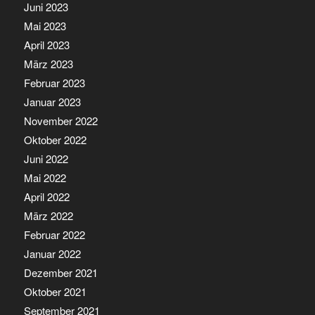
Juni 2023
Mai 2023
April 2023
März 2023
Februar 2023
Januar 2023
November 2022
Oktober 2022
Juni 2022
Mai 2022
April 2022
März 2022
Februar 2022
Januar 2022
Dezember 2021
Oktober 2021
September 2021