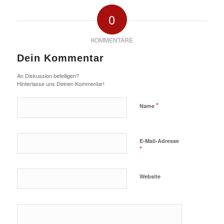
0
KOMMENTARE
Dein Kommentar
An Diskussion beteiligen?
Hinterlasse uns Deinen Kommentar!
*
Name
E-Mail-Adresse
*
Website