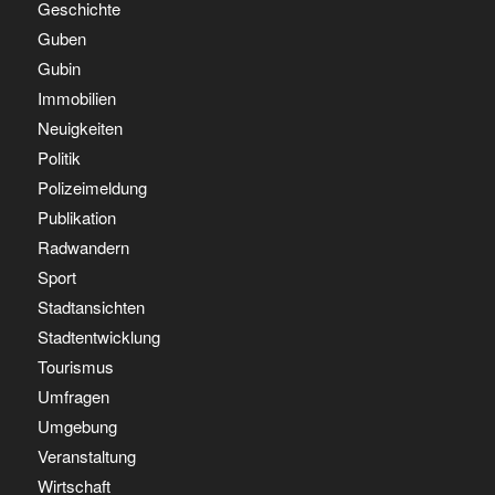
Geschichte
Guben
Gubin
Immobilien
Neuigkeiten
Politik
Polizeimeldung
Publikation
Radwandern
Sport
Stadtansichten
Stadtentwicklung
Tourismus
Umfragen
Umgebung
Veranstaltung
Wirtschaft