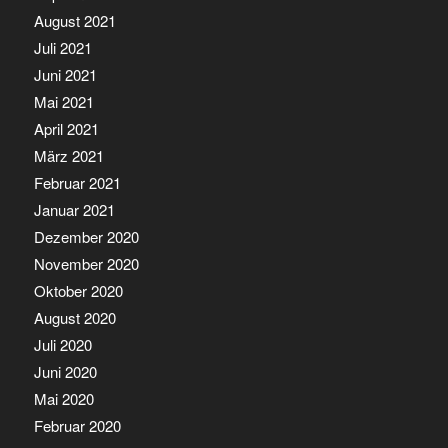
August 2021
Juli 2021
Juni 2021
Mai 2021
April 2021
März 2021
Februar 2021
Januar 2021
Dezember 2020
November 2020
Oktober 2020
August 2020
Juli 2020
Juni 2020
Mai 2020
Februar 2020