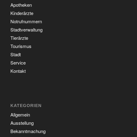
Apotheken
Kinderärzte
Notrufnummern
Stadtverwaltung
Tierärzte
Tourismus
Stadt
Service
Kontakt
KATEGORIEN
Allgemein
Ausstellung
Bekanntmachung