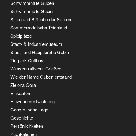
Schwimmhalle Guben
Schwimmhalle Gubin
Sitten und Bräuche der Sorben
Sommerrodelbahn Teichland
Spielplätze
Stadt- & Industriemuseum
Stadt- und Hauptkirche Gubin
Tierpark Cottbus
Wasserkraftwerk Grießen
Wie der Name Guben entstand
Zielona Gora
Einkaufen
Einwohnerentwicklung
Geografische Lage
Geschichte
Persönlichkeiten
Publikationen