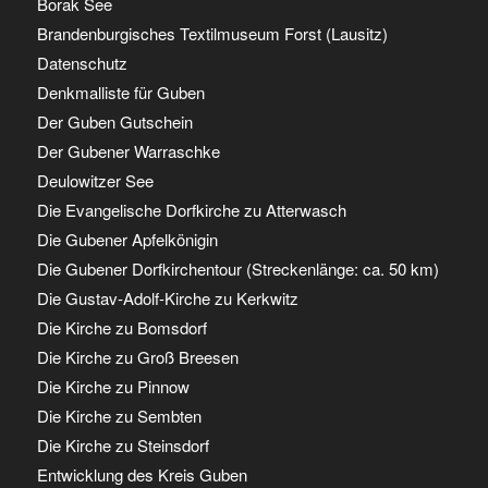
Borak See
Brandenburgisches Textilmuseum Forst (Lausitz)
Datenschutz
Denkmalliste für Guben
Der Guben Gutschein
Der Gubener Warraschke
Deulowitzer See
Die Evangelische Dorfkirche zu Atterwasch
Die Gubener Apfelkönigin
Die Gubener Dorfkirchentour (Streckenlänge: ca. 50 km)
Die Gustav-Adolf-Kirche zu Kerkwitz
Die Kirche zu Bomsdorf
Die Kirche zu Groß Breesen
Die Kirche zu Pinnow
Die Kirche zu Sembten
Die Kirche zu Steinsdorf
Entwicklung des Kreis Guben