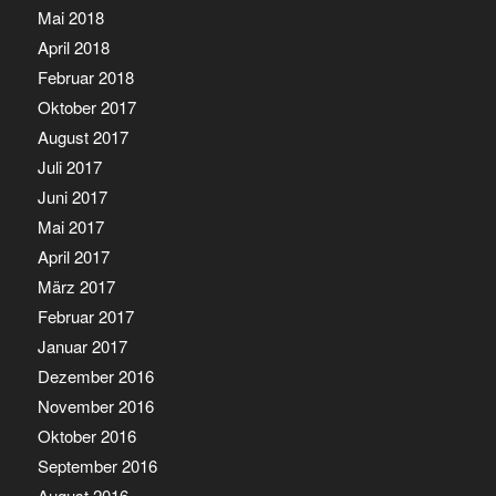
Mai 2018
April 2018
Februar 2018
Oktober 2017
August 2017
Juli 2017
Juni 2017
Mai 2017
April 2017
März 2017
Februar 2017
Januar 2017
Dezember 2016
November 2016
Oktober 2016
September 2016
August 2016