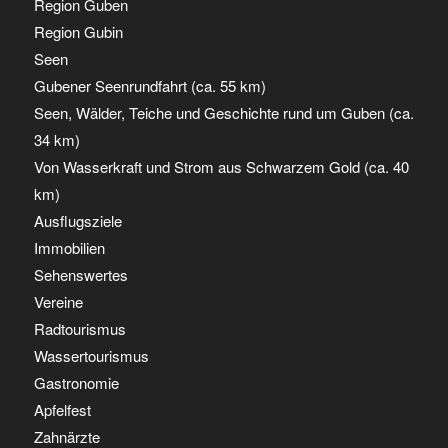
Region Guben
Region Gubin
Seen
Gubener Seenrundfahrt (ca. 55 km)
Seen, Wälder, Teiche und Geschichte rund um Guben (ca.
34 km)
Von Wasserkraft und Strom aus Schwarzem Gold (ca. 40
km)
Ausflugsziele
Immobilien
Sehenswertes
Vereine
Radtourismus
Wassertourismus
Gastronomie
Apfelfest
Zahnärzte