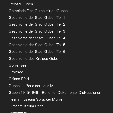
Freibad Guben
Gemeinde Des Guten Hirten Guben
Geschichte der Stadt Guben Teil 1
Geschichte der Stadt Guben Teil 2
Geschichte der Stadt Guben Teil 3
Geschichte der Stadt Guben Teil 4
Geschichte der Stadt Guben Teil 5
Geschichte der Stadt Guben Teil 6
Geschichte des Kreises Guben
Göhlensee
Großsee
Grüner Pfad
Guben … Perle der Lausitz
Guben 1945/1946 – Berichte, Dokumente, Diskussionen
Heimatmuseum Sprucker Mühle
Hüttenmuseum Peitz
Impressum