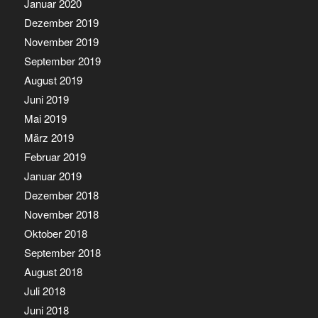
Januar 2020
Dezember 2019
November 2019
September 2019
August 2019
Juni 2019
Mai 2019
März 2019
Februar 2019
Januar 2019
Dezember 2018
November 2018
Oktober 2018
September 2018
August 2018
Juli 2018
Juni 2018