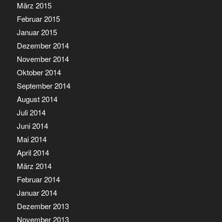
März 2015
Februar 2015
Januar 2015
Dezember 2014
November 2014
Oktober 2014
September 2014
August 2014
Juli 2014
Juni 2014
Mai 2014
April 2014
März 2014
Februar 2014
Januar 2014
Dezember 2013
November 2013