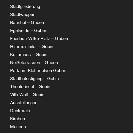
Stadtgliederung
Stadtwappen
Bahnhof – Guben
Egelneiße – Guben
Friedrich-Wilke-Platz – Guben
Himmelsleiter – Gubin
Kulturhaus – Gubin
Neißeterrassen – Guben
Park am Kletterfelsen Guben
Stadtbefestigung – Gubin
Theaterinsel – Gubin
Villa Wolf – Gubin
Ausstellungen
Denkmale
Kirchen
Museen