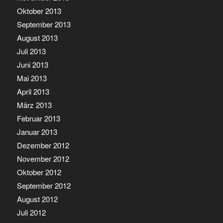
Oktober 2013
September 2013
August 2013
Juli 2013
Juni 2013
Mai 2013
April 2013
März 2013
Februar 2013
Januar 2013
Dezember 2012
November 2012
Oktober 2012
September 2012
August 2012
Juli 2012