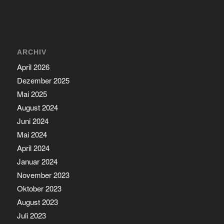
ARCHIV
April 2026
Dezember 2025
Mai 2025
August 2024
Juni 2024
Mai 2024
April 2024
Januar 2024
November 2023
Oktober 2023
August 2023
Juli 2023