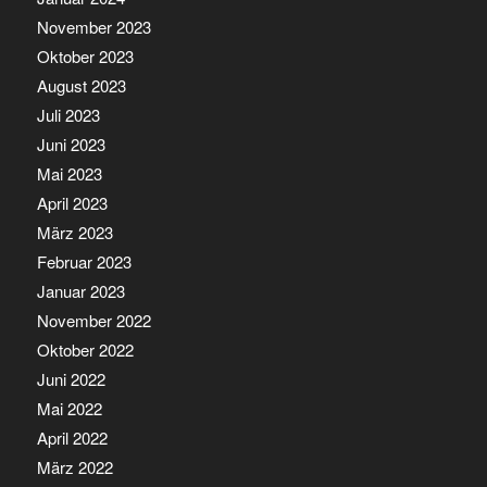
November 2023
Oktober 2023
August 2023
Juli 2023
Juni 2023
Mai 2023
April 2023
März 2023
Februar 2023
Januar 2023
November 2022
Oktober 2022
Juni 2022
Mai 2022
April 2022
März 2022