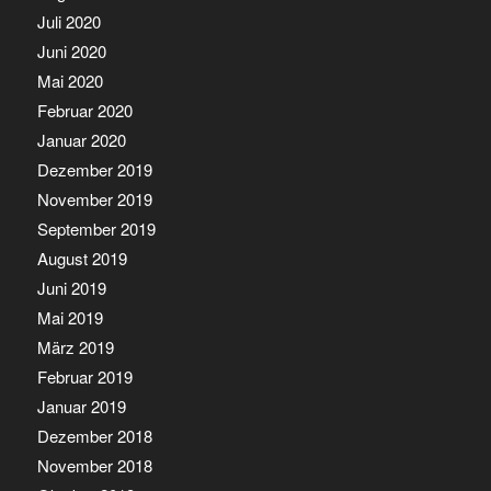
Juli 2020
Juni 2020
Mai 2020
Februar 2020
Januar 2020
Dezember 2019
November 2019
September 2019
August 2019
Juni 2019
Mai 2019
März 2019
Februar 2019
Januar 2019
Dezember 2018
November 2018