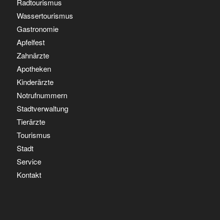
Radtourismus
Wassertourismus
Gastronomie
Apfelfest
Zahnärzte
Apotheken
Kinderärzte
Notrufnummern
Stadtverwaltung
Tierärzte
Tourismus
Stadt
Service
Kontakt