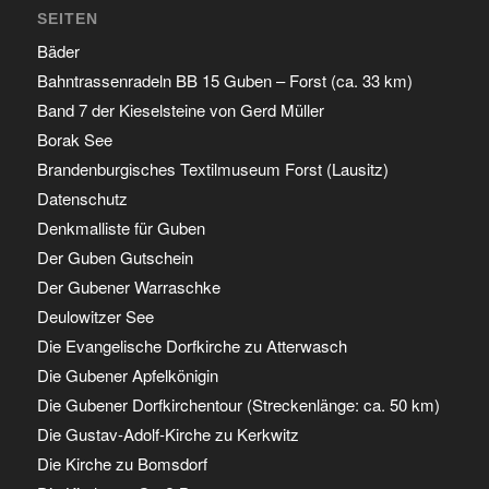
SEITEN
Bäder
Bahntrassenradeln BB 15 Guben – Forst (ca. 33 km)
Band 7 der Kieselsteine von Gerd Müller
Borak See
Brandenburgisches Textilmuseum Forst (Lausitz)
Datenschutz
Denkmalliste für Guben
Der Guben Gutschein
Der Gubener Warraschke
Deulowitzer See
Die Evangelische Dorfkirche zu Atterwasch
Die Gubener Apfelkönigin
Die Gubener Dorfkirchentour (Streckenlänge: ca. 50 km)
Die Gustav-Adolf-Kirche zu Kerkwitz
Die Kirche zu Bomsdorf