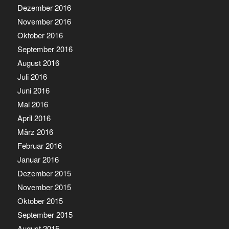
Dezember 2016
November 2016
Oktober 2016
September 2016
August 2016
Juli 2016
Juni 2016
Mai 2016
April 2016
März 2016
Februar 2016
Januar 2016
Dezember 2015
November 2015
Oktober 2015
September 2015
August 2015