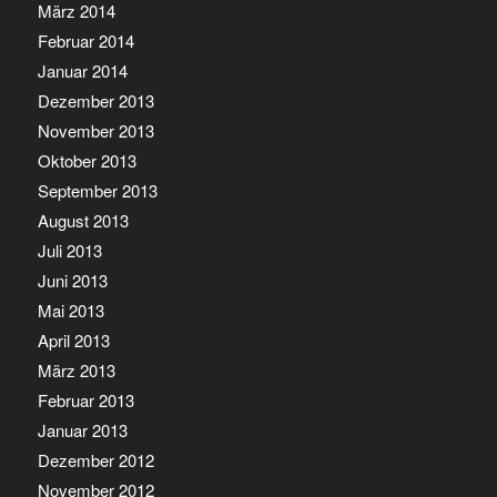
März 2014
Februar 2014
Januar 2014
Dezember 2013
November 2013
Oktober 2013
September 2013
August 2013
Juli 2013
Juni 2013
Mai 2013
April 2013
März 2013
Februar 2013
Januar 2013
Dezember 2012
November 2012