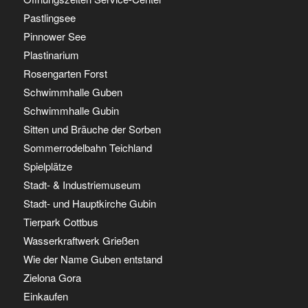
Pastlingsee
Pinnower See
Plastinarium
Rosengarten Forst
Schwimmhalle Guben
Schwimmhalle Gubin
Sitten und Bräuche der Sorben
Sommerrodelbahn Teichland
Spielplätze
Stadt- & Industriemuseum
Stadt- und Hauptkirche Gubin
Tierpark Cottbus
Wasserkraftwerk Grießen
Wie der Name Guben entstand
Zielona Gora
Einkaufen