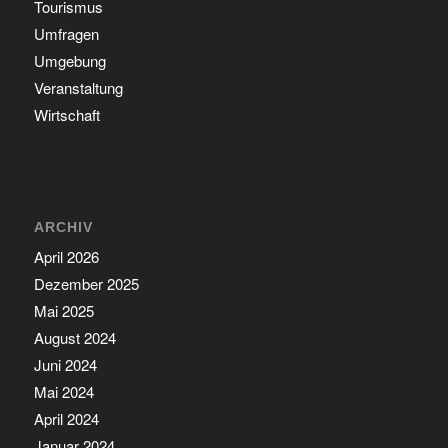
Tourismus
Umfragen
Umgebung
Veranstaltung
Wirtschaft
ARCHIV
April 2026
Dezember 2025
Mai 2025
August 2024
Juni 2024
Mai 2024
April 2024
Januar 2024