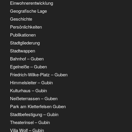
Einwohnerentwicklung
Geografische Lage
Geschichte
Persönlichkeiten
Publikationen
Stadtgliederung
Stadtwappen
Bahnhof – Guben
Egelneiße – Guben
Friedrich-Wilke-Platz – Guben
Himmelsleiter – Gubin
Kulturhaus – Gubin
Neißeterrassen – Guben
Park am Kletterfelsen Guben
Stadtbefestigung – Gubin
Theaterinsel – Gubin
Villa Wolf – Gubin