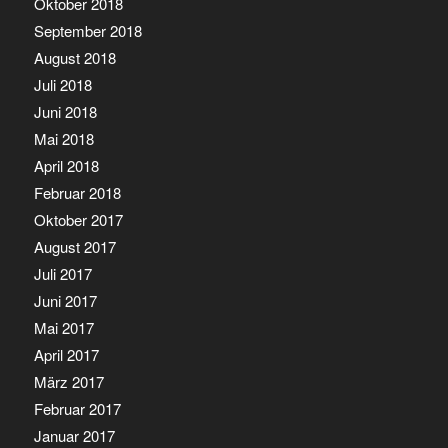
Oktober 2018
September 2018
August 2018
Juli 2018
Juni 2018
Mai 2018
April 2018
Februar 2018
Oktober 2017
August 2017
Juli 2017
Juni 2017
Mai 2017
April 2017
März 2017
Februar 2017
Januar 2017