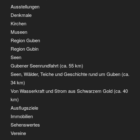
Ausstellungen
Denkmale
Kirchen
Museen
Region Guben
Region Gubin
Seen
Gubener Seenrundfahrt (ca. 55 km)
Seen, Wälder, Teiche und Geschichte rund um Guben (ca.
34 km)
Von Wasserkraft und Strom aus Schwarzem Gold (ca. 40
km)
Ausflugsziele
Immobilien
Sehenswertes
Vereine