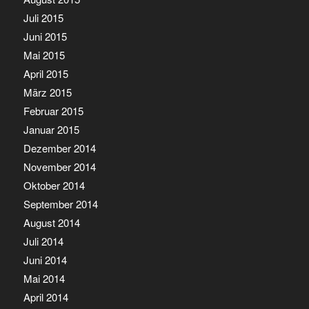
Juli 2015
Juni 2015
Mai 2015
April 2015
März 2015
Februar 2015
Januar 2015
Dezember 2014
November 2014
Oktober 2014
September 2014
August 2014
Juli 2014
Juni 2014
Mai 2014
April 2014