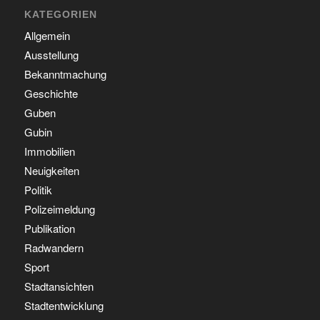
KATEGORIEN
Allgemein
Ausstellung
Bekanntmachung
Geschichte
Guben
Gubin
Immobilien
Neuigkeiten
Politik
Polizeimeldung
Publikation
Radwandern
Sport
Stadtansichten
Stadtentwicklung