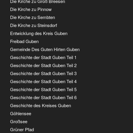
Die Kirche zu Groß Breesen
Die Kirche zu Pinnow
Die Kirche zu Sembten
Die Kirche zu Steinsdorf
Entwicklung des Kreis Guben
Freibad Guben
Gemeinde Des Guten Hirten Guben
Geschichte der Stadt Guben Teil 1
Geschichte der Stadt Guben Teil 2
Geschichte der Stadt Guben Teil 3
Geschichte der Stadt Guben Teil 4
Geschichte der Stadt Guben Teil 5
Geschichte der Stadt Guben Teil 6
Geschichte des Kreises Guben
Göhlensee
Großsee
Grüner Pfad