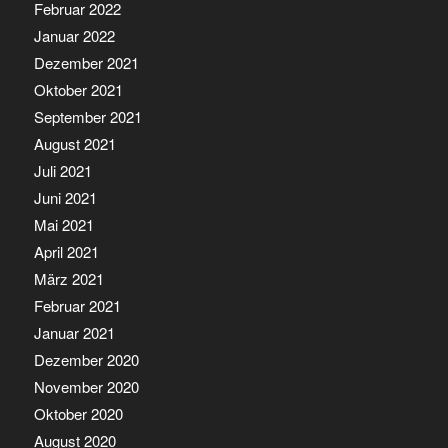
Februar 2022
Januar 2022
Dezember 2021
Oktober 2021
September 2021
August 2021
Juli 2021
Juni 2021
Mai 2021
April 2021
März 2021
Februar 2021
Januar 2021
Dezember 2020
November 2020
Oktober 2020
August 2020