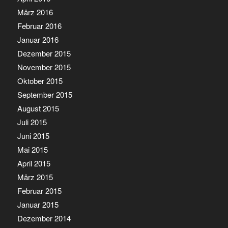
März 2016
Februar 2016
Januar 2016
Dezember 2015
November 2015
Oktober 2015
September 2015
August 2015
Juli 2015
Juni 2015
Mai 2015
April 2015
März 2015
Februar 2015
Januar 2015
Dezember 2014