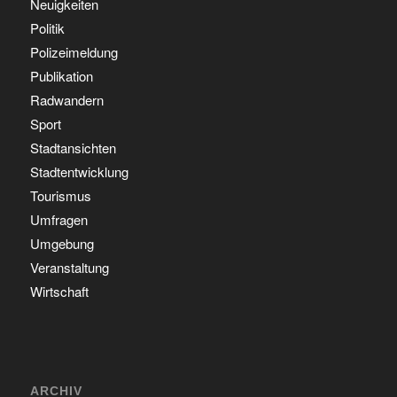
Neuigkeiten
Politik
Polizeimeldung
Publikation
Radwandern
Sport
Stadtansichten
Stadtentwicklung
Tourismus
Umfragen
Umgebung
Veranstaltung
Wirtschaft
ARCHIV