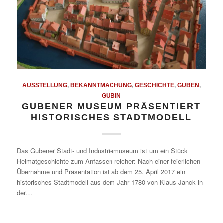
AUSSTELLUNG
,
BEKANNTMACHUNG
,
GESCHICHTE
,
GUBEN
,
GUBIN
GUBENER MUSEUM PRÄSENTIERT
HISTORISCHES STADTMODELL
Das Gubener Stadt- und Industriemuseum ist um ein Stück
Heimatgeschichte zum Anfassen reicher: Nach einer feierlichen
Übernahme und Präsentation ist ab dem 25. April 2017 ein
historisches Stadtmodell aus dem Jahr 1780 von Klaus Janck in
der…