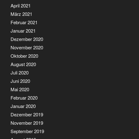
April 2021
März 2021
Februar 2021
Januar 2021
Dezember 2020
November 2020
Oktober 2020
August 2020
Juli 2020
Juni 2020
Mai 2020
Februar 2020
Januar 2020
Dezember 2019
November 2019
September 2019