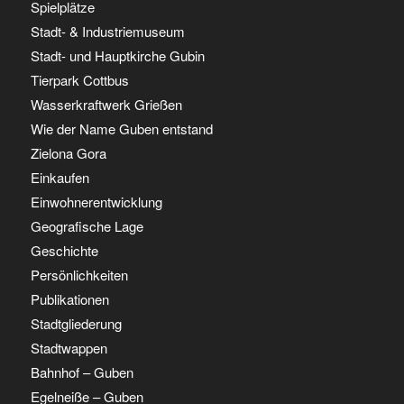
Spielplätze
Stadt- & Industriemuseum
Stadt- und Hauptkirche Gubin
Tierpark Cottbus
Wasserkraftwerk Grießen
Wie der Name Guben entstand
Zielona Gora
Einkaufen
Einwohnerentwicklung
Geografische Lage
Geschichte
Persönlichkeiten
Publikationen
Stadtgliederung
Stadtwappen
Bahnhof – Guben
Egelneiße – Guben