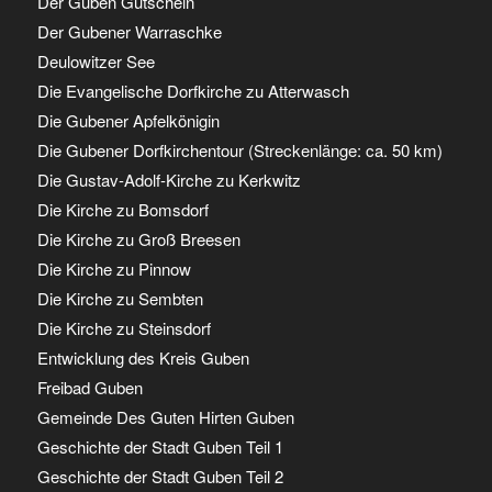
Der Guben Gutschein
Der Gubener Warraschke
Deulowitzer See
Die Evangelische Dorfkirche zu Atterwasch
Die Gubener Apfelkönigin
Die Gubener Dorfkirchentour (Streckenlänge: ca. 50 km)
Die Gustav-Adolf-Kirche zu Kerkwitz
Die Kirche zu Bomsdorf
Die Kirche zu Groß Breesen
Die Kirche zu Pinnow
Die Kirche zu Sembten
Die Kirche zu Steinsdorf
Entwicklung des Kreis Guben
Freibad Guben
Gemeinde Des Guten Hirten Guben
Geschichte der Stadt Guben Teil 1
Geschichte der Stadt Guben Teil 2