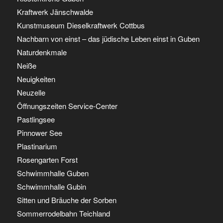
Kraftwerk Jänschwalde
Kunstmuseum Dieselkraftwerk Cottbus
Nachbarn von einst – das jüdische Leben einst in Guben
Naturdenkmale
Neiße
Neuigkeiten
Neuzelle
Öffnungszeiten Service-Center
Pastlingsee
Pinnower See
Plastinarium
Rosengarten Forst
Schwimmhalle Guben
Schwimmhalle Gubin
Sitten und Bräuche der Sorben
Sommerrodelbahn Teichland