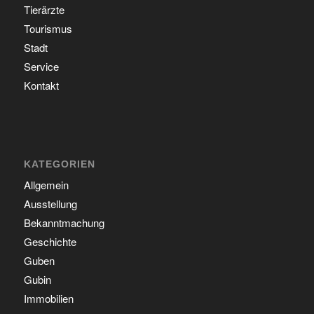
Tierärzte
Tourismus
Stadt
Service
Kontakt
KATEGORIEN
Allgemein
Ausstellung
Bekanntmachung
Geschichte
Guben
Gubin
Immobilien