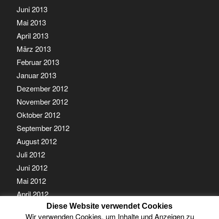
Juni 2013
Mai 2013
April 2013
März 2013
Februar 2013
Januar 2013
Dezember 2012
November 2012
Oktober 2012
September 2012
August 2012
Juli 2012
Juni 2012
Mai 2012
April 2012
Diese Website verwendet Cookies
März 2012
Wir verwenden Cookies, um Inhalte und Anzeigen zu