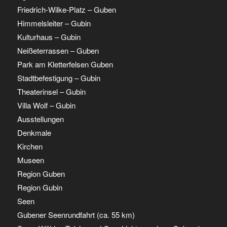
Friedrich-Wilke-Platz – Guben
Himmelsleiter – Gubin
Kulturhaus – Gubin
Neißeterrassen – Guben
Park am Kletterfelsen Guben
Stadtbefestigung – Gubin
Theaterinsel – Gubin
Villa Wolf – Gubin
Ausstellungen
Denkmale
Kirchen
Museen
Region Guben
Region Gubin
Seen
Gubener Seenrundfahrt (ca. 55 km)