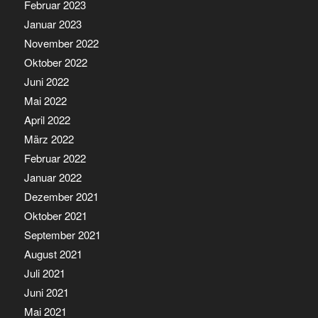
Februar 2023
Januar 2023
November 2022
Oktober 2022
Juni 2022
Mai 2022
April 2022
März 2022
Februar 2022
Januar 2022
Dezember 2021
Oktober 2021
September 2021
August 2021
Juli 2021
Juni 2021
Mai 2021