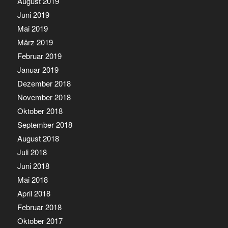
August 2019
Juni 2019
Mai 2019
März 2019
Februar 2019
Januar 2019
Dezember 2018
November 2018
Oktober 2018
September 2018
August 2018
Juli 2018
Juni 2018
Mai 2018
April 2018
Februar 2018
Oktober 2017