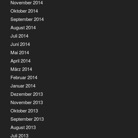
November 2014
Oktober 2014
September 2014
August 2014
Juli 2014
Juni 2014
Mai 2014
April 2014
März 2014
Februar 2014
Januar 2014
Dezember 2013
November 2013
Oktober 2013
September 2013
August 2013
Juli 2013