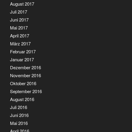
August 2017
Juli 2017
Juni 2017
Mai 2017
April 2017
März 2017
Februar 2017
Januar 2017
Dezember 2016
November 2016
Oktober 2016
September 2016
August 2016
Juli 2016
Juni 2016
Mai 2016
April 2016