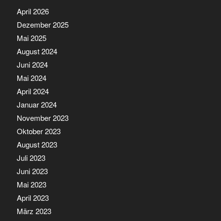
April 2026
Dezember 2025
Mai 2025
August 2024
Juni 2024
Mai 2024
April 2024
Januar 2024
November 2023
Oktober 2023
August 2023
Juli 2023
Juni 2023
Mai 2023
April 2023
März 2023