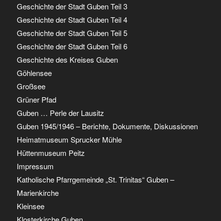
Geschichte der Stadt Guben Teil 3
Geschichte der Stadt Guben Teil 4
Geschichte der Stadt Guben Teil 5
Geschichte der Stadt Guben Teil 6
Geschichte des Kreises Guben
Göhlensee
Großsee
Grüner Pfad
Guben … Perle der Lausitz
Guben 1945/1946 – Berichte, Dokumente, Diskussionen
Heimatmuseum Sprucker Mühle
Hüttenmuseum Peitz
Impressum
Katholische Pfarrgemeinde „St. Trinitas“ Guben –
Marienkirche
Kleinsee
Klosterkirche Guben