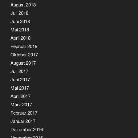
August 2018
Juli 2018
Juni 2018
Mai 2018
April 2018
Februar 2018
Oktober 2017
August 2017
Juli 2017
Juni 2017
Mai 2017
April 2017
März 2017
Februar 2017
Januar 2017
Dezember 2016
November 2016