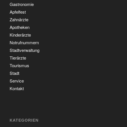
Gastronomie
Apfelfest
Zahnärzte
Apotheken
Kinderärzte
Notrufnummern
Stadtverwaltung
Tierärzte
Tourismus
Stadt
Service
Kontakt
KATEGORIEN