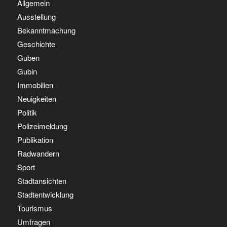
Allgemein
Ausstellung
Bekanntmachung
Geschichte
Guben
Gubin
Immobilien
Neuigkeiten
Politik
Polizeimeldung
Publikation
Radwandern
Sport
Stadtansichten
Stadtentwicklung
Tourismus
Umfragen