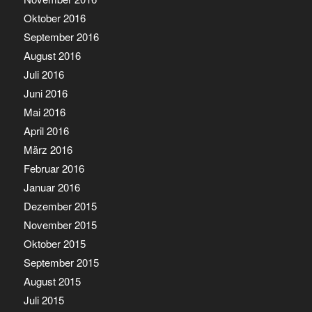
Oktober 2016
September 2016
August 2016
Juli 2016
Juni 2016
Mai 2016
April 2016
März 2016
Februar 2016
Januar 2016
Dezember 2015
November 2015
Oktober 2015
September 2015
August 2015
Juli 2015