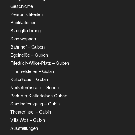
Geschichte
Persönlichkeiten
Publikationen
Stadtgliederung
Stadtwappen
Bahnhof – Guben
Egelneiße – Guben
Friedrich-Wilke-Platz – Guben
Himmelsleiter – Gubin
Kulturhaus – Gubin
Neißeterrassen – Guben
Park am Kletterfelsen Guben
Stadtbefestigung – Gubin
Theaterinsel – Gubin
Villa Wolf – Gubin
Ausstellungen