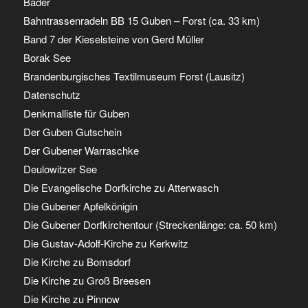
Bäder
Bahntrassenradeln BB 15 Guben – Forst (ca. 33 km)
Band 7 der Kieselsteine von Gerd Müller
Borak See
Brandenburgisches Textilmuseum Forst (Lausitz)
Datenschutz
Denkmalliste für Guben
Der Guben Gutschein
Der Gubener Warraschke
Deulowitzer See
Die Evangelische Dorfkirche zu Atterwasch
Die Gubener Apfelkönigin
Die Gubener Dorfkirchentour (Streckenlänge: ca. 50 km)
Die Gustav-Adolf-Kirche zu Kerkwitz
Die Kirche zu Bomsdorf
Die Kirche zu Groß Breesen
Die Kirche zu Pinnow