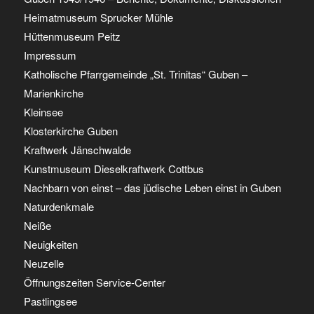
Heimatmuseum Sprucker Mühle
Hüttenmuseum Peitz
Impressum
Katholische Pfarrgemeinde „St. Trinitas“ Guben –
Marienkirche
Kleinsee
Klosterkirche Guben
Kraftwerk Jänschwalde
Kunstmuseum Dieselkraftwerk Cottbus
Nachbarn von einst – das jüdische Leben einst in Guben
Naturdenkmale
Neiße
Neuigkeiten
Neuzelle
Öffnungszeiten Service-Center
Pastlingsee