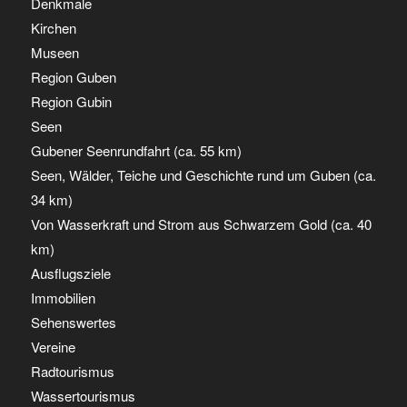
Denkmale
Kirchen
Museen
Region Guben
Region Gubin
Seen
Gubener Seenrundfahrt (ca. 55 km)
Seen, Wälder, Teiche und Geschichte rund um Guben (ca.
34 km)
Von Wasserkraft und Strom aus Schwarzem Gold (ca. 40
km)
Ausflugsziele
Immobilien
Sehenswertes
Vereine
Radtourismus
Wassertourismus