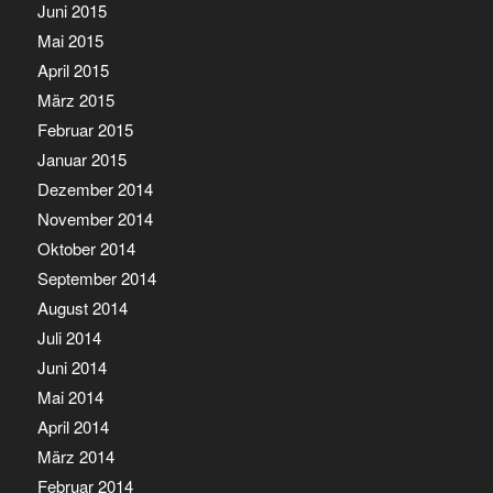
Juni 2015
Mai 2015
April 2015
März 2015
Februar 2015
Januar 2015
Dezember 2014
November 2014
Oktober 2014
September 2014
August 2014
Juli 2014
Juni 2014
Mai 2014
April 2014
März 2014
Februar 2014