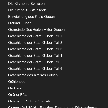
Die Kirche zu Sembten
Die Kirche zu Steinsdorf
Entwicklung des Kreis Guben
Freibad Guben
Gemeinde Des Guten Hirten Guben
Geschichte der Stadt Guben Teil 1
Geschichte der Stadt Guben Teil 2
Geschichte der Stadt Guben Teil 3
Geschichte der Stadt Guben Teil 4
Geschichte der Stadt Guben Teil 5
Geschichte der Stadt Guben Teil 6
Geschichte des Kreises Guben
Göhlensee
Großsee
Grüner Pfad
Guben … Perle der Lausitz
Guben 1945/1946 – Berichte, Dokumente, Diskussionen