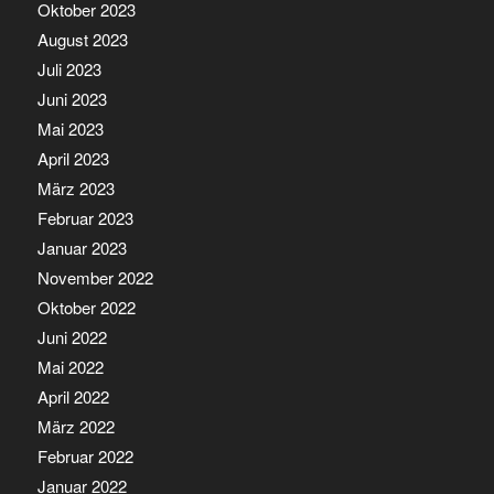
Oktober 2023
August 2023
Juli 2023
Juni 2023
Mai 2023
April 2023
März 2023
Februar 2023
Januar 2023
November 2022
Oktober 2022
Juni 2022
Mai 2022
April 2022
März 2022
Februar 2022
Januar 2022