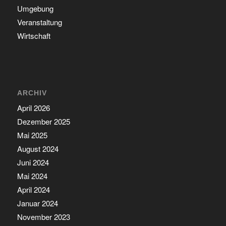
Umgebung
Veranstaltung
Wirtschaft
ARCHIV
April 2026
Dezember 2025
Mai 2025
August 2024
Juni 2024
Mai 2024
April 2024
Januar 2024
November 2023