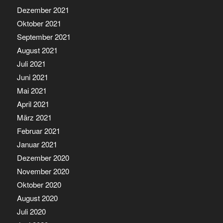
Dezember 2021
Oktober 2021
September 2021
August 2021
Juli 2021
Juni 2021
Mai 2021
April 2021
März 2021
Februar 2021
Januar 2021
Dezember 2020
November 2020
Oktober 2020
August 2020
Juli 2020