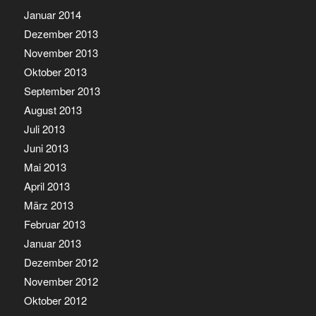
Januar 2014
Dezember 2013
November 2013
Oktober 2013
September 2013
August 2013
Juli 2013
Juni 2013
Mai 2013
April 2013
März 2013
Februar 2013
Januar 2013
Dezember 2012
November 2012
Oktober 2012