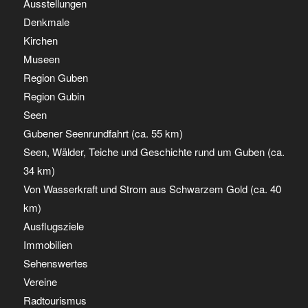
Ausstellungen
Denkmale
Kirchen
Museen
Region Guben
Region Gubin
Seen
Gubener Seenrundfahrt (ca. 55 km)
Seen, Wälder, Teiche und Geschichte rund um Guben (ca.
34 km)
Von Wasserkraft und Strom aus Schwarzem Gold (ca. 40
km)
Ausflugsziele
Immobilien
Sehenswertes
Vereine
Radtourismus