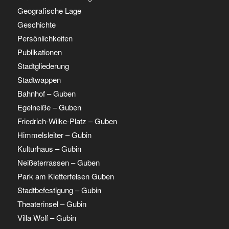
Geografische Lage
Geschichte
Persönlichkeiten
Publikationen
Stadtgliederung
Stadtwappen
Bahnhof – Guben
Egelneiße – Guben
Friedrich-Wilke-Platz – Guben
Himmelsleiter – Gubin
Kulturhaus – Gubin
Neißeterrassen – Guben
Park am Kletterfelsen Guben
Stadtbefestigung – Gubin
Theaterinsel – Gubin
Villa Wolf – Gubin