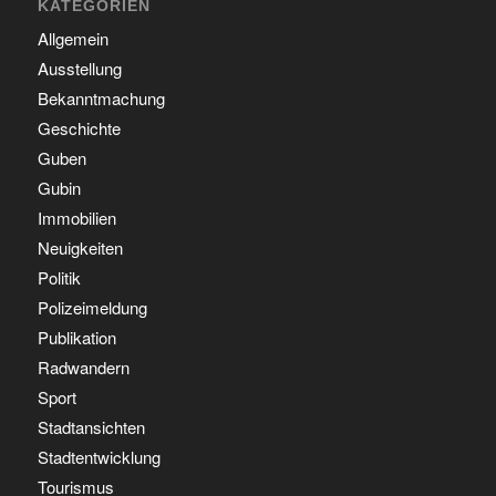
KATEGORIEN
Allgemein
Ausstellung
Bekanntmachung
Geschichte
Guben
Gubin
Immobilien
Neuigkeiten
Politik
Polizeimeldung
Publikation
Radwandern
Sport
Stadtansichten
Stadtentwicklung
Tourismus