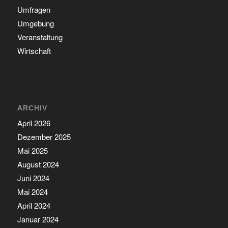
Umfragen
Umgebung
Veranstaltung
Wirtschaft
ARCHIV
April 2026
Dezember 2025
Mai 2025
August 2024
Juni 2024
Mai 2024
April 2024
Januar 2024