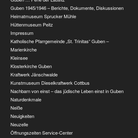
Guben 1945/1946 – Berichte, Dokumente, Diskussionen
Heimatmuseum Sprucker Mühle
Hüttenmuseum Peitz
Impressum
Katholische Pfarrgemeinde „St. Trinitas“ Guben –
Marienkirche
Kleinsee
Klosterkirche Guben
Kraftwerk Jänschwalde
Kunstmuseum Dieselkraftwerk Cottbus
Nachbarn von einst – das jüdische Leben einst in Guben
Naturdenkmale
Neiße
Neuigkeiten
Neuzelle
Öffnungszeiten Service-Center