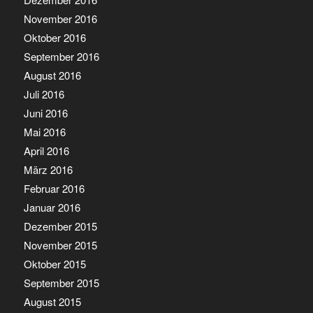
November 2016
Oktober 2016
September 2016
August 2016
Juli 2016
Juni 2016
Mai 2016
April 2016
März 2016
Februar 2016
Januar 2016
Dezember 2015
November 2015
Oktober 2015
September 2015
August 2015