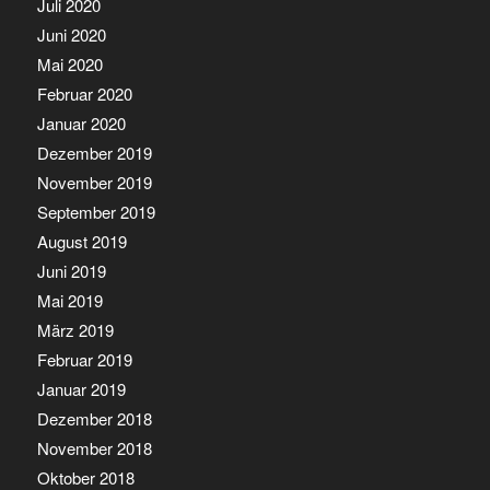
Juli 2020
Juni 2020
Mai 2020
Februar 2020
Januar 2020
Dezember 2019
November 2019
September 2019
August 2019
Juni 2019
Mai 2019
März 2019
Februar 2019
Januar 2019
Dezember 2018
November 2018
Oktober 2018