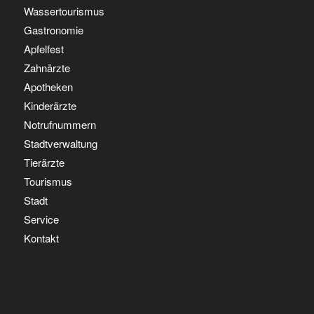
Wassertourismus
Gastronomie
Apfelfest
Zahnärzte
Apotheken
Kinderärzte
Notrufnummern
Stadtverwaltung
Tierärzte
Tourismus
Stadt
Service
Kontakt