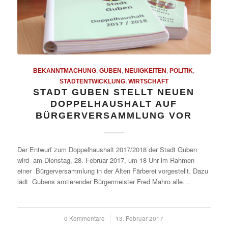
BEKANNTMACHUNG
,
GUBEN
,
NEUIGKEITEN
,
POLITIK
,
STADTENTWICKLUNG
,
WIRTSCHAFT
STADT GUBEN STELLT NEUEN
DOPPELHAUSHALT AUF
BÜRGERVERSAMMLUNG VOR
Der Entwurf zum Doppelhaushalt 2017/2018 der Stadt Guben
wird am Dienstag, 28. Februar 2017, um 18 Uhr im Rahmen
einer Bürgerversammlung in der Alten Färberei vorgestellt. Dazu
lädt Gubens amtierender Bürgermeister Fred Mahro alle…
0 Kommentare
/
13. Februar 2017