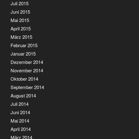
Juli 2015
Juni 2015
Mai 2015
April 2015
März 2015
Februar 2015
Januar 2015
Dezember 2014
November 2014
Oktober 2014
September 2014
August 2014
Juli 2014
Juni 2014
Mai 2014
April 2014
März 2014