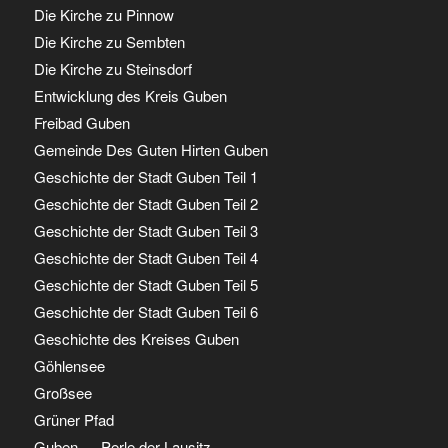
Die Kirche zu Pinnow
Die Kirche zu Sembten
Die Kirche zu Steinsdorf
Entwicklung des Kreis Guben
Freibad Guben
Gemeinde Des Guten Hirten Guben
Geschichte der Stadt Guben Teil 1
Geschichte der Stadt Guben Teil 2
Geschichte der Stadt Guben Teil 3
Geschichte der Stadt Guben Teil 4
Geschichte der Stadt Guben Teil 5
Geschichte der Stadt Guben Teil 6
Geschichte des Kreises Guben
Göhlensee
Großsee
Grüner Pfad
Guben … Perle der Lausitz