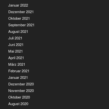
Januar 2022
Dezember 2021
Oktober 2021
September 2021
August 2021
Juli 2021
Juni 2021
Mai 2021
April 2021
März 2021
Februar 2021
Januar 2021
Dezember 2020
November 2020
Oktober 2020
August 2020