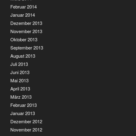
Februar 2014
Januar 2014
Dezember 2013
November 2013
Oktober 2013
September 2013
August 2013
Juli 2013
Juni 2013
Mai 2013
April 2013
März 2013
Februar 2013
Januar 2013
Dezember 2012
November 2012