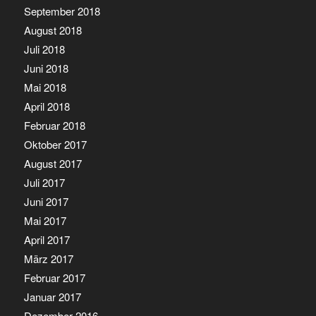
September 2018
August 2018
Juli 2018
Juni 2018
Mai 2018
April 2018
Februar 2018
Oktober 2017
August 2017
Juli 2017
Juni 2017
Mai 2017
April 2017
März 2017
Februar 2017
Januar 2017
Dezember 2016