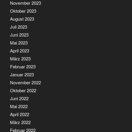
November 2023
Oktober 2023
August 2023
Juli 2023
Juni 2023
Mai 2023
April 2023
März 2023
Februar 2023
Januar 2023
November 2022
Oktober 2022
Juni 2022
Mai 2022
April 2022
März 2022
Februar 2022