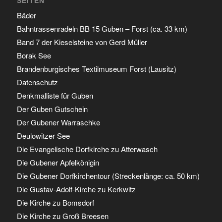
SEITEN
Bäder
Bahntrassenradeln BB 15 Guben – Forst (ca. 33 km)
Band 7 der Kieselsteine von Gerd Müller
Borak See
Brandenburgisches Textilmuseum Forst (Lausitz)
Datenschutz
Denkmalliste für Guben
Der Guben Gutschein
Der Gubener Warraschke
Deulowitzer See
Die Evangelische Dorfkirche zu Atterwasch
Die Gubener Apfelkönigin
Die Gubener Dorfkirchentour (Streckenlänge: ca. 50 km)
Die Gustav-Adolf-Kirche zu Kerkwitz
Die Kirche zu Bomsdorf
Die Kirche zu Groß Breesen