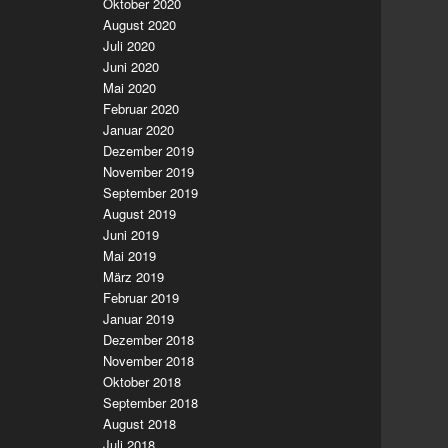
Oktober 2020
August 2020
Juli 2020
Juni 2020
Mai 2020
Februar 2020
Januar 2020
Dezember 2019
November 2019
September 2019
August 2019
Juni 2019
Mai 2019
März 2019
Februar 2019
Januar 2019
Dezember 2018
November 2018
Oktober 2018
September 2018
August 2018
Juli 2018