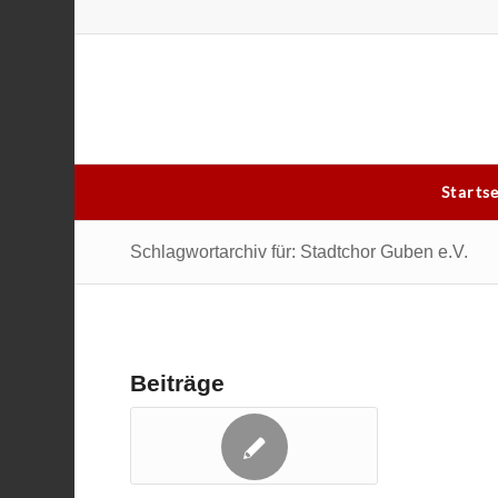
Starts
Schlagwortarchiv für: Stadtchor Guben e.V.
Beiträge