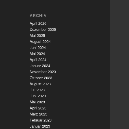
ARCHIV
April 2026
Dezember 2025
Mai 2025
August 2024
Juni 2024
Mai 2024
April 2024
Januar 2024
November 2023
Oktober 2023
August 2023
Juli 2023
Juni 2023
Mai 2023
April 2023
März 2023
Februar 2023
Januar 2023