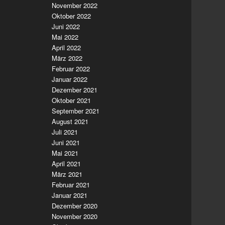
November 2022
Oktober 2022
Juni 2022
Mai 2022
April 2022
März 2022
Februar 2022
Januar 2022
Dezember 2021
Oktober 2021
September 2021
August 2021
Juli 2021
Juni 2021
Mai 2021
April 2021
März 2021
Februar 2021
Januar 2021
Dezember 2020
November 2020