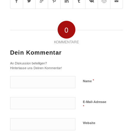
0
KOMMENTARE
Dein Kommentar
An Diskussion beteiligen?
Hinterlasse uns Deinen Kommentar!
*
Name
E-Mail-Adresse
*
Website