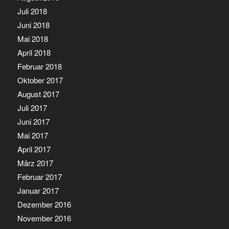
Juli 2018
Juni 2018
Mai 2018
April 2018
Februar 2018
Oktober 2017
August 2017
Juli 2017
Juni 2017
Mai 2017
April 2017
März 2017
Februar 2017
Januar 2017
Dezember 2016
November 2016