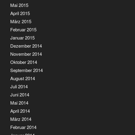
Mai 2015
April 2015
März 2015
Februar 2015
Januar 2015
Dezember 2014
November 2014
Oktober 2014
September 2014
August 2014
Juli 2014
Juni 2014
Mai 2014
April 2014
März 2014
Februar 2014