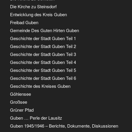
Die Kirche zu Steinsdorf
Entwicklung des Kreis Guben
Freibad Guben
Gemeinde Des Guten Hirten Guben
Geschichte der Stadt Guben Teil 1
Geschichte der Stadt Guben Teil 2
Geschichte der Stadt Guben Teil 3
Geschichte der Stadt Guben Teil 4
Geschichte der Stadt Guben Teil 5
Geschichte der Stadt Guben Teil 6
Geschichte des Kreises Guben
Göhlensee
Großsee
Grüner Pfad
Guben … Perle der Lausitz
Guben 1945/1946 – Berichte, Dokumente, Diskussionen