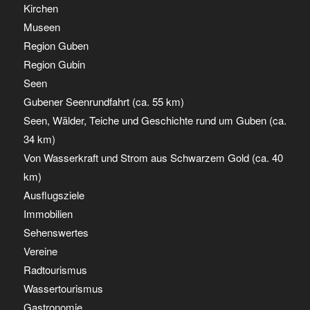
Kirchen
Museen
Region Guben
Region Gubin
Seen
Gubener Seenrundfahrt (ca. 55 km)
Seen, Wälder, Teiche und Geschichte rund um Guben (ca.
34 km)
Von Wasserkraft und Strom aus Schwarzem Gold (ca. 40
km)
Ausflugsziele
Immobilien
Sehenswertes
Vereine
Radtourismus
Wassertourismus
Gastronomie