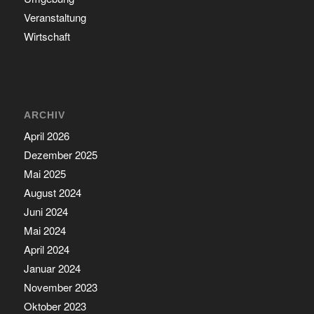
Veranstaltung
Wirtschaft
ARCHIV
April 2026
Dezember 2025
Mai 2025
August 2024
Juni 2024
Mai 2024
April 2024
Januar 2024
November 2023
Oktober 2023