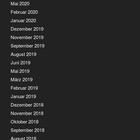
Mai 2020
Februar 2020
Januar 2020
Dezember 2019
November 2019
September 2019
August 2019
Juni 2019
Mai 2019
März 2019
Februar 2019
Januar 2019
Dezember 2018
November 2018
Oktober 2018
September 2018
August 2018