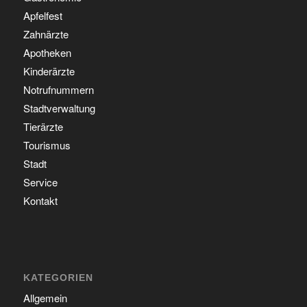
Apfelfest
Zahnärzte
Apotheken
Kinderärzte
Notrufnummern
Stadtverwaltung
Tierärzte
Tourismus
Stadt
Service
Kontakt
KATEGORIEN
Allgemein