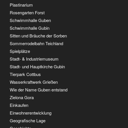
Plastinarium
Rosengarten Forst
Schwimmhalle Guben
Schwimmhalle Gubin
Sitten und Bräuche der Sorben
Sommerrodelbahn Teichland
Spielplätze
Stadt- & Industriemuseum
Stadt- und Hauptkirche Gubin
Tierpark Cottbus
Wasserkraftwerk Grießen
Wie der Name Guben entstand
Zielona Gora
Einkaufen
Einwohnerentwicklung
Geografische Lage