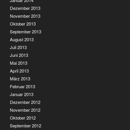
Januar 2014
Dezember 2013
November 2013
Oktober 2013
September 2013
August 2013
Juli 2013
Juni 2013
Mai 2013
April 2013
März 2013
Februar 2013
Januar 2013
Dezember 2012
November 2012
Oktober 2012
September 2012