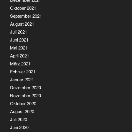
Oktober 2021
September 2021
August 2021
Juli 2021
Juni 2021
Mai 2021
April 2021
März 2021
Februar 2021
Januar 2021
Dezember 2020
November 2020
Oktober 2020
August 2020
Juli 2020
Juni 2020