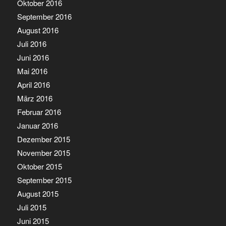
Oktober 2016
September 2016
August 2016
Juli 2016
Juni 2016
Mai 2016
April 2016
März 2016
Februar 2016
Januar 2016
Dezember 2015
November 2015
Oktober 2015
September 2015
August 2015
Juli 2015
Juni 2015