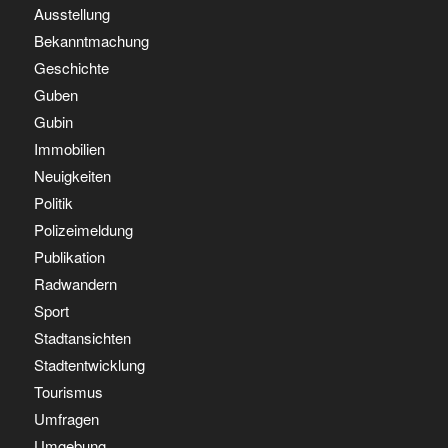
Ausstellung
Bekanntmachung
Geschichte
Guben
Gubin
Immobilien
Neuigkeiten
Politik
Polizeimeldung
Publikation
Radwandern
Sport
Stadtansichten
Stadtentwicklung
Tourismus
Umfragen
Umgebung