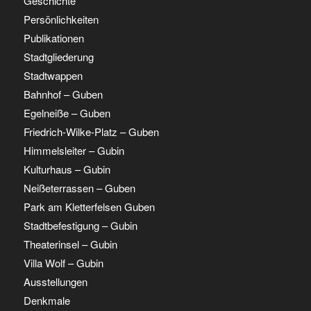
Geschichte
Persönlichkeiten
Publikationen
Stadtgliederung
Stadtwappen
Bahnhof – Guben
Egelneiße – Guben
Friedrich-Wilke-Platz – Guben
Himmelsleiter – Gubin
Kulturhaus – Gubin
Neißeterrassen – Guben
Park am Kletterfelsen Guben
Stadtbefestigung – Gubin
Theaterinsel – Gubin
Villa Wolf – Gubin
Ausstellungen
Denkmale