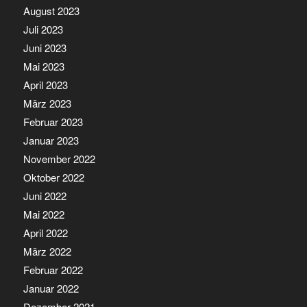
August 2023
Juli 2023
Juni 2023
Mai 2023
April 2023
März 2023
Februar 2023
Januar 2023
November 2022
Oktober 2022
Juni 2022
Mai 2022
April 2022
März 2022
Februar 2022
Januar 2022
Dezember 2021