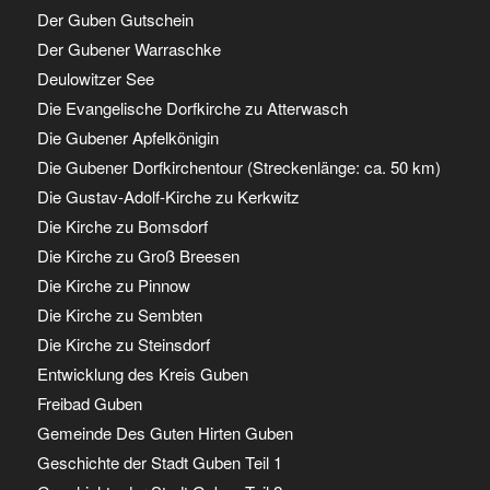
Der Guben Gutschein
Der Gubener Warraschke
Deulowitzer See
Die Evangelische Dorfkirche zu Atterwasch
Die Gubener Apfelkönigin
Die Gubener Dorfkirchentour (Streckenlänge: ca. 50 km)
Die Gustav-Adolf-Kirche zu Kerkwitz
Die Kirche zu Bomsdorf
Die Kirche zu Groß Breesen
Die Kirche zu Pinnow
Die Kirche zu Sembten
Die Kirche zu Steinsdorf
Entwicklung des Kreis Guben
Freibad Guben
Gemeinde Des Guten Hirten Guben
Geschichte der Stadt Guben Teil 1