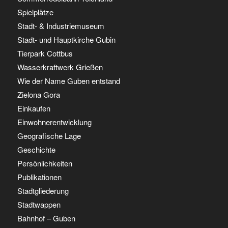
Spielplätze
Stadt- & Industriemuseum
Stadt- und Hauptkirche Gubin
Tierpark Cottbus
Wasserkraftwerk Grießen
Wie der Name Guben entstand
Zielona Gora
Einkaufen
Einwohnerentwicklung
Geografische Lage
Geschichte
Persönlichkeiten
Publikationen
Stadtgliederung
Stadtwappen
Bahnhof – Guben