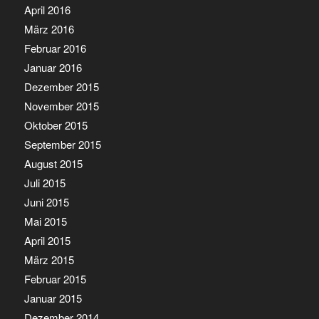
April 2016
März 2016
Februar 2016
Januar 2016
Dezember 2015
November 2015
Oktober 2015
September 2015
August 2015
Juli 2015
Juni 2015
Mai 2015
April 2015
März 2015
Februar 2015
Januar 2015
Dezember 2014