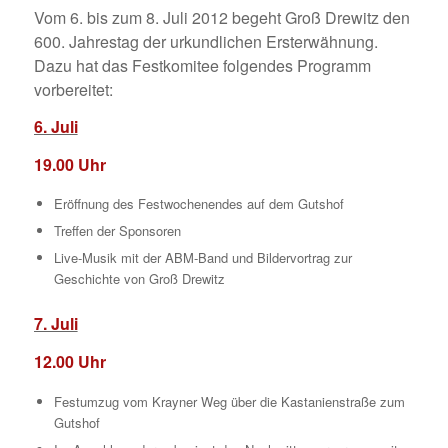
Vom 6. bis zum 8. Juli 2012 begeht Groß Drewitz den
600. Jahrestag der urkundlichen Ersterwähnung.
Dazu hat das Festkomitee folgendes Programm
vorbereitet:
6. Juli
19.00 Uhr
Eröffnung des Festwochenendes auf dem Gutshof
Treffen der Sponsoren
Live-Musik mit der ABM-Band und Bildervortrag zur
Geschichte von Groß Drewitz
7. Juli
12.00 Uhr
Festumzug vom Krayner Weg über die Kastanienstraße zum
Gutshof