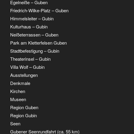
Egelneiße – Guben
Friedrich-Wilke-Platz – Guben
Himmelsleiter – Gubin
Kulturhaus – Gubin
Neißeterrassen – Guben
Park am Kletterfelsen Guben
Stadtbefestigung – Gubin
Theaterinsel – Gubin
Villa Wolf – Gubin
Ausstellungen
Denkmale
Kirchen
Museen
Region Guben
Region Gubin
Seen
Gubener Seenrundfahrt (ca. 55 km)