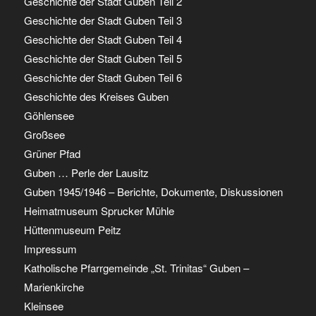
Geschichte der Stadt Guben Teil 2
Geschichte der Stadt Guben Teil 3
Geschichte der Stadt Guben Teil 4
Geschichte der Stadt Guben Teil 5
Geschichte der Stadt Guben Teil 6
Geschichte des Kreises Guben
Göhlensee
Großsee
Grüner Pfad
Guben … Perle der Lausitz
Guben 1945/1946 – Berichte, Dokumente, Diskussionen
Heimatmuseum Sprucker Mühle
Hüttenmuseum Peitz
Impressum
Katholische Pfarrgemeinde „St. Trinitas“ Guben –
Marienkirche
Kleinsee