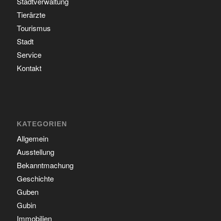
Stadtverwaltung
Tierärzte
Tourismus
Stadt
Service
Kontakt
KATEGORIEN
Allgemein
Ausstellung
Bekanntmachung
Geschichte
Guben
Gubin
Immobilien