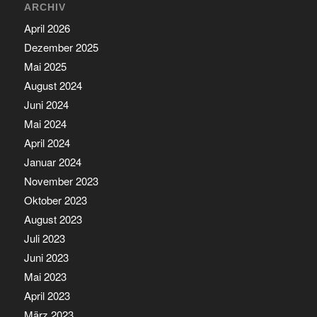
ARCHIV
April 2026
Dezember 2025
Mai 2025
August 2024
Juni 2024
Mai 2024
April 2024
Januar 2024
November 2023
Oktober 2023
August 2023
Juli 2023
Juni 2023
Mai 2023
April 2023
März 2023