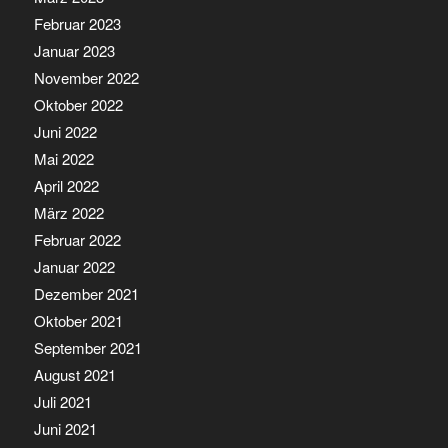
Februar 2023
Januar 2023
November 2022
Oktober 2022
Juni 2022
Mai 2022
April 2022
März 2022
Februar 2022
Januar 2022
Dezember 2021
Oktober 2021
September 2021
August 2021
Juli 2021
Juni 2021