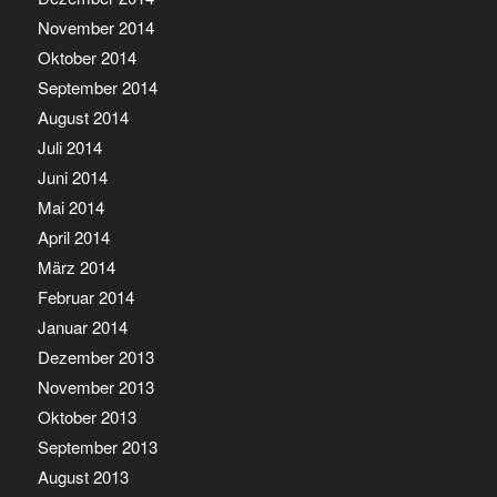
November 2014
Oktober 2014
September 2014
August 2014
Juli 2014
Juni 2014
Mai 2014
April 2014
März 2014
Februar 2014
Januar 2014
Dezember 2013
November 2013
Oktober 2013
September 2013
August 2013