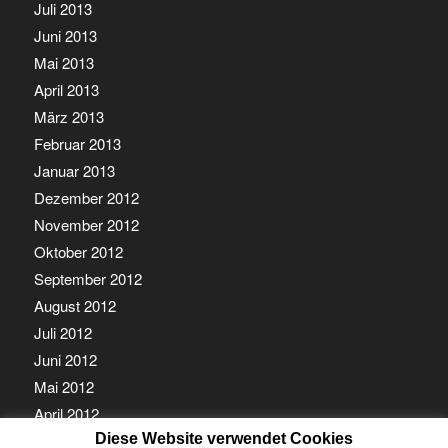
Juli 2013
Juni 2013
Mai 2013
April 2013
März 2013
Februar 2013
Januar 2013
Dezember 2012
November 2012
Oktober 2012
September 2012
August 2012
Juli 2012
Juni 2012
Mai 2012
April 2012
Diese Website verwendet Cookies
März 2012