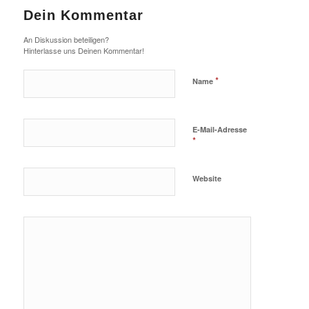
Dein Kommentar
An Diskussion beteiligen?
Hinterlasse uns Deinen Kommentar!
*
Name
E-Mail-Adresse
*
Website