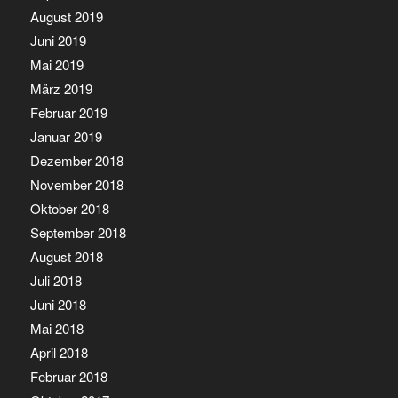
August 2019
Juni 2019
Mai 2019
März 2019
Februar 2019
Januar 2019
Dezember 2018
November 2018
Oktober 2018
September 2018
August 2018
Juli 2018
Juni 2018
Mai 2018
April 2018
Februar 2018