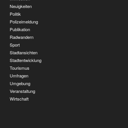
Neuigkeiten
Politik
Polizeimeldung
Publikation
Radwandern
Sport
Stadtansichten
Stadtentwicklung
Tourismus
Umfragen
Umgebung
Veranstaltung
Wirtschaft