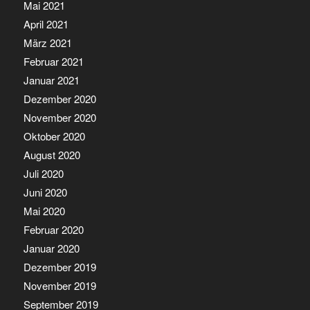
Mai 2021
April 2021
März 2021
Februar 2021
Januar 2021
Dezember 2020
November 2020
Oktober 2020
August 2020
Juli 2020
Juni 2020
Mai 2020
Februar 2020
Januar 2020
Dezember 2019
November 2019
September 2019