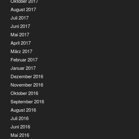
Oktober 2017
August 2017
Juli 2017
Juni 2017
Mai 2017
April 2017
März 2017
Februar 2017
Januar 2017
Dezember 2016
November 2016
Oktober 2016
September 2016
August 2016
Juli 2016
Juni 2016
Mai 2016