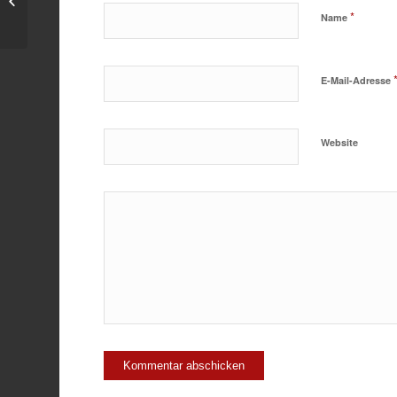
*
Name
E-Mail-Adresse
Website