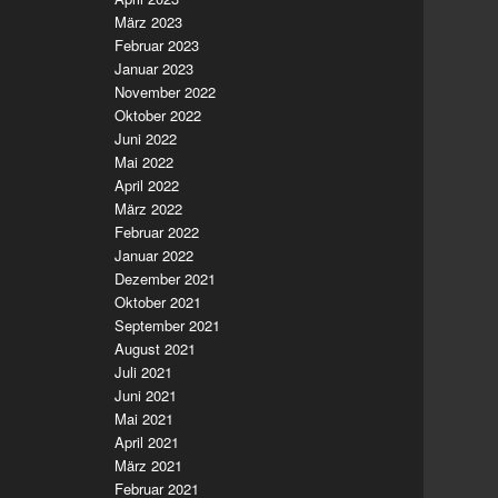
März 2023
Februar 2023
Januar 2023
November 2022
Oktober 2022
Juni 2022
Mai 2022
April 2022
März 2022
Februar 2022
Januar 2022
Dezember 2021
Oktober 2021
September 2021
August 2021
Juli 2021
Juni 2021
Mai 2021
April 2021
März 2021
Februar 2021