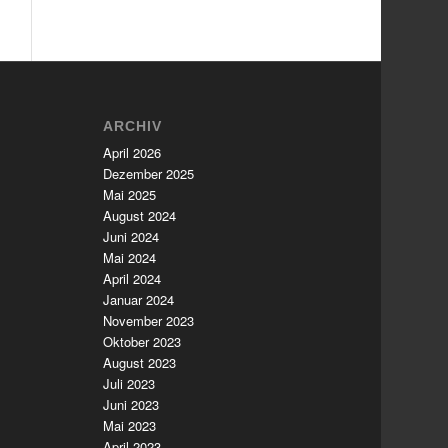
ARCHIV
April 2026
Dezember 2025
Mai 2025
August 2024
Juni 2024
Mai 2024
April 2024
Januar 2024
November 2023
Oktober 2023
August 2023
Juli 2023
Juni 2023
Mai 2023
April 2023