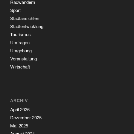
Radwandern
Sport
Stadtansichten
Stadtentwicklung
Tourismus
Umfragen
Umgebung
Veranstaltung
Wirtschaft
ARCHIV
April 2026
Dezember 2025
Mai 2025
August 2024