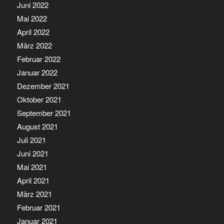
Juni 2022
Mai 2022
April 2022
März 2022
Februar 2022
Januar 2022
Dezember 2021
Oktober 2021
September 2021
August 2021
Juli 2021
Juni 2021
Mai 2021
April 2021
März 2021
Februar 2021
Januar 2021