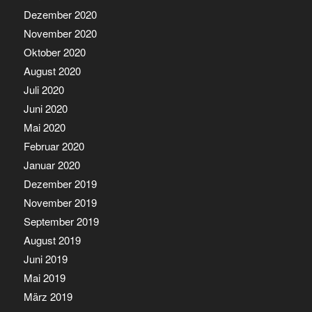
Dezember 2020
November 2020
Oktober 2020
August 2020
Juli 2020
Juni 2020
Mai 2020
Februar 2020
Januar 2020
Dezember 2019
November 2019
September 2019
August 2019
Juni 2019
Mai 2019
März 2019