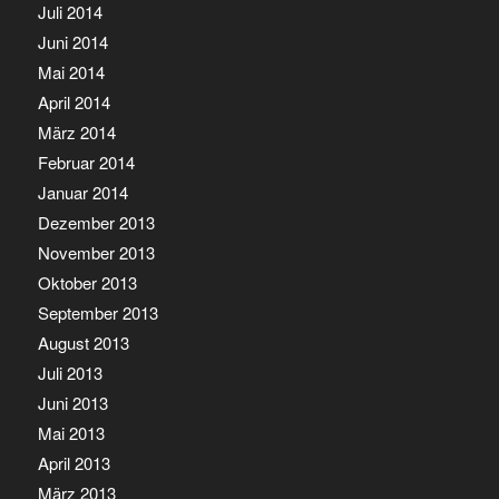
Juli 2014
Juni 2014
Mai 2014
April 2014
März 2014
Februar 2014
Januar 2014
Dezember 2013
November 2013
Oktober 2013
September 2013
August 2013
Juli 2013
Juni 2013
Mai 2013
April 2013
März 2013