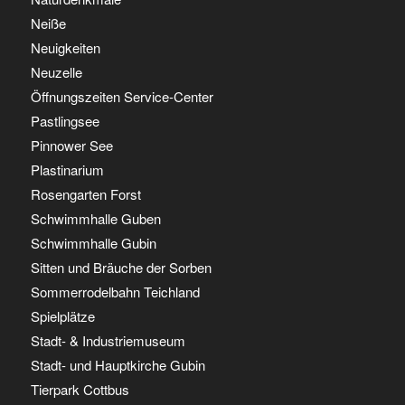
Neiße
Neuigkeiten
Neuzelle
Öffnungszeiten Service-Center
Pastlingsee
Pinnower See
Plastinarium
Rosengarten Forst
Schwimmhalle Guben
Schwimmhalle Gubin
Sitten und Bräuche der Sorben
Sommerrodelbahn Teichland
Spielplätze
Stadt- & Industriemuseum
Stadt- und Hauptkirche Gubin
Tierpark Cottbus