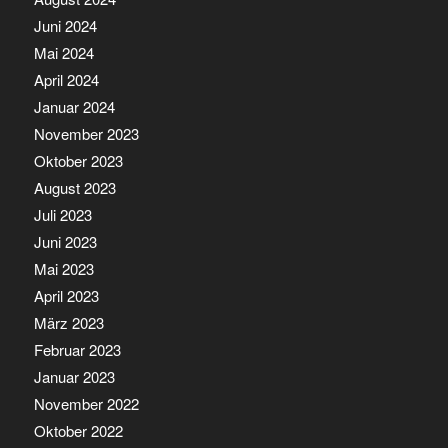
Juni 2024
Mai 2024
April 2024
Januar 2024
November 2023
Oktober 2023
August 2023
Juli 2023
Juni 2023
Mai 2023
April 2023
März 2023
Februar 2023
Januar 2023
November 2022
Oktober 2022