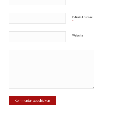
E-Mail-Adresse
*
Website