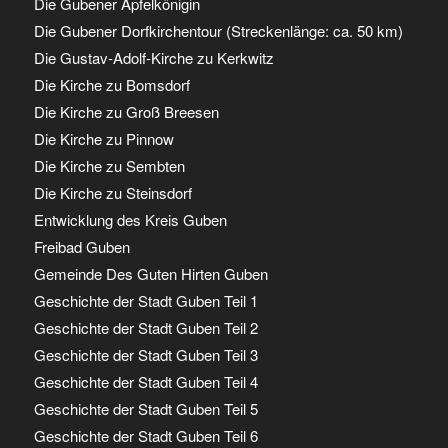
Die Gubener Apfelkönigin
Die Gubener Dorfkirchentour (Streckenlänge: ca. 50 km)
Die Gustav-Adolf-Kirche zu Kerkwitz
Die Kirche zu Bomsdorf
Die Kirche zu Groß Breesen
Die Kirche zu Pinnow
Die Kirche zu Sembten
Die Kirche zu Steinsdorf
Entwicklung des Kreis Guben
Freibad Guben
Gemeinde Des Guten Hirten Guben
Geschichte der Stadt Guben Teil 1
Geschichte der Stadt Guben Teil 2
Geschichte der Stadt Guben Teil 3
Geschichte der Stadt Guben Teil 4
Geschichte der Stadt Guben Teil 5
Geschichte der Stadt Guben Teil 6