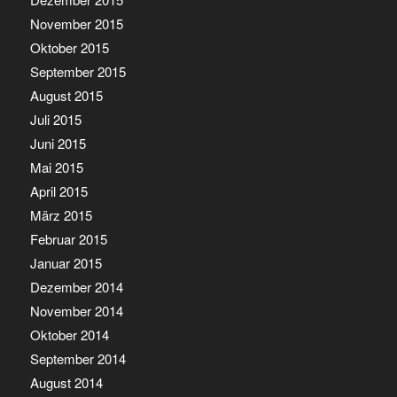
November 2015
Oktober 2015
September 2015
August 2015
Juli 2015
Juni 2015
Mai 2015
April 2015
März 2015
Februar 2015
Januar 2015
Dezember 2014
November 2014
Oktober 2014
September 2014
August 2014