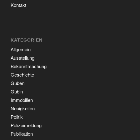
Kontakt
KATEGORIEN
Allgemein
Ausstellung
Bekanntmachung
Geschichte
Guben
Gubin
Immobilien
Neuigkeiten
Politik
Polizeimeldung
Publikation