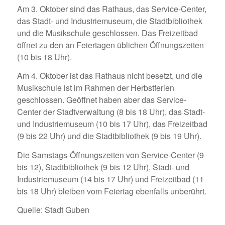
Am 3. Oktober sind das Rathaus, das Service-Center,
das Stadt- und Industriemuseum, die Stadtbibliothek
und die Musikschule geschlossen. Das Freizeitbad
öffnet zu den an Feiertagen üblichen Öffnungszeiten
(10 bis 18 Uhr).
Am 4. Oktober ist das Rathaus nicht besetzt, und die
Musikschule ist im Rahmen der Herbstferien
geschlossen. Geöffnet haben aber das Service-
Center der Stadtverwaltung (8 bis 18 Uhr), das Stadt-
und Industriemuseum (10 bis 17 Uhr), das Freizeitbad
(9 bis 22 Uhr) und die Stadtbibliothek (9 bis 19 Uhr).
Die Samstags-Öffnungszeiten von Service-Center (9
bis 12), Stadtbibliothek (9 bis 12 Uhr), Stadt- und
Industriemuseum (14 bis 17 Uhr) und Freizeitbad (11
bis 18 Uhr) bleiben vom Feiertag ebenfalls unberührt.
Quelle: Stadt Guben