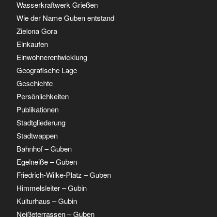
Wasserkraftwerk Grießen
Wie der Name Guben entstand
Zielona Gora
Einkaufen
Einwohnerentwicklung
Geografische Lage
Geschichte
Persönlichkeiten
Publikationen
Stadtgliederung
Stadtwappen
Bahnhof – Guben
Egelneiße – Guben
Friedrich-Wilke-Platz – Guben
Himmelsleiter – Gubin
Kulturhaus – Gubin
Neißeterrassen – Guben