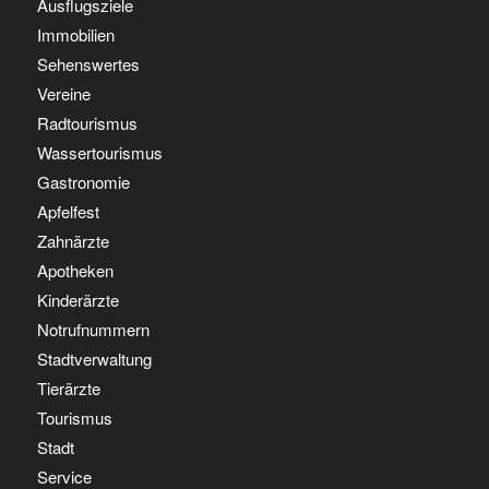
Ausflugsziele
Immobilien
Sehenswertes
Vereine
Radtourismus
Wassertourismus
Gastronomie
Apfelfest
Zahnärzte
Apotheken
Kinderärzte
Notrufnummern
Stadtverwaltung
Tierärzte
Tourismus
Stadt
Service