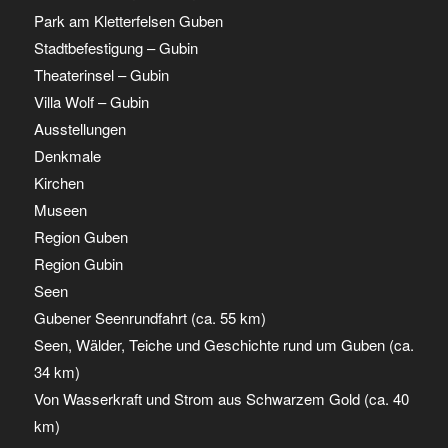
Park am Kletterfelsen Guben
Stadtbefestigung – Gubin
Theaterinsel – Gubin
Villa Wolf – Gubin
Ausstellungen
Denkmale
Kirchen
Museen
Region Guben
Region Gubin
Seen
Gubener Seenrundfahrt (ca. 55 km)
Seen, Wälder, Teiche und Geschichte rund um Guben (ca.
34 km)
Von Wasserkraft und Strom aus Schwarzem Gold (ca. 40
km)