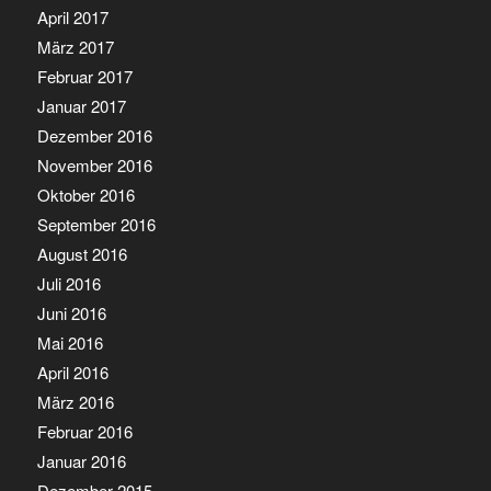
April 2017
März 2017
Februar 2017
Januar 2017
Dezember 2016
November 2016
Oktober 2016
September 2016
August 2016
Juli 2016
Juni 2016
Mai 2016
April 2016
März 2016
Februar 2016
Januar 2016
Dezember 2015