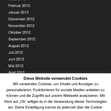
Februar 2013
Januar 2013
Dezember 2012
November 2012
Oktober 2012
September 2012
August 2012
Juli 2012
Juni 2012
Mai 2012
April 2012
März 2012
Diese Website verwendet Cookies
Wir verwenden Cookies, um Inhalte und Anzeigen zu
Februar 2012
personalisieren, Funktionieren für soziale Medien anbieten zu
Januar 2012
können und die Zugriffe auf unsere Webseite analysieren. Mit
Klick auf „Ok“ willigst du in die Verwendung dieser Technologien
ein. Deine Einwilligung kannst du jederzeit über die Cookie-