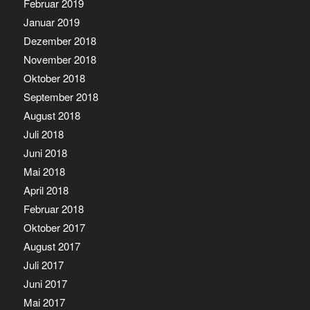
Februar 2019
Januar 2019
Dezember 2018
November 2018
Oktober 2018
September 2018
August 2018
Juli 2018
Juni 2018
Mai 2018
April 2018
Februar 2018
Oktober 2017
August 2017
Juli 2017
Juni 2017
Mai 2017