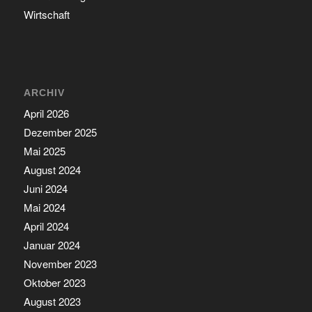
Wirtschaft
ARCHIV
April 2026
Dezember 2025
Mai 2025
August 2024
Juni 2024
Mai 2024
April 2024
Januar 2024
November 2023
Oktober 2023
August 2023