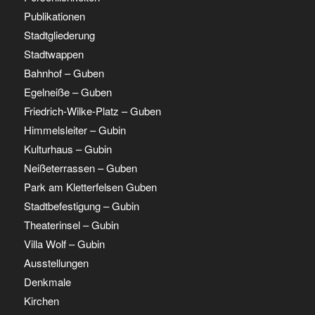
Publikationen
Stadtgliederung
Stadtwappen
Bahnhof – Guben
Egelneiße – Guben
Friedrich-Wilke-Platz – Guben
Himmelsleiter – Gubin
Kulturhaus – Gubin
Neißeterrassen – Guben
Park am Kletterfelsen Guben
Stadtbefestigung – Gubin
Theaterinsel – Gubin
Villa Wolf – Gubin
Ausstellungen
Denkmale
Kirchen