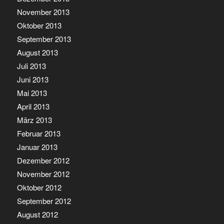
November 2013
Oktober 2013
September 2013
August 2013
Juli 2013
Juni 2013
Mai 2013
April 2013
März 2013
Februar 2013
Januar 2013
Dezember 2012
November 2012
Oktober 2012
September 2012
August 2012