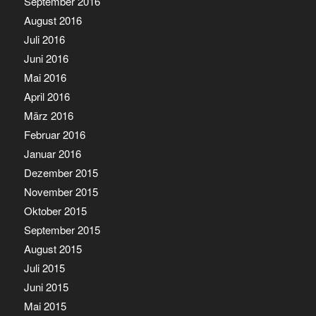
September 2016
August 2016
Juli 2016
Juni 2016
Mai 2016
April 2016
März 2016
Februar 2016
Januar 2016
Dezember 2015
November 2015
Oktober 2015
September 2015
August 2015
Juli 2015
Juni 2015
Mai 2015