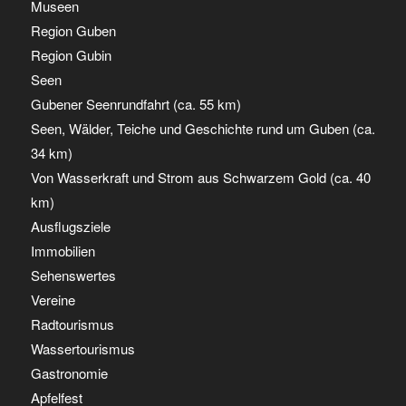
Museen
Region Guben
Region Gubin
Seen
Gubener Seenrundfahrt (ca. 55 km)
Seen, Wälder, Teiche und Geschichte rund um Guben (ca.
34 km)
Von Wasserkraft und Strom aus Schwarzem Gold (ca. 40
km)
Ausflugsziele
Immobilien
Sehenswertes
Vereine
Radtourismus
Wassertourismus
Gastronomie
Apfelfest