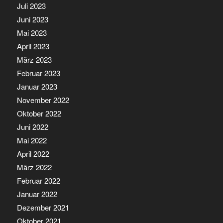
Juli 2023
Juni 2023
Mai 2023
April 2023
März 2023
Februar 2023
Januar 2023
November 2022
Oktober 2022
Juni 2022
Mai 2022
April 2022
März 2022
Februar 2022
Januar 2022
Dezember 2021
Oktober 2021