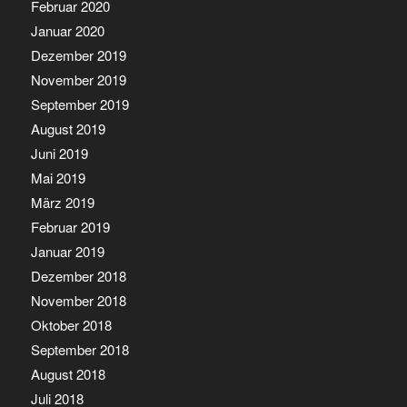
Februar 2020
Januar 2020
Dezember 2019
November 2019
September 2019
August 2019
Juni 2019
Mai 2019
März 2019
Februar 2019
Januar 2019
Dezember 2018
November 2018
Oktober 2018
September 2018
August 2018
Juli 2018