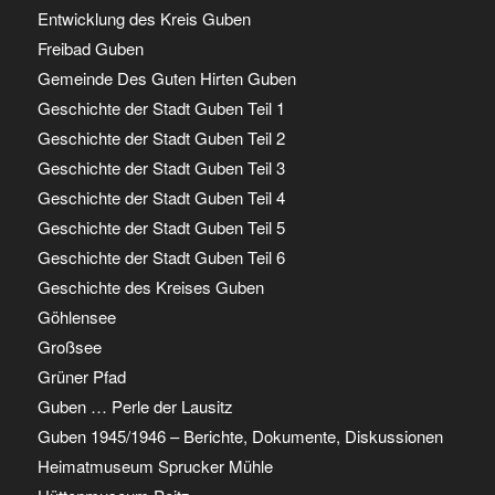
Entwicklung des Kreis Guben
Freibad Guben
Gemeinde Des Guten Hirten Guben
Geschichte der Stadt Guben Teil 1
Geschichte der Stadt Guben Teil 2
Geschichte der Stadt Guben Teil 3
Geschichte der Stadt Guben Teil 4
Geschichte der Stadt Guben Teil 5
Geschichte der Stadt Guben Teil 6
Geschichte des Kreises Guben
Göhlensee
Großsee
Grüner Pfad
Guben … Perle der Lausitz
Guben 1945/1946 – Berichte, Dokumente, Diskussionen
Heimatmuseum Sprucker Mühle