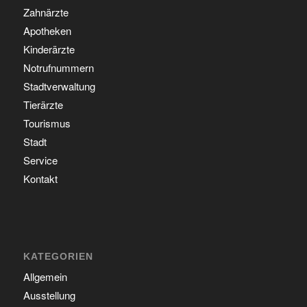
Zahnärzte
Apotheken
Kinderärzte
Notrufnummern
Stadtverwaltung
Tierärzte
Tourismus
Stadt
Service
Kontakt
KATEGORIEN
Allgemein
Ausstellung