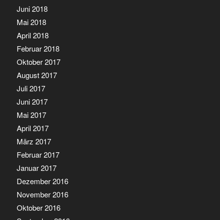
Juni 2018
Mai 2018
April 2018
Februar 2018
Oktober 2017
August 2017
Juli 2017
Juni 2017
Mai 2017
April 2017
März 2017
Februar 2017
Januar 2017
Dezember 2016
November 2016
Oktober 2016