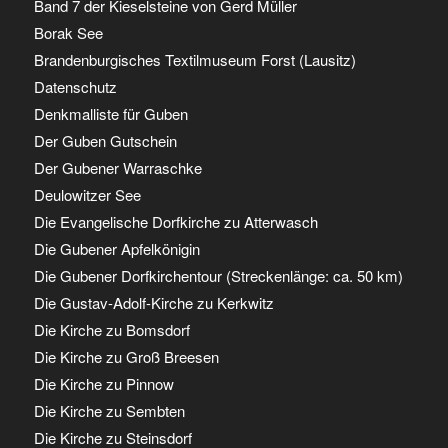
Band 7 der Kieselsteine von Gerd Müller
Borak See
Brandenburgisches Textilmuseum Forst (Lausitz)
Datenschutz
Denkmalliste für Guben
Der Guben Gutschein
Der Gubener Warraschke
Deulowitzer See
Die Evangelische Dorfkirche zu Atterwasch
Die Gubener Apfelkönigin
Die Gubener Dorfkirchentour (Streckenlänge: ca. 50 km)
Die Gustav-Adolf-Kirche zu Kerkwitz
Die Kirche zu Bomsdorf
Die Kirche zu Groß Breesen
Die Kirche zu Pinnow
Die Kirche zu Sembten
Die Kirche zu Steinsdorf