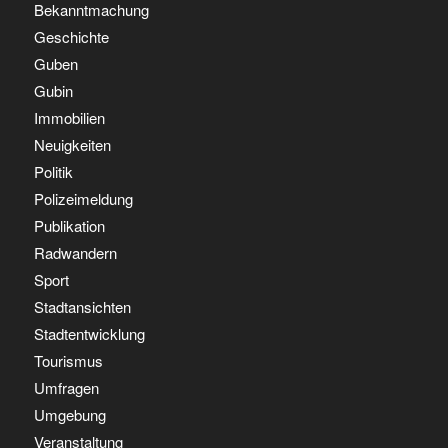
Bekanntmachung
Geschichte
Guben
Gubin
Immobilien
Neuigkeiten
Politik
Polizeimeldung
Publikation
Radwandern
Sport
Stadtansichten
Stadtentwicklung
Tourismus
Umfragen
Umgebung
Veranstaltung