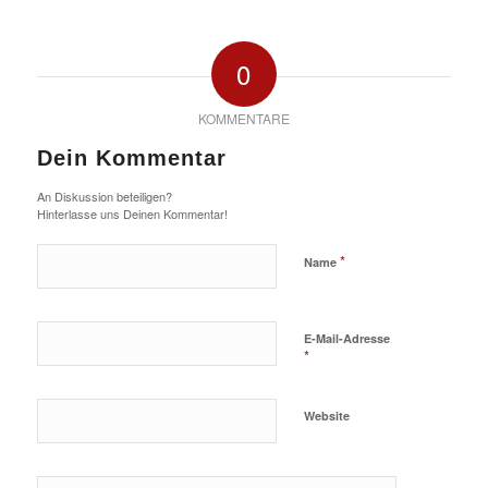
0
KOMMENTARE
Dein Kommentar
An Diskussion beteiligen?
Hinterlasse uns Deinen Kommentar!
*
Name
E-Mail-Adresse
*
Website