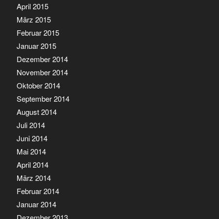
April 2015
März 2015
Februar 2015
Januar 2015
Dezember 2014
November 2014
Oktober 2014
September 2014
August 2014
Juli 2014
Juni 2014
Mai 2014
April 2014
März 2014
Februar 2014
Januar 2014
Dezember 2013