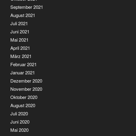
September 2021
August 2021
Juli 2021
Juni 2021
Mai 2021
April 2021
März 2021
Februar 2021
Januar 2021
Dezember 2020
November 2020
Oktober 2020
August 2020
Juli 2020
Juni 2020
Mai 2020