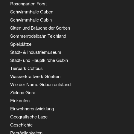
Rosengarten Forst
Schwimmhalle Guben
Schwimmhalle Gubin
Sitten und Bräuche der Sorben
Sommerrodelbahn Teichland
Spielplätze
Stadt- & Industriemuseum
Stadt- und Hauptkirche Gubin
Tierpark Cottbus
Wasserkraftwerk Grießen
Wie der Name Guben entstand
Zielona Gora
Einkaufen
Einwohnerentwicklung
Geografische Lage
Geschichte
Persönlichkeiten