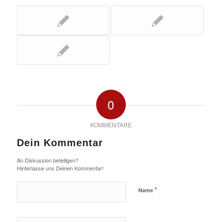
0
KOMMENTARE
Dein Kommentar
An Diskussion beteiligen?
Hinterlasse uns Deinen Kommentar!
*
Name