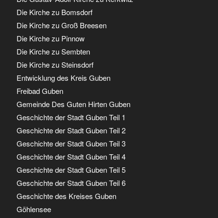
Die Kirche zu Bomsdorf
Die Kirche zu Groß Breesen
Die Kirche zu Pinnow
Die Kirche zu Sembten
Die Kirche zu Steinsdorf
Entwicklung des Kreis Guben
Freibad Guben
Gemeinde Des Guten Hirten Guben
Geschichte der Stadt Guben Teil 1
Geschichte der Stadt Guben Teil 2
Geschichte der Stadt Guben Teil 3
Geschichte der Stadt Guben Teil 4
Geschichte der Stadt Guben Teil 5
Geschichte der Stadt Guben Teil 6
Geschichte des Kreises Guben
Göhlensee