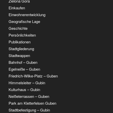
Zielona Gora
Einkaufen
Einwohnerentwicklung
Geografische Lage
Geschichte
Persönlichkeiten
Publikationen
Stadtgliederung
Stadtwappen
Bahnhof – Guben
Egelneiße – Guben
Friedrich-Wilke-Platz – Guben
Himmelsleiter – Gubin
Kulturhaus – Gubin
Neißeterrassen – Guben
Park am Kletterfelsen Guben
Stadtbefestigung – Gubin