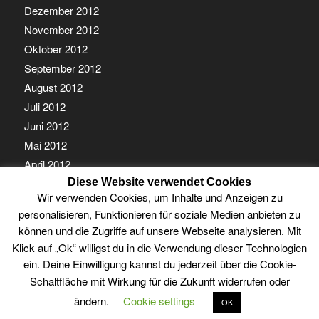
Dezember 2012
November 2012
Oktober 2012
September 2012
August 2012
Juli 2012
Juni 2012
Mai 2012
April 2012
Diese Website verwendet Cookies
März 2012
Wir verwenden Cookies, um Inhalte und Anzeigen zu
Februar 2012
personalisieren, Funktionieren für soziale Medien anbieten zu
Januar 2012
können und die Zugriffe auf unsere Webseite analysieren. Mit
Klick auf „Ok“ willigst du in die Verwendung dieser Technologien
ein. Deine Einwilligung kannst du jederzeit über die Cookie-
Schaltfläche mit Wirkung für die Zukunft widerrufen oder
ändern.
Cookie settings
OK
© Copyright - Guben Online