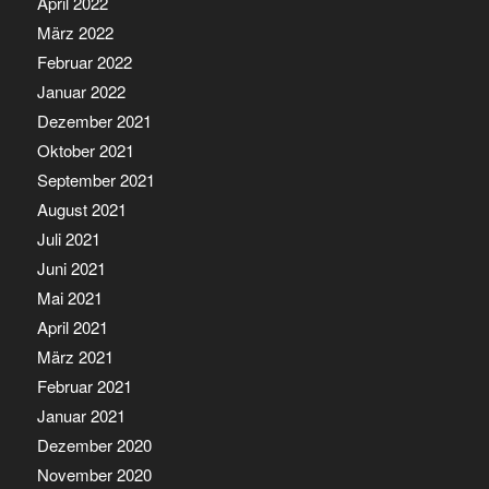
April 2022
März 2022
Februar 2022
Januar 2022
Dezember 2021
Oktober 2021
September 2021
August 2021
Juli 2021
Juni 2021
Mai 2021
April 2021
März 2021
Februar 2021
Januar 2021
Dezember 2020
November 2020