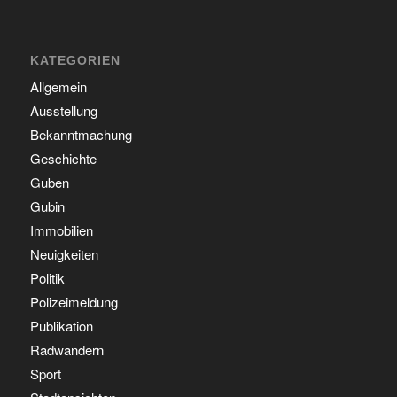
KATEGORIEN
Allgemein
Ausstellung
Bekanntmachung
Geschichte
Guben
Gubin
Immobilien
Neuigkeiten
Politik
Polizeimeldung
Publikation
Radwandern
Sport