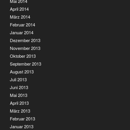
Mai 2014
April 2014
März 2014
Februar 2014
Januar 2014
Dezember 2013
November 2013
Oktober 2013
September 2013
August 2013
Juli 2013
Juni 2013
Mai 2013
April 2013
März 2013
Februar 2013
Januar 2013