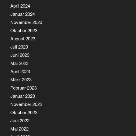
April 2024
Januar 2024
November 2023
Oktober 2023
August 2023
Juli 2023
Juni 2023
Mai 2023
April 2023
März 2023
Februar 2023
Januar 2023
November 2022
Oktober 2022
Juni 2022
Mai 2022