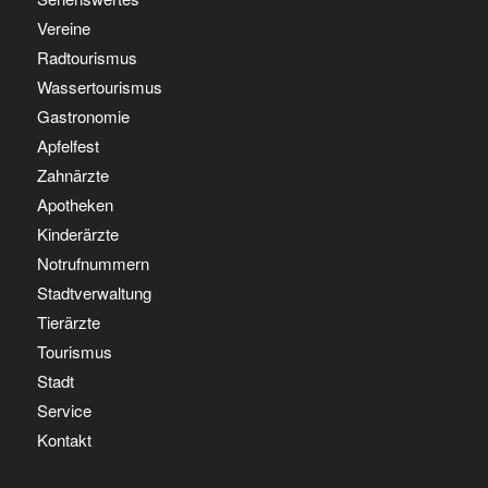
Vereine
Radtourismus
Wassertourismus
Gastronomie
Apfelfest
Zahnärzte
Apotheken
Kinderärzte
Notrufnummern
Stadtverwaltung
Tierärzte
Tourismus
Stadt
Service
Kontakt