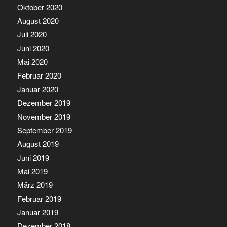
Oktober 2020
August 2020
Juli 2020
Juni 2020
Mai 2020
Februar 2020
Januar 2020
Dezember 2019
November 2019
September 2019
August 2019
Juni 2019
Mai 2019
März 2019
Februar 2019
Januar 2019
Dezember 2018