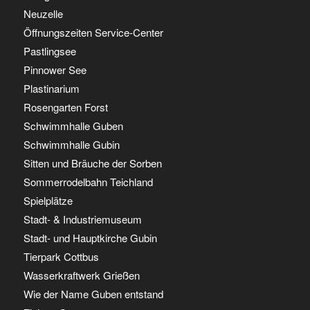
Neuzelle
Öffnungszeiten Service-Center
Pastlingsee
Pinnower See
Plastinarium
Rosengarten Forst
Schwimmhalle Guben
Schwimmhalle Gubin
Sitten und Bräuche der Sorben
Sommerrodelbahn Teichland
Spielplätze
Stadt- & Industriemuseum
Stadt- und Hauptkirche Gubin
Tierpark Cottbus
Wasserkraftwerk Grießen
Wie der Name Guben entstand