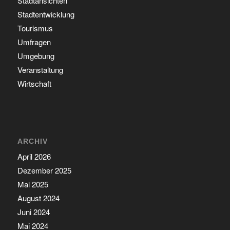
Stadtansichten
Stadtentwicklung
Tourismus
Umfragen
Umgebung
Veranstaltung
Wirtschaft
ARCHIV
April 2026
Dezember 2025
Mai 2025
August 2024
Juni 2024
Mai 2024