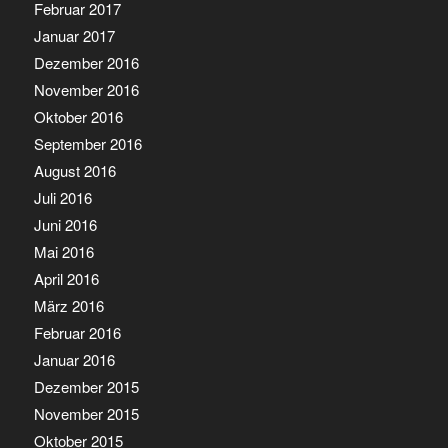
Februar 2017
Januar 2017
Dezember 2016
November 2016
Oktober 2016
September 2016
August 2016
Juli 2016
Juni 2016
Mai 2016
April 2016
März 2016
Februar 2016
Januar 2016
Dezember 2015
November 2015
Oktober 2015