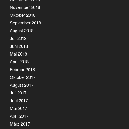
November 2018
Oktober 2018
September 2018
August 2018
Juli 2018
Juni 2018
Mai 2018
April 2018
Februar 2018
Oktober 2017
August 2017
Juli 2017
Juni 2017
Mai 2017
April 2017
März 2017