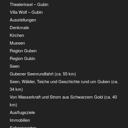
Theaterinsel – Gubin
Villa Wolf – Gubin
Ausstellungen
Denkmale
Kirchen
Museen
Region Guben
Region Gubin
Seen
Gubener Seenrundfahrt (ca. 55 km)
Seen, Wälder, Teiche und Geschichte rund um Guben (ca.
34 km)
Von Wasserkraft und Strom aus Schwarzem Gold (ca. 40
km)
Ausflugsziele
Immobilien
Sehenswertes