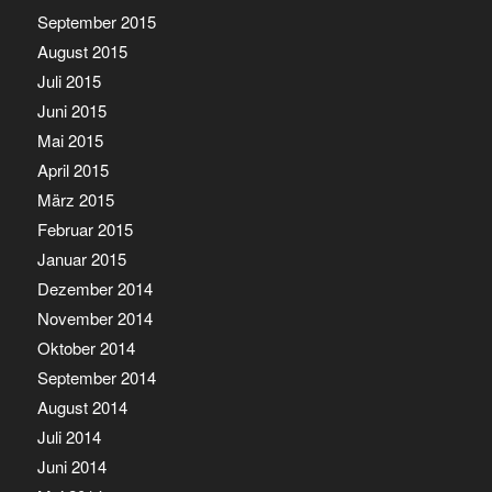
September 2015
August 2015
Juli 2015
Juni 2015
Mai 2015
April 2015
März 2015
Februar 2015
Januar 2015
Dezember 2014
November 2014
Oktober 2014
September 2014
August 2014
Juli 2014
Juni 2014