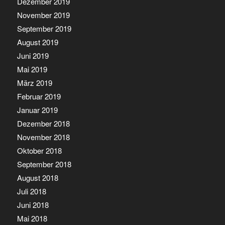
Dezember 2019
November 2019
September 2019
August 2019
Juni 2019
Mai 2019
März 2019
Februar 2019
Januar 2019
Dezember 2018
November 2018
Oktober 2018
September 2018
August 2018
Juli 2018
Juni 2018
Mai 2018