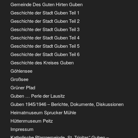
Gemeinde Des Guten Hirten Guben
Geschichte der Stadt Guben Teil 1
Geschichte der Stadt Guben Teil 2
Geschichte der Stadt Guben Teil 3
Geschichte der Stadt Guben Teil 4
Geschichte der Stadt Guben Teil 5
Geschichte der Stadt Guben Teil 6
Geschichte des Kreises Guben
Göhlensee
Großsee
Grüner Pfad
Guben … Perle der Lausitz
Guben 1945/1946 – Berichte, Dokumente, Diskussionen
Heimatmuseum Sprucker Mühle
Hüttenmuseum Peitz
Impressum
Katholische Pfarrgemeinde „St. Trinitas“ Guben –