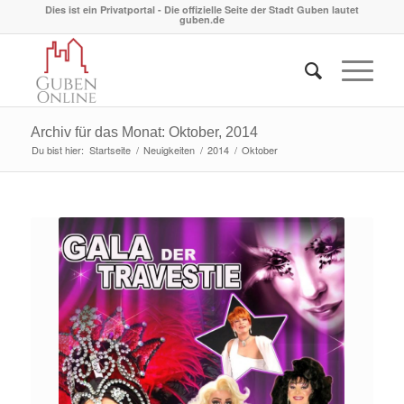
Dies ist ein Privatportal - Die offizielle Seite der Stadt Guben lautet
guben.de
Archiv für das Monat: Oktober, 2014
Du bist hier:
Startseite
/
Neuigkeiten
/
2014
/
Oktober