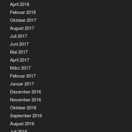
April 2018
Februar 2018
Oktober 2017
August 2017
Juli 2017
Juni 2017
Mai 2017
April 2017
März 2017
Februar 2017
Januar 2017
Dezember 2016
November 2016
Oktober 2016
September 2016
August 2016
Juli 2016