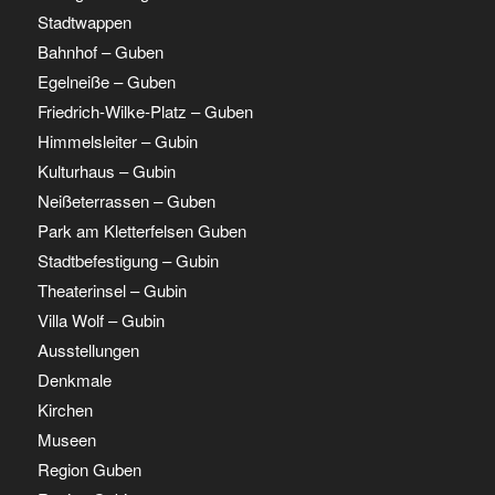
Stadtwappen
Bahnhof – Guben
Egelneiße – Guben
Friedrich-Wilke-Platz – Guben
Himmelsleiter – Gubin
Kulturhaus – Gubin
Neißeterrassen – Guben
Park am Kletterfelsen Guben
Stadtbefestigung – Gubin
Theaterinsel – Gubin
Villa Wolf – Gubin
Ausstellungen
Denkmale
Kirchen
Museen
Region Guben