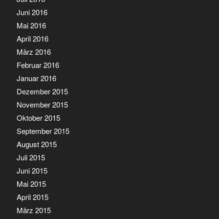
Juni 2016
Mai 2016
April 2016
März 2016
Februar 2016
Januar 2016
Dezember 2015
November 2015
Oktober 2015
September 2015
August 2015
Juli 2015
Juni 2015
Mai 2015
April 2015
März 2015