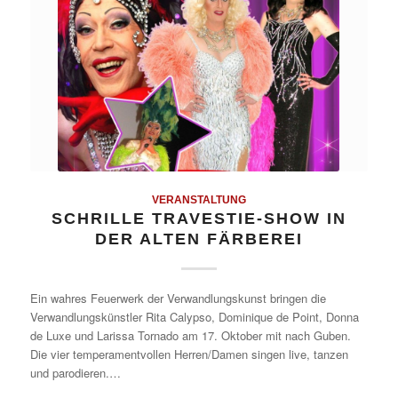
VERANSTALTUNG
SCHRILLE TRAVESTIE-SHOW IN
DER ALTEN FÄRBEREI
Ein wahres Feuerwerk der Verwandlungskunst bringen die
Verwandlungskünstler Rita Calypso, Dominique de Point, Donna
de Luxe und Larissa Tornado am 17. Oktober mit nach Guben.
Die vier temperamentvollen Herren/Damen singen live, tanzen
und parodieren.…