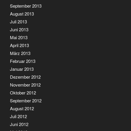
September 2013
August 2013
Juli 2013
Juni 2013
Mai 2013
April 2013
März 2013
Februar 2013
Januar 2013
Dezember 2012
November 2012
Oktober 2012
September 2012
August 2012
Juli 2012
Juni 2012