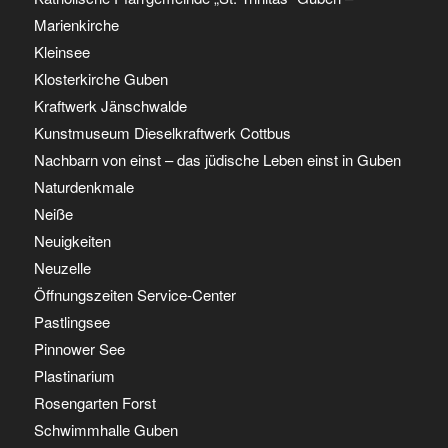
Marienkirche
Kleinsee
Klosterkirche Guben
Kraftwerk Jänschwalde
Kunstmuseum Dieselkraftwerk Cottbus
Nachbarn von einst – das jüdische Leben einst in Guben
Naturdenkmale
Neiße
Neuigkeiten
Neuzelle
Öffnungszeiten Service-Center
Pastlingsee
Pinnower See
Plastinarium
Rosengarten Forst
Schwimmhalle Guben