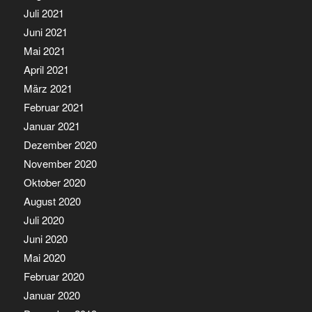
Juli 2021
Juni 2021
Mai 2021
April 2021
März 2021
Februar 2021
Januar 2021
Dezember 2020
November 2020
Oktober 2020
August 2020
Juli 2020
Juni 2020
Mai 2020
Februar 2020
Januar 2020