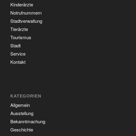
Kinderärzte
Notrufnummern
Stadtverwaltung
Tierärzte
Tourismus
Stadt
Service
Kontakt
KATEGORIEN
Allgemein
Ausstellung
Bekanntmachung
Geschichte