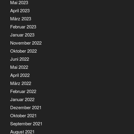
Mai 2023
April 2023
März 2023
Februar 2023
Januar 2023
November 2022
Oktober 2022
Juni 2022
Mai 2022
April 2022
März 2022
Februar 2022
Januar 2022
Dezember 2021
Oktober 2021
September 2021
August 2021