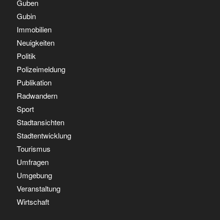
Guben
Gubin
Immobilien
Neuigkeiten
Politik
Polizeimeldung
Publikation
Radwandern
Sport
Stadtansichten
Stadtentwicklung
Tourismus
Umfragen
Umgebung
Veranstaltung
Wirtschaft