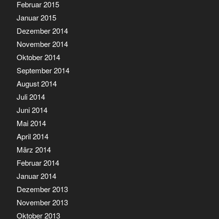
Februar 2015
Januar 2015
Dezember 2014
November 2014
Oktober 2014
September 2014
August 2014
Juli 2014
Juni 2014
Mai 2014
April 2014
März 2014
Februar 2014
Januar 2014
Dezember 2013
November 2013
Oktober 2013