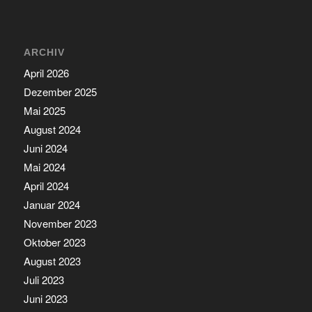
ARCHIV
April 2026
Dezember 2025
Mai 2025
August 2024
Juni 2024
Mai 2024
April 2024
Januar 2024
November 2023
Oktober 2023
August 2023
Juli 2023
Juni 2023