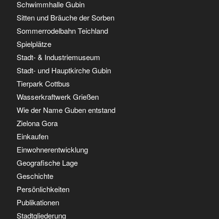
Schwimmhalle Gubin
Sitten und Bräuche der Sorben
Sommerrodelbahn Teichland
Spielplätze
Stadt- & Industriemuseum
Stadt- und Hauptkirche Gubin
Tierpark Cottbus
Wasserkraftwerk Grießen
Wie der Name Guben entstand
Zielona Gora
Einkaufen
Einwohnerentwicklung
Geografische Lage
Geschichte
Persönlichkeiten
Publikationen
Stadtgliederung