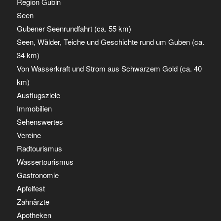
Region Gubin
Seen
Gubener Seenrundfahrt (ca. 55 km)
Seen, Wälder, Teiche und Geschichte rund um Guben (ca.
34 km)
Von Wasserkraft und Strom aus Schwarzem Gold (ca. 40
km)
Ausflugsziele
Immobilien
Sehenswertes
Vereine
Radtourismus
Wassertourismus
Gastronomie
Apfelfest
Zahnärzte
Apotheken