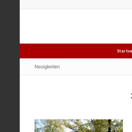
Starts
Neuigkeiten