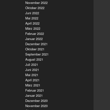
November 2022
Oktober 2022
Juni 2022
Mai 2022
April 2022
März 2022
Februar 2022
Januar 2022
Dezember 2021
Oktober 2021
September 2021
August 2021
Juli 2021
Juni 2021
Mai 2021
April 2021
März 2021
Februar 2021
Januar 2021
Dezember 2020
November 2020