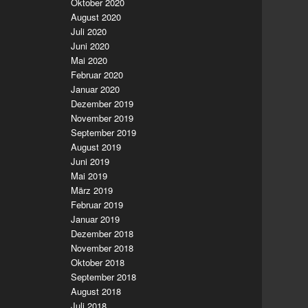
Oktober 2020
August 2020
Juli 2020
Juni 2020
Mai 2020
Februar 2020
Januar 2020
Dezember 2019
November 2019
September 2019
August 2019
Juni 2019
Mai 2019
März 2019
Februar 2019
Januar 2019
Dezember 2018
November 2018
Oktober 2018
September 2018
August 2018
Juli 2018