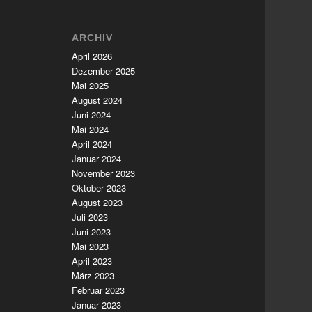
ARCHIV
April 2026
Dezember 2025
Mai 2025
August 2024
Juni 2024
Mai 2024
April 2024
Januar 2024
November 2023
Oktober 2023
August 2023
Juli 2023
Juni 2023
Mai 2023
April 2023
März 2023
Februar 2023
Januar 2023