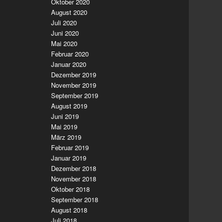
Oktober 2020
August 2020
Juli 2020
Juni 2020
Mai 2020
Februar 2020
Januar 2020
Dezember 2019
November 2019
September 2019
August 2019
Juni 2019
Mai 2019
März 2019
Februar 2019
Januar 2019
Dezember 2018
November 2018
Oktober 2018
September 2018
August 2018
Juli 2018