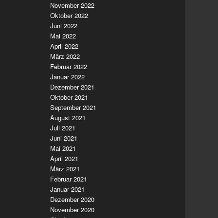
November 2022
Oktober 2022
Juni 2022
Mai 2022
April 2022
März 2022
Februar 2022
Januar 2022
Dezember 2021
Oktober 2021
September 2021
August 2021
Juli 2021
Juni 2021
Mai 2021
April 2021
März 2021
Februar 2021
Januar 2021
Dezember 2020
November 2020