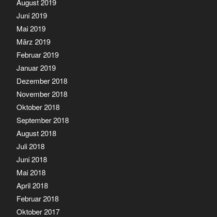
August 2019
Juni 2019
Mai 2019
März 2019
Februar 2019
Januar 2019
Dezember 2018
November 2018
Oktober 2018
September 2018
August 2018
Juli 2018
Juni 2018
Mai 2018
April 2018
Februar 2018
Oktober 2017