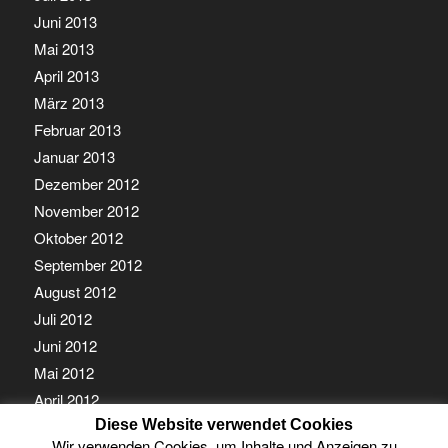
Juni 2013
Mai 2013
April 2013
März 2013
Februar 2013
Januar 2013
Dezember 2012
November 2012
Oktober 2012
September 2012
August 2012
Juli 2012
Juni 2012
Mai 2012
April 2012
Diese Website verwendet Cookies
März 2012
Wir verwenden Cookies, um Inhalte und Anzeigen zu