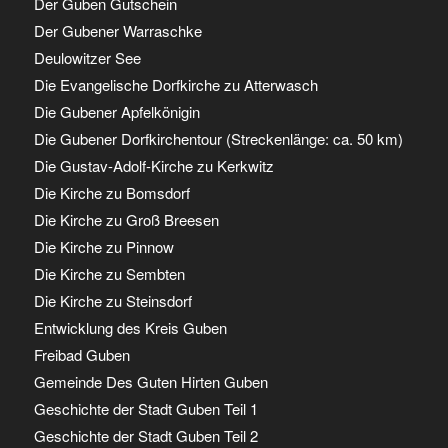
Der Guben Gutschein
Der Gubener Warraschke
Deulowitzer See
Die Evangelische Dorfkirche zu Atterwasch
Die Gubener Apfelkönigin
Die Gubener Dorfkirchentour (Streckenlänge: ca. 50 km)
Die Gustav-Adolf-Kirche zu Kerkwitz
Die Kirche zu Bomsdorf
Die Kirche zu Groß Breesen
Die Kirche zu Pinnow
Die Kirche zu Sembten
Die Kirche zu Steinsdorf
Entwicklung des Kreis Guben
Freibad Guben
Gemeinde Des Guten Hirten Guben
Geschichte der Stadt Guben Teil 1
Geschichte der Stadt Guben Teil 2