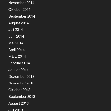
November 2014
Oktober 2014
September 2014
August 2014
Juli 2014
Juni 2014
Mai 2014
April 2014
März 2014
Februar 2014
Januar 2014
Dezember 2013
November 2013
Oktober 2013
September 2013
August 2013
Juli 2013