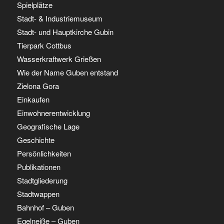
Spielplätze
Stadt- & Industriemuseum
Stadt- und Hauptkirche Gubin
Tierpark Cottbus
Wasserkraftwerk Grießen
Wie der Name Guben entstand
Zielona Gora
Einkaufen
Einwohnerentwicklung
Geografische Lage
Geschichte
Persönlichkeiten
Publikationen
Stadtgliederung
Stadtwappen
Bahnhof – Guben
Egelneiße – Guben