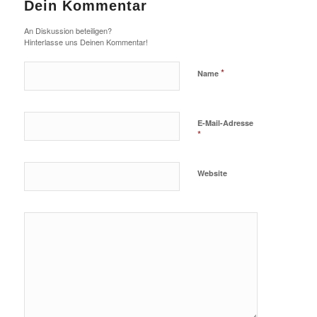
Dein Kommentar
An Diskussion beteiligen?
Hinterlasse uns Deinen Kommentar!
*
Name
E-Mail-Adresse
*
Website