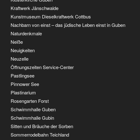
Kraftwerk Jänschwalde
Kunstmuseum Dieselkraftwerk Cottbus
Nachbarn von einst – das jüdische Leben einst in Guben
Naturdenkmale
Neiße
Neuigkeiten
Neuzelle
Öffnungszeiten Service-Center
Pastlingsee
Pinnower See
Plastinarium
Rosengarten Forst
Schwimmhalle Guben
Schwimmhalle Gubin
Sitten und Bräuche der Sorben
Sommerrodelbahn Teichland