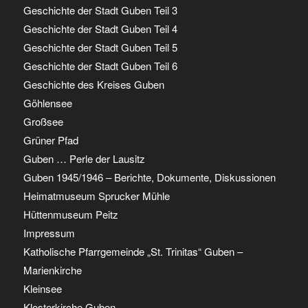
Geschichte der Stadt Guben Teil 3
Geschichte der Stadt Guben Teil 4
Geschichte der Stadt Guben Teil 5
Geschichte der Stadt Guben Teil 6
Geschichte des Kreises Guben
Göhlensee
Großsee
Grüner Pfad
Guben … Perle der Lausitz
Guben 1945/1946 – Berichte, Dokumente, Diskussionen
Heimatmuseum Sprucker Mühle
Hüttenmuseum Peitz
Impressum
Katholische Pfarrgemeinde „St. Trinitas“ Guben –
Marienkirche
Kleinsee
Klosterkirche Guben