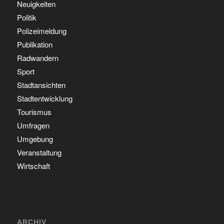
Neuigkeiten
Politik
Polizeimeldung
Publikation
Radwandern
Sport
Stadtansichten
Stadtentwicklung
Tourismus
Umfragen
Umgebung
Veranstaltung
Wirtschaft
ARCHIV