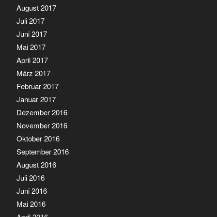
August 2017
Juli 2017
Juni 2017
Mai 2017
April 2017
März 2017
Februar 2017
Januar 2017
Dezember 2016
November 2016
Oktober 2016
September 2016
August 2016
Juli 2016
Juni 2016
Mai 2016
April 2016