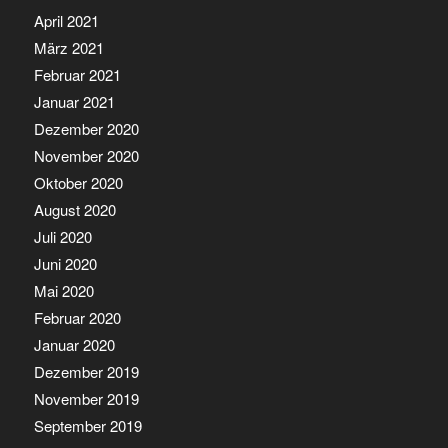
April 2021
März 2021
Februar 2021
Januar 2021
Dezember 2020
November 2020
Oktober 2020
August 2020
Juli 2020
Juni 2020
Mai 2020
Februar 2020
Januar 2020
Dezember 2019
November 2019
September 2019