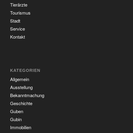
Tierärzte
Tourismus
Stadt
Service
Kontakt
KATEGORIEN
Allgemein
Ausstellung
Bekanntmachung
Geschichte
Guben
Gubin
Immobilien