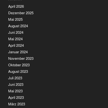
April 2026
Dezember 2025
Mai 2025
August 2024
Juni 2024
Mai 2024
April 2024
Januar 2024
November 2023
Oktober 2023
August 2023
Juli 2023
Juni 2023
Mai 2023
April 2023
März 2023