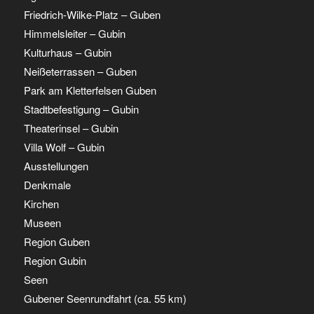
Friedrich-Wilke-Platz – Guben
Himmelsleiter – Gubin
Kulturhaus – Gubin
Neißeterrassen – Guben
Park am Kletterfelsen Guben
Stadtbefestigung – Gubin
Theaterinsel – Gubin
Villa Wolf – Gubin
Ausstellungen
Denkmale
Kirchen
Museen
Region Guben
Region Gubin
Seen
Gubener Seenrundfahrt (ca. 55 km)