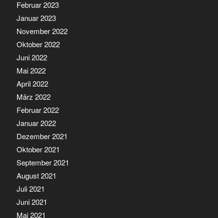
Februar 2023
Januar 2023
November 2022
Oktober 2022
Juni 2022
Mai 2022
April 2022
März 2022
Februar 2022
Januar 2022
Dezember 2021
Oktober 2021
September 2021
August 2021
Juli 2021
Juni 2021
Mai 2021