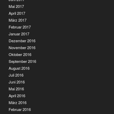
Mai 2017
April 2017
März 2017
Februar 2017
Januar 2017
Dezember 2016
November 2016
Oktober 2016
September 2016
August 2016
Juli 2016
Juni 2016
Mai 2016
April 2016
März 2016
Februar 2016