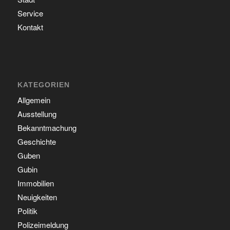
Service
Kontakt
KATEGORIEN
Allgemein
Ausstellung
Bekanntmachung
Geschichte
Guben
Gubin
Immobilien
Neuigkeiten
Politik
Polizeimeldung