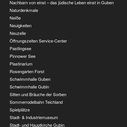
Nachbarn von einst – das jüdische Leben einst in Guben
Naturdenkmale
Neiße
Neuigkeiten
Neuzelle
Öffnungszeiten Service-Center
Pastlingsee
Pinnower See
Plastinarium
Rosengarten Forst
Schwimmhalle Guben
Schwimmhalle Gubin
Sitten und Bräuche der Sorben
Sommerrodelbahn Teichland
Spielplätze
Stadt- & Industriemuseum
Stadt- und Hauptkirche Gubin