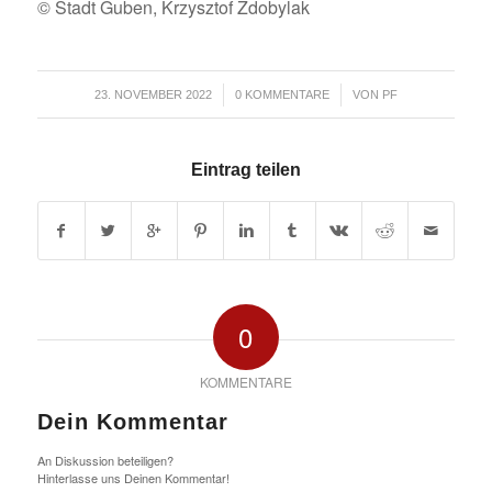
© Stadt Guben, Krzysztof Zdobylak
/
/
23. NOVEMBER 2022
0 KOMMENTARE
VON
PF
Eintrag teilen
0
KOMMENTARE
Dein Kommentar
An Diskussion beteiligen?
Hinterlasse uns Deinen Kommentar!