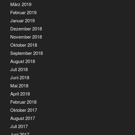
März 2019
Februar 2019
Januar 2019
Dezember 2018
November 2018
Oktober 2018
September 2018
August 2018
Juli 2018
Juni 2018
Mai 2018
April 2018
Februar 2018
Oktober 2017
August 2017
Juli 2017
Juni 2017