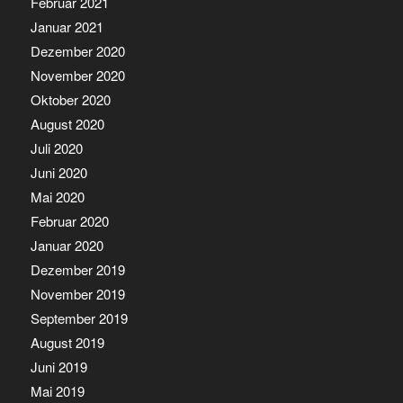
Februar 2021
Januar 2021
Dezember 2020
November 2020
Oktober 2020
August 2020
Juli 2020
Juni 2020
Mai 2020
Februar 2020
Januar 2020
Dezember 2019
November 2019
September 2019
August 2019
Juni 2019
Mai 2019