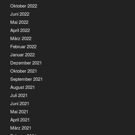
Oktober 2022
Juni 2022
Mai 2022
April 2022
März 2022
Februar 2022
Januar 2022
Dezember 2021
Oktober 2021
September 2021
August 2021
Juli 2021
Juni 2021
Mai 2021
April 2021
März 2021