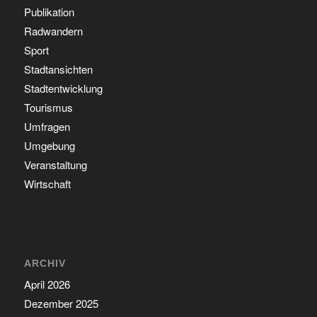
Publikation
Radwandern
Sport
Stadtansichten
Stadtentwicklung
Tourismus
Umfragen
Umgebung
Veranstaltung
Wirtschaft
ARCHIV
April 2026
Dezember 2025