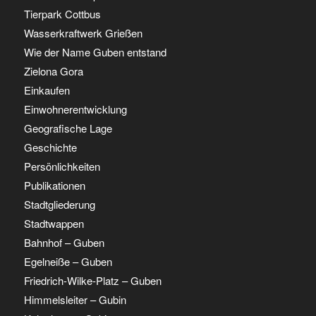
Tierpark Cottbus
Wasserkraftwerk Grießen
Wie der Name Guben entstand
Zielona Gora
Einkaufen
Einwohnerentwicklung
Geografische Lage
Geschichte
Persönlichkeiten
Publikationen
Stadtgliederung
Stadtwappen
Bahnhof – Guben
Egelneiße – Guben
Friedrich-Wilke-Platz – Guben
Himmelsleiter – Gubin