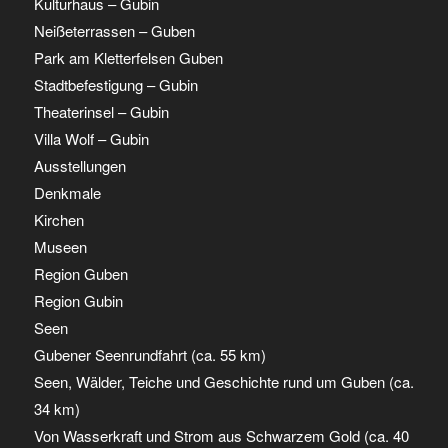
Kulturhaus – Gubin
Neißeterrassen – Guben
Park am Kletterfelsen Guben
Stadtbefestigung – Gubin
Theaterinsel – Gubin
Villa Wolf – Gubin
Ausstellungen
Denkmale
Kirchen
Museen
Region Guben
Region Gubin
Seen
Gubener Seenrundfahrt (ca. 55 km)
Seen, Wälder, Teiche und Geschichte rund um Guben (ca.
34 km)
Von Wasserkraft und Strom aus Schwarzem Gold (ca. 40