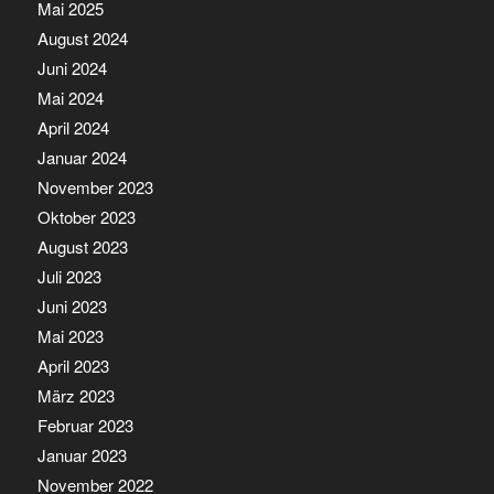
Mai 2025
August 2024
Juni 2024
Mai 2024
April 2024
Januar 2024
November 2023
Oktober 2023
August 2023
Juli 2023
Juni 2023
Mai 2023
April 2023
März 2023
Februar 2023
Januar 2023
November 2022