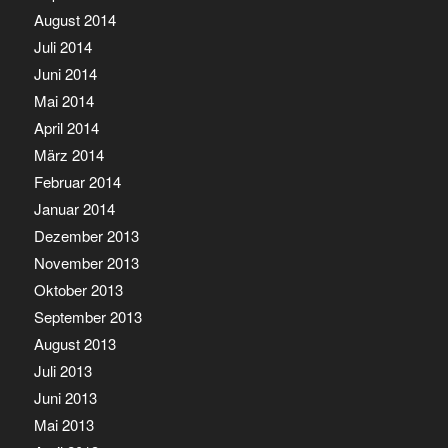
August 2014
Juli 2014
Juni 2014
Mai 2014
April 2014
März 2014
Februar 2014
Januar 2014
Dezember 2013
November 2013
Oktober 2013
September 2013
August 2013
Juli 2013
Juni 2013
Mai 2013