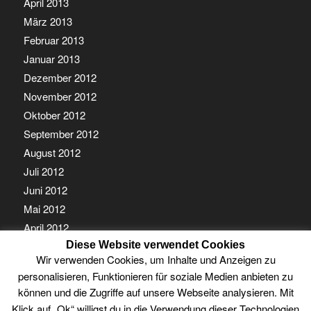
April 2013
März 2013
Februar 2013
Januar 2013
Dezember 2012
November 2012
Oktober 2012
September 2012
August 2012
Juli 2012
Juni 2012
Mai 2012
April 2012
Diese Website verwendet Cookies
März 2012
Wir verwenden Cookies, um Inhalte und Anzeigen zu
Februar 2012
personalisieren, Funktionieren für soziale Medien anbieten zu
Januar 2012
können und die Zugriffe auf unsere Webseite analysieren. Mit
Klick auf „Ok“ willigst du in die Verwendung dieser Technologien