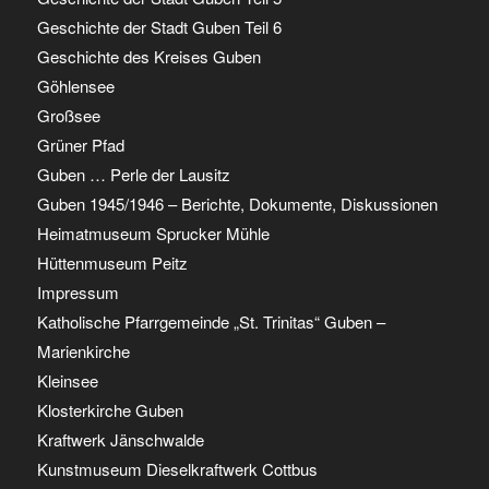
Geschichte der Stadt Guben Teil 6
Geschichte des Kreises Guben
Göhlensee
Großsee
Grüner Pfad
Guben … Perle der Lausitz
Guben 1945/1946 – Berichte, Dokumente, Diskussionen
Heimatmuseum Sprucker Mühle
Hüttenmuseum Peitz
Impressum
Katholische Pfarrgemeinde „St. Trinitas“ Guben –
Marienkirche
Kleinsee
Klosterkirche Guben
Kraftwerk Jänschwalde
Kunstmuseum Dieselkraftwerk Cottbus