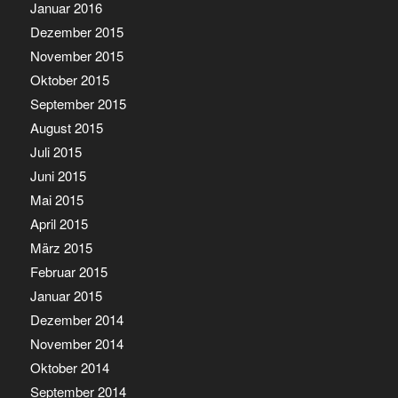
Januar 2016
Dezember 2015
November 2015
Oktober 2015
September 2015
August 2015
Juli 2015
Juni 2015
Mai 2015
April 2015
März 2015
Februar 2015
Januar 2015
Dezember 2014
November 2014
Oktober 2014
September 2014