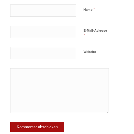
*
Name
E-Mail-Adresse
*
Website