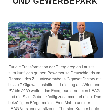
UND GEWERBEPARK
Für die Transformation der Energieregion Lausitz
zum künftigen grünen Powerhouse Deutschlands im
Rahmen des Zukunftsvorhabens GigawattFactory mit
bis zu 7 Gigawatt installierter Leistung aus Wind und
PV bis 2030 wollen das Energieunternehmen LEAG
und die Stadt Guben künftig zusammenarbeiten. Das
bekräftigten Bürgermeister Fred Mahro und der
LEAG-Vorstandsvorsitzende Thorsten Kramer heute