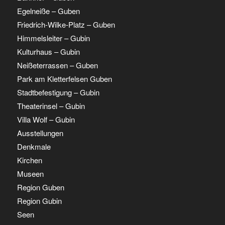
Egelneiße – Guben
Friedrich-Wilke-Platz – Guben
Himmelsleiter – Gubin
Kulturhaus – Gubin
Neißeterrassen – Guben
Park am Kletterfelsen Guben
Stadtbefestigung – Gubin
Theaterinsel – Gubin
Villa Wolf – Gubin
Ausstellungen
Denkmale
Kirchen
Museen
Region Guben
Region Gubin
Seen