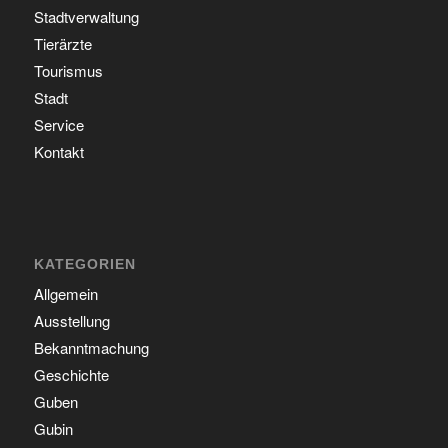
Stadtverwaltung
Tierärzte
Tourismus
Stadt
Service
Kontakt
KATEGORIEN
Allgemein
Ausstellung
Bekanntmachung
Geschichte
Guben
Gubin