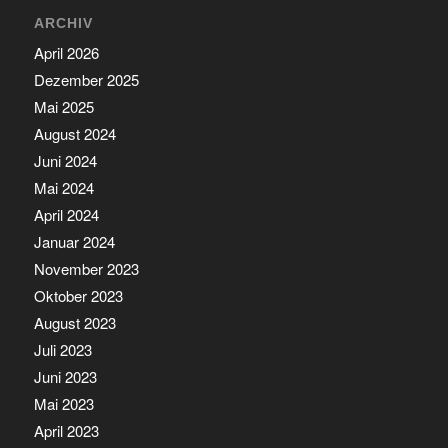
ARCHIV
April 2026
Dezember 2025
Mai 2025
August 2024
Juni 2024
Mai 2024
April 2024
Januar 2024
November 2023
Oktober 2023
August 2023
Juli 2023
Juni 2023
Mai 2023
April 2023