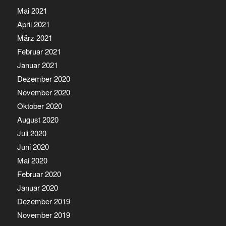
Mai 2021
April 2021
März 2021
Februar 2021
Januar 2021
Dezember 2020
November 2020
Oktober 2020
August 2020
Juli 2020
Juni 2020
Mai 2020
Februar 2020
Januar 2020
Dezember 2019
November 2019