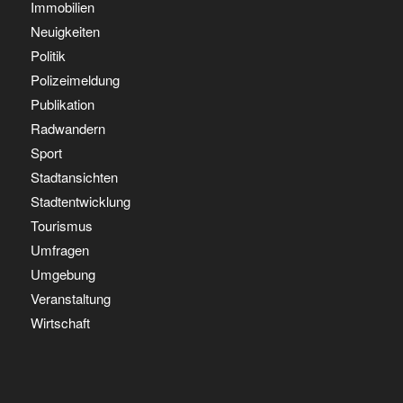
Immobilien
Neuigkeiten
Politik
Polizeimeldung
Publikation
Radwandern
Sport
Stadtansichten
Stadtentwicklung
Tourismus
Umfragen
Umgebung
Veranstaltung
Wirtschaft