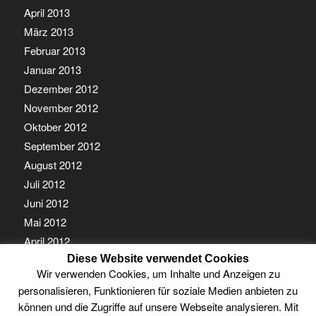
April 2013
März 2013
Februar 2013
Januar 2013
Dezember 2012
November 2012
Oktober 2012
September 2012
August 2012
Juli 2012
Juni 2012
Mai 2012
April 2012
Diese Website verwendet Cookies
März 2012
Wir verwenden Cookies, um Inhalte und Anzeigen zu
Februar 2012
personalisieren, Funktionieren für soziale Medien anbieten zu
Januar 2012
können und die Zugriffe auf unsere Webseite analysieren. Mit