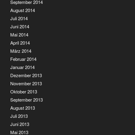
September 2014
August 2014
Juli 2014
Juni 2014
Mai 2014
April 2014
März 2014
Februar 2014
Januar 2014
Dezember 2013
November 2013
Oktober 2013
September 2013
August 2013
Juli 2013
Juni 2013
Mai 2013