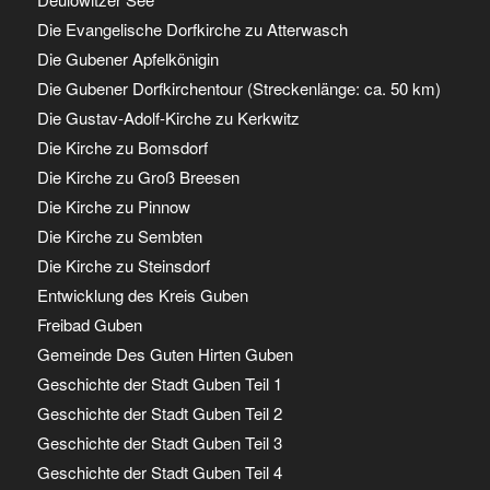
Die Evangelische Dorfkirche zu Atterwasch
Die Gubener Apfelkönigin
Die Gubener Dorfkirchentour (Streckenlänge: ca. 50 km)
Die Gustav-Adolf-Kirche zu Kerkwitz
Die Kirche zu Bomsdorf
Die Kirche zu Groß Breesen
Die Kirche zu Pinnow
Die Kirche zu Sembten
Die Kirche zu Steinsdorf
Entwicklung des Kreis Guben
Freibad Guben
Gemeinde Des Guten Hirten Guben
Geschichte der Stadt Guben Teil 1
Geschichte der Stadt Guben Teil 2
Geschichte der Stadt Guben Teil 3
Geschichte der Stadt Guben Teil 4