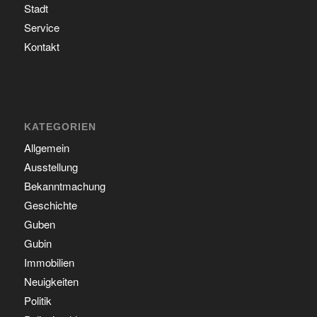
Stadt
Service
Kontakt
KATEGORIEN
Allgemein
Ausstellung
Bekanntmachung
Geschichte
Guben
Gubin
Immobilien
Neuigkeiten
Politik