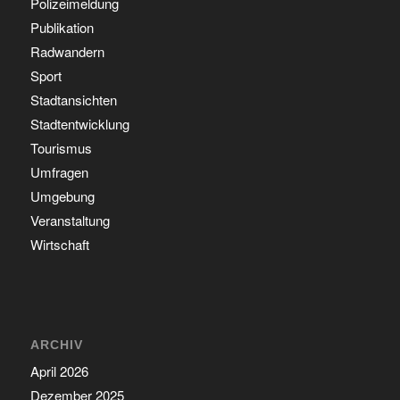
Polizeimeldung
Publikation
Radwandern
Sport
Stadtansichten
Stadtentwicklung
Tourismus
Umfragen
Umgebung
Veranstaltung
Wirtschaft
ARCHIV
April 2026
Dezember 2025