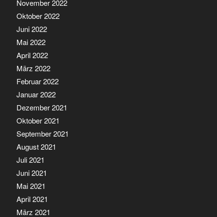
November 2022
Oktober 2022
Juni 2022
Mai 2022
April 2022
März 2022
Februar 2022
Januar 2022
Dezember 2021
Oktober 2021
September 2021
August 2021
Juli 2021
Juni 2021
Mai 2021
April 2021
März 2021