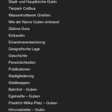
Stadt- und Hauptkirche Gubin
Tierpark Cottbus
Wasserkraftwerk Grießen
Wie der Name Guben entstand
Zielona Gora
Einkaufen
Einwohnerentwicklung
Geografische Lage
Geschichte
Persönlichkeiten
Publikationen
Stadtgliederung
Stadtwappen
Bahnhof – Guben
Egelneiße – Guben
Friedrich-Wilke-Platz – Guben
Himmelsleiter – Gubin