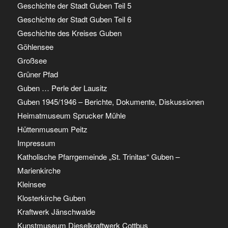
Geschichte der Stadt Guben Teil 5
Geschichte der Stadt Guben Teil 6
Geschichte des Kreises Guben
Göhlensee
Großsee
Grüner Pfad
Guben … Perle der Lausitz
Guben 1945/1946 – Berichte, Dokumente, Diskussionen
Heimatmuseum Sprucker Mühle
Hüttenmuseum Peitz
Impressum
Katholische Pfarrgemeinde „St. Trinitas“ Guben –
Marienkirche
Kleinsee
Klosterkirche Guben
Kraftwerk Jänschwalde
Kunstmuseum Dieselkraftwerk Cottbus