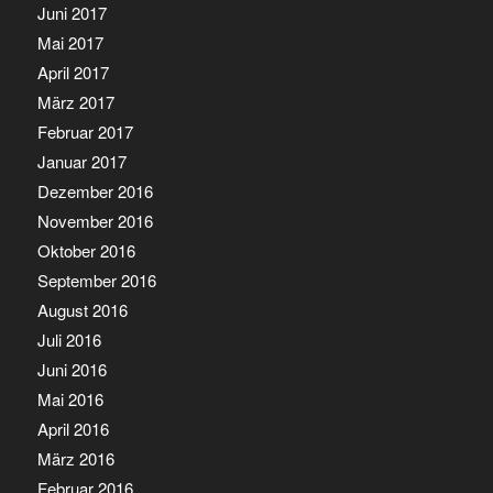
Juni 2017
Mai 2017
April 2017
März 2017
Februar 2017
Januar 2017
Dezember 2016
November 2016
Oktober 2016
September 2016
August 2016
Juli 2016
Juni 2016
Mai 2016
April 2016
März 2016
Februar 2016