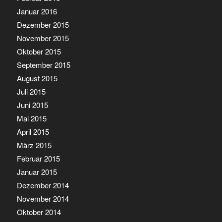
Januar 2016
Dezember 2015
November 2015
Oktober 2015
September 2015
August 2015
Juli 2015
Juni 2015
Mai 2015
April 2015
März 2015
Februar 2015
Januar 2015
Dezember 2014
November 2014
Oktober 2014