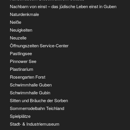
Nachbarn von einst – das jüdische Leben einst in Guben
Naturdenkmale
Neiße
Neuigkeiten
Neuzelle
Öffnungszeiten Service-Center
Pastlingsee
Pinnower See
Plastinarium
Rosengarten Forst
Schwimmhalle Guben
Schwimmhalle Gubin
Sitten und Bräuche der Sorben
Sommerrodelbahn Teichland
Spielplätze
Stadt- & Industriemuseum