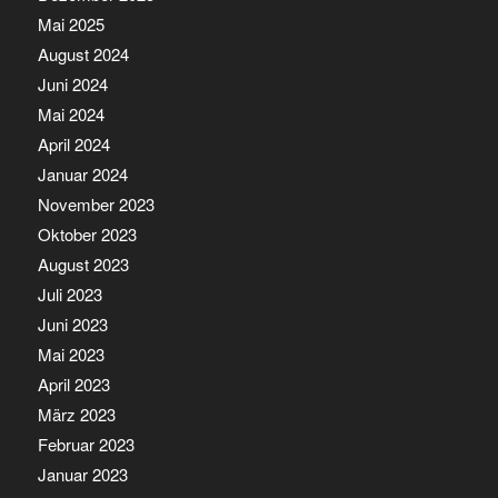
Mai 2025
August 2024
Juni 2024
Mai 2024
April 2024
Januar 2024
November 2023
Oktober 2023
August 2023
Juli 2023
Juni 2023
Mai 2023
April 2023
März 2023
Februar 2023
Januar 2023