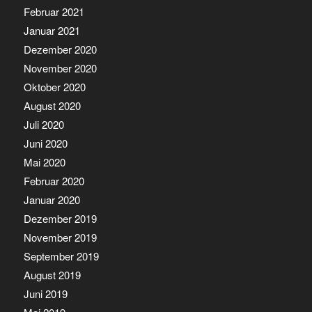
Februar 2021
Januar 2021
Dezember 2020
November 2020
Oktober 2020
August 2020
Juli 2020
Juni 2020
Mai 2020
Februar 2020
Januar 2020
Dezember 2019
November 2019
September 2019
August 2019
Juni 2019