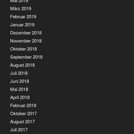
Mai 2019
März 2019
Februar 2019
Januar 2019
Dezember 2018
November 2018
Oktober 2018
September 2018
August 2018
Juli 2018
Juni 2018
Mai 2018
April 2018
Februar 2018
Oktober 2017
August 2017
Juli 2017