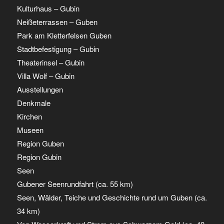
Kulturhaus – Gubin
Neißeterrassen – Guben
Park am Kletterfelsen Guben
Stadtbefestigung – Gubin
Theaterinsel – Gubin
Villa Wolf – Gubin
Ausstellungen
Denkmale
Kirchen
Museen
Region Guben
Region Gubin
Seen
Gubener Seenrundfahrt (ca. 55 km)
Seen, Wälder, Teiche und Geschichte rund um Guben (ca.
34 km)