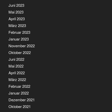
Juni 2023
Mai 2023
April 2023
März 2023
Februar 2023
Januar 2023
November 2022
Oktober 2022
Juni 2022
Mai 2022
April 2022
März 2022
Februar 2022
Januar 2022
Dezember 2021
Oktober 2021