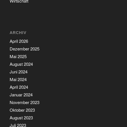
Wirtschaft
ARCHIV
April 2026
Dezember 2025
Mai 2025
August 2024
Juni 2024
Mai 2024
April 2024
Januar 2024
November 2023
Oktober 2023
August 2023
Juli 2023