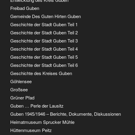
Freibad Guben
Gemeinde Des Guten Hirten Guben
Geschichte der Stadt Guben Teil 1
Geschichte der Stadt Guben Teil 2
Geschichte der Stadt Guben Teil 3
Geschichte der Stadt Guben Teil 4
Geschichte der Stadt Guben Teil 5
Geschichte der Stadt Guben Teil 6
Geschichte des Kreises Guben
Göhlensee
Großsee
Grüner Pfad
Guben … Perle der Lausitz
Guben 1945/1946 – Berichte, Dokumente, Diskussionen
Heimatmuseum Sprucker Mühle
Hüttenmuseum Peitz