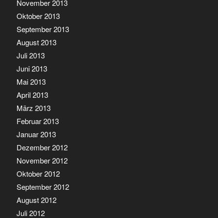
November 2013
Oktober 2013
September 2013
August 2013
Juli 2013
Juni 2013
Mai 2013
April 2013
März 2013
Februar 2013
Januar 2013
Dezember 2012
November 2012
Oktober 2012
September 2012
August 2012
Juli 2012