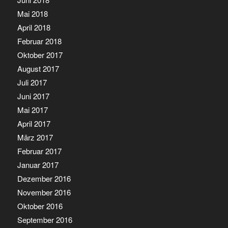
Mai 2018
April 2018
Februar 2018
Oktober 2017
August 2017
Juli 2017
Juni 2017
Mai 2017
April 2017
März 2017
Februar 2017
Januar 2017
Dezember 2016
November 2016
Oktober 2016
September 2016