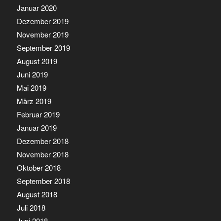
Januar 2020
Dezember 2019
November 2019
September 2019
August 2019
Juni 2019
Mai 2019
März 2019
Februar 2019
Januar 2019
Dezember 2018
November 2018
Oktober 2018
September 2018
August 2018
Juli 2018
Juni 2018