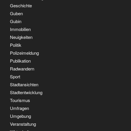
Geschichte
Guben
Gubin
Immobilien
Neuigkeiten
Politik
Polizeimeldung
Publikation
Radwandern
Sport
Stadtansichten
Stadtentwicklung
Tourismus
Umfragen
Umgebung
Veranstaltung