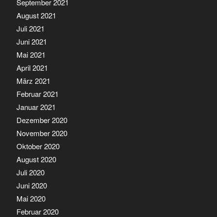
September 2021
August 2021
Juli 2021
Juni 2021
Mai 2021
April 2021
März 2021
Februar 2021
Januar 2021
Dezember 2020
November 2020
Oktober 2020
August 2020
Juli 2020
Juni 2020
Mai 2020
Februar 2020