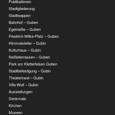
Publikationen
Stadtgliederung
Stadtwappen
Bahnhof – Guben
Egelneiße – Guben
Friedrich-Wilke-Platz – Guben
Himmelsleiter – Gubin
Kulturhaus – Gubin
Neißeterrassen – Guben
Park am Kletterfelsen Guben
Stadtbefestigung – Gubin
Theaterinsel – Gubin
Villa Wolf – Gubin
Ausstellungen
Denkmale
Kirchen
Museen