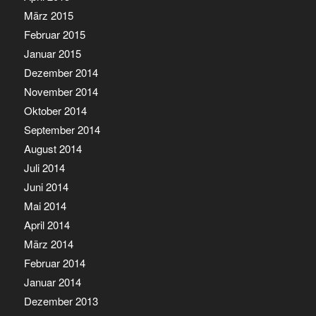
März 2015
Februar 2015
Januar 2015
Dezember 2014
November 2014
Oktober 2014
September 2014
August 2014
Juli 2014
Juni 2014
Mai 2014
April 2014
März 2014
Februar 2014
Januar 2014
Dezember 2013