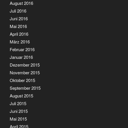
August 2016
Juli 2016
Juni 2016
Mai 2016
April 2016
März 2016
Februar 2016
Januar 2016
Dezember 2015
November 2015
Oktober 2015
September 2015
August 2015
Juli 2015
Juni 2015
Mai 2015
April 2015