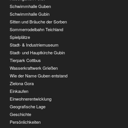
Schwimmhalle Guben
Schwimmhalle Gubin
Sitten und Bräuche der Sorben
Sommerrodelbahn Teichland
Spielplätze
Stadt- & Industriemuseum
Stadt- und Hauptkirche Gubin
Tierpark Cottbus
Wasserkraftwerk Grießen
Wie der Name Guben entstand
Zielona Gora
Einkaufen
Einwohnerentwicklung
Geografische Lage
Geschichte
Persönlichkeiten