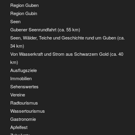
Region Guben
Region Gubin
Seen
Gubener Seenrundfahrt (ca. 55 km)
Seen, Wälder, Teiche und Geschichte rund um Guben (ca.
34 km)
Von Wasserkraft und Strom aus Schwarzem Gold (ca. 40
km)
Ausflugsziele
Immobilien
Sehenswertes
Vereine
Radtourismus
Wassertourismus
Gastronomie
Apfelfest