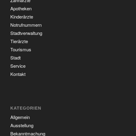
Zahnärzte
Apotheken
Kinderärzte
Notrufnummern
Stadtverwaltung
Tierärzte
Tourismus
Stadt
Service
Kontakt
KATEGORIEN
Allgemein
Ausstellung
Bekanntmachung