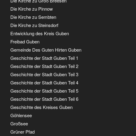
Die Kirche zu Groß Breesen
Die Kirche zu Pinnow
Die Kirche zu Sembten
Die Kirche zu Steinsdorf
Entwicklung des Kreis Guben
Freibad Guben
Gemeinde Des Guten Hirten Guben
Geschichte der Stadt Guben Teil 1
Geschichte der Stadt Guben Teil 2
Geschichte der Stadt Guben Teil 3
Geschichte der Stadt Guben Teil 4
Geschichte der Stadt Guben Teil 5
Geschichte der Stadt Guben Teil 6
Geschichte des Kreises Guben
Göhlensee
Großsee
Grüner Pfad