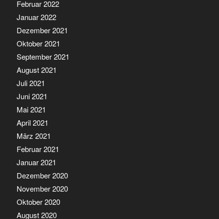
Februar 2022
Januar 2022
Dezember 2021
Oktober 2021
September 2021
August 2021
Juli 2021
Juni 2021
Mai 2021
April 2021
März 2021
Februar 2021
Januar 2021
Dezember 2020
November 2020
Oktober 2020
August 2020