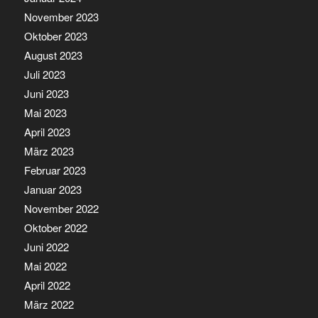
November 2023
Oktober 2023
August 2023
Juli 2023
Juni 2023
Mai 2023
April 2023
März 2023
Februar 2023
Januar 2023
November 2022
Oktober 2022
Juni 2022
Mai 2022
April 2022
März 2022