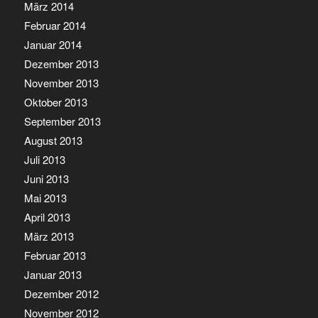
März 2014
Februar 2014
Januar 2014
Dezember 2013
November 2013
Oktober 2013
September 2013
August 2013
Juli 2013
Juni 2013
Mai 2013
April 2013
März 2013
Februar 2013
Januar 2013
Dezember 2012
November 2012