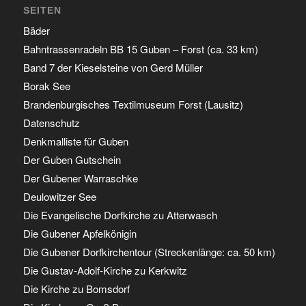
SEITEN
Bäder
Bahntrassenradeln BB 15 Guben – Forst (ca. 33 km)
Band 7 der Kieselsteine von Gerd Müller
Borak See
Brandenburgisches Textilmuseum Forst (Lausitz)
Datenschutz
Denkmalliste für Guben
Der Guben Gutschein
Der Gubener Warraschke
Deulowitzer See
Die Evangelische Dorfkirche zu Atterwasch
Die Gubener Apfelkönigin
Die Gubener Dorfkirchentour (Streckenlänge: ca. 50 km)
Die Gustav-Adolf-Kirche zu Kerkwitz
Die Kirche zu Bomsdorf