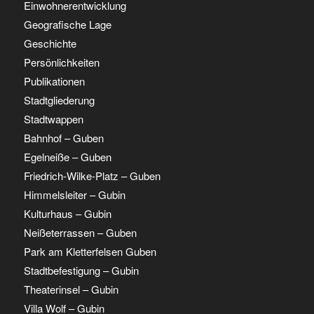
Einwohnerentwicklung
Geografische Lage
Geschichte
Persönlichkeiten
Publikationen
Stadtgliederung
Stadtwappen
Bahnhof – Guben
Egelneiße – Guben
Friedrich-Wilke-Platz – Guben
Himmelsleiter – Gubin
Kulturhaus – Gubin
Neißeterrassen – Guben
Park am Kletterfelsen Guben
Stadtbefestigung – Gubin
Theaterinsel – Gubin
Villa Wolf – Gubin