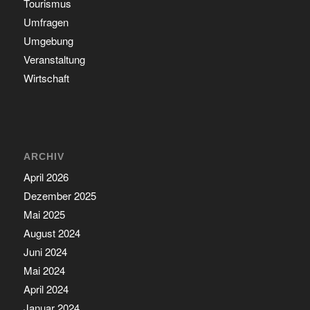
Tourismus
Umfragen
Umgebung
Veranstaltung
Wirtschaft
ARCHIV
April 2026
Dezember 2025
Mai 2025
August 2024
Juni 2024
Mai 2024
April 2024
Januar 2024