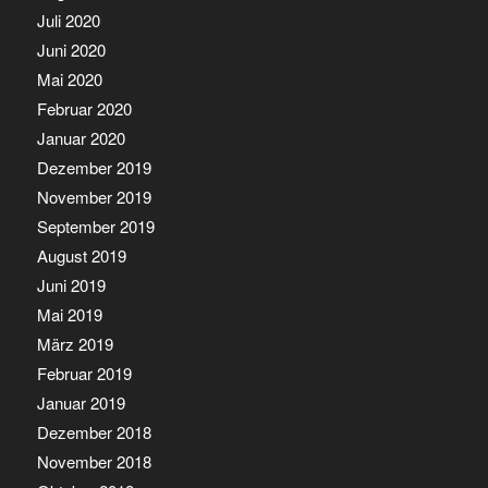
Juli 2020
Juni 2020
Mai 2020
Februar 2020
Januar 2020
Dezember 2019
November 2019
September 2019
August 2019
Juni 2019
Mai 2019
März 2019
Februar 2019
Januar 2019
Dezember 2018
November 2018