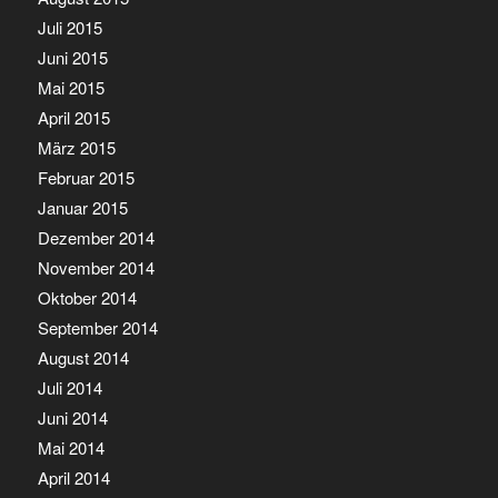
Juli 2015
Juni 2015
Mai 2015
April 2015
März 2015
Februar 2015
Januar 2015
Dezember 2014
November 2014
Oktober 2014
September 2014
August 2014
Juli 2014
Juni 2014
Mai 2014
April 2014