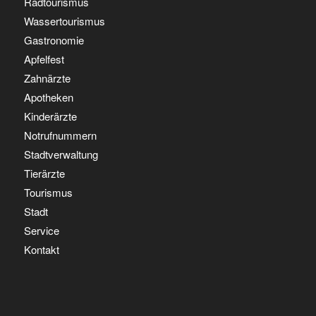
Radtourismus
Wassertourismus
Gastronomie
Apfelfest
Zahnärzte
Apotheken
Kinderärzte
Notrufnummern
Stadtverwaltung
Tierärzte
Tourismus
Stadt
Service
Kontakt