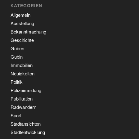
KATEGORIEN
Allgemein
Ausstellung
Bekanntmachung
Geschichte
Guben
Gubin
Immobilien
Neuigkeiten
Politik
Polizeimeldung
Publikation
Radwandern
Sport
Stadtansichten
Stadtentwicklung