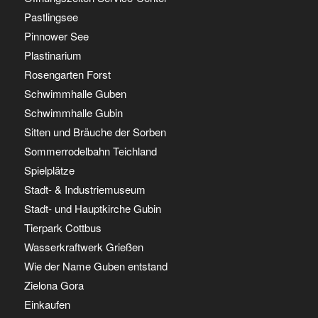
Pastlingsee
Pinnower See
Plastinarium
Rosengarten Forst
Schwimmhalle Guben
Schwimmhalle Gubin
Sitten und Bräuche der Sorben
Sommerrodelbahn Teichland
Spielplätze
Stadt- & Industriemuseum
Stadt- und Hauptkirche Gubin
Tierpark Cottbus
Wasserkraftwerk Grießen
Wie der Name Guben entstand
Zielona Gora
Einkaufen