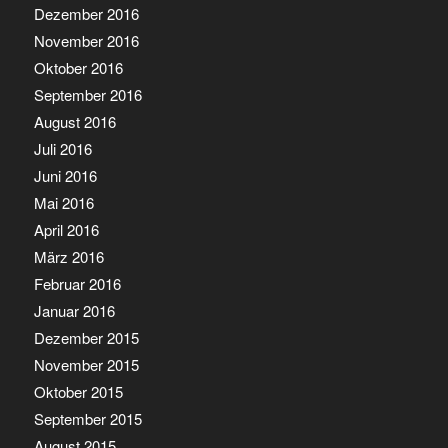
Dezember 2016
November 2016
Oktober 2016
September 2016
August 2016
Juli 2016
Juni 2016
Mai 2016
April 2016
März 2016
Februar 2016
Januar 2016
Dezember 2015
November 2015
Oktober 2015
September 2015
August 2015