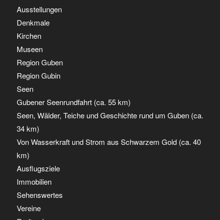
Ausstellungen
Denkmale
Kirchen
Museen
Region Guben
Region Gubin
Seen
Gubener Seenrundfahrt (ca. 55 km)
Seen, Wälder, Teiche und Geschichte rund um Guben (ca.
34 km)
Von Wasserkraft und Strom aus Schwarzem Gold (ca. 40
km)
Ausflugsziele
Immobilien
Sehenswertes
Vereine