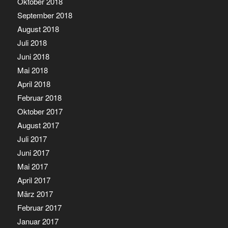
Oktober 2018
September 2018
August 2018
Juli 2018
Juni 2018
Mai 2018
April 2018
Februar 2018
Oktober 2017
August 2017
Juli 2017
Juni 2017
Mai 2017
April 2017
März 2017
Februar 2017
Januar 2017