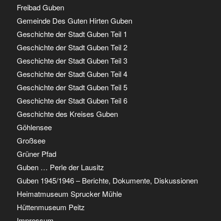
Freibad Guben
Gemeinde Des Guten Hirten Guben
Geschichte der Stadt Guben Teil 1
Geschichte der Stadt Guben Teil 2
Geschichte der Stadt Guben Teil 3
Geschichte der Stadt Guben Teil 4
Geschichte der Stadt Guben Teil 5
Geschichte der Stadt Guben Teil 6
Geschichte des Kreises Guben
Göhlensee
Großsee
Grüner Pfad
Guben … Perle der Lausitz
Guben 1945/1946 – Berichte, Dokumente, Diskussionen
Heimatmuseum Sprucker Mühle
Hüttenmuseum Peitz
Impressum