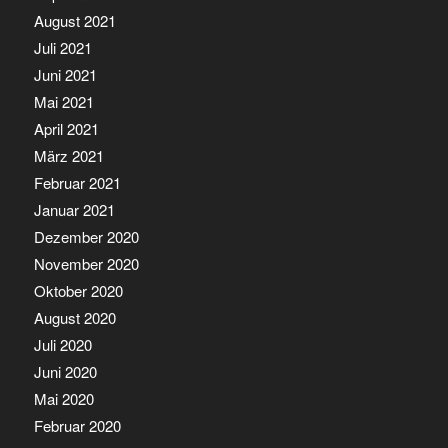
August 2021
Juli 2021
Juni 2021
Mai 2021
April 2021
März 2021
Februar 2021
Januar 2021
Dezember 2020
November 2020
Oktober 2020
August 2020
Juli 2020
Juni 2020
Mai 2020
Februar 2020