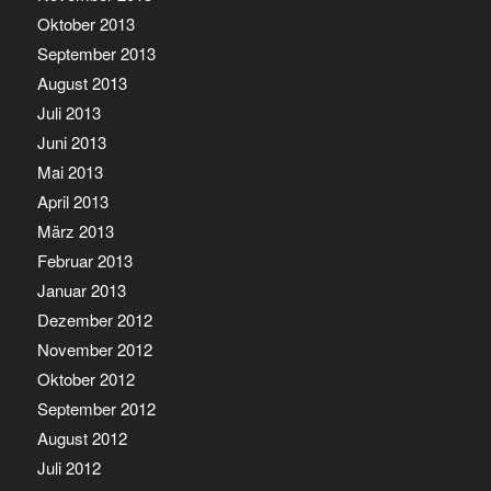
Oktober 2013
September 2013
August 2013
Juli 2013
Juni 2013
Mai 2013
April 2013
März 2013
Februar 2013
Januar 2013
Dezember 2012
November 2012
Oktober 2012
September 2012
August 2012
Juli 2012