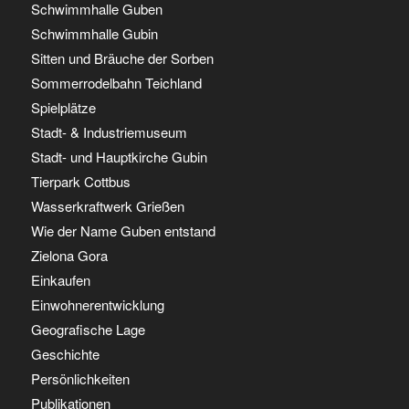
Schwimmhalle Guben
Schwimmhalle Gubin
Sitten und Bräuche der Sorben
Sommerrodelbahn Teichland
Spielplätze
Stadt- & Industriemuseum
Stadt- und Hauptkirche Gubin
Tierpark Cottbus
Wasserkraftwerk Grießen
Wie der Name Guben entstand
Zielona Gora
Einkaufen
Einwohnerentwicklung
Geografische Lage
Geschichte
Persönlichkeiten
Publikationen