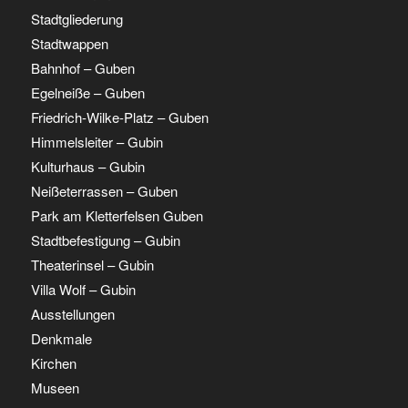
Stadtgliederung
Stadtwappen
Bahnhof – Guben
Egelneiße – Guben
Friedrich-Wilke-Platz – Guben
Himmelsleiter – Gubin
Kulturhaus – Gubin
Neißeterrassen – Guben
Park am Kletterfelsen Guben
Stadtbefestigung – Gubin
Theaterinsel – Gubin
Villa Wolf – Gubin
Ausstellungen
Denkmale
Kirchen
Museen