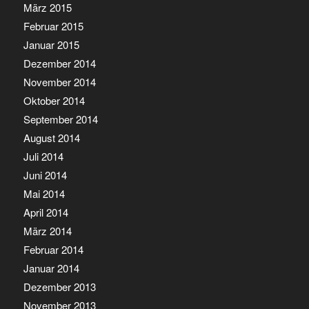
März 2015
Februar 2015
Januar 2015
Dezember 2014
November 2014
Oktober 2014
September 2014
August 2014
Juli 2014
Juni 2014
Mai 2014
April 2014
März 2014
Februar 2014
Januar 2014
Dezember 2013
November 2013