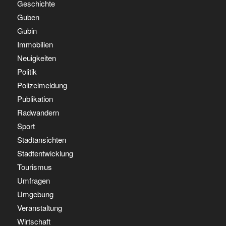
Geschichte
Guben
Gubin
Immobilien
Neuigkeiten
Politik
Polizeimeldung
Publikation
Radwandern
Sport
Stadtansichten
Stadtentwicklung
Tourismus
Umfragen
Umgebung
Veranstaltung
Wirtschaft