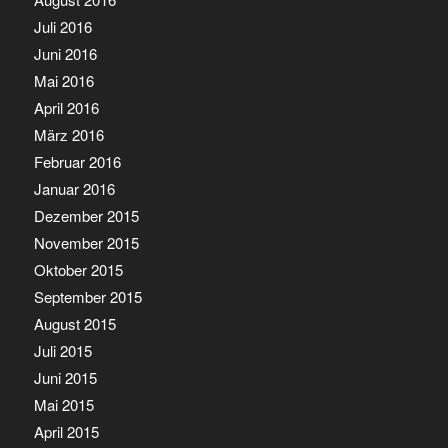
Juli 2016
Juni 2016
Mai 2016
April 2016
März 2016
Februar 2016
Januar 2016
Dezember 2015
November 2015
Oktober 2015
September 2015
August 2015
Juli 2015
Juni 2015
Mai 2015
April 2015