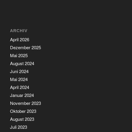
ARCHIV
April 2026
Dezember 2025
Mai 2025
August 2024
Juni 2024
Mai 2024
April 2024
Januar 2024
November 2023
Oktober 2023
August 2023
Juli 2023