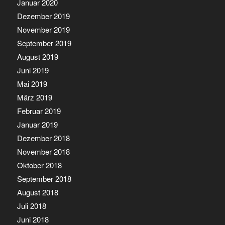
Januar 2020
Dezember 2019
November 2019
September 2019
August 2019
Juni 2019
Mai 2019
März 2019
Februar 2019
Januar 2019
Dezember 2018
November 2018
Oktober 2018
September 2018
August 2018
Juli 2018
Juni 2018