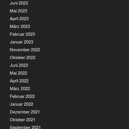
Juni 2023
Mai 2023
April 2023
März 2023
Februar 2023
Januar 2023
November 2022
Oktober 2022
Juni 2022
Mai 2022
April 2022
März 2022
Februar 2022
Januar 2022
Dezember 2021
Oktober 2021
September 2021