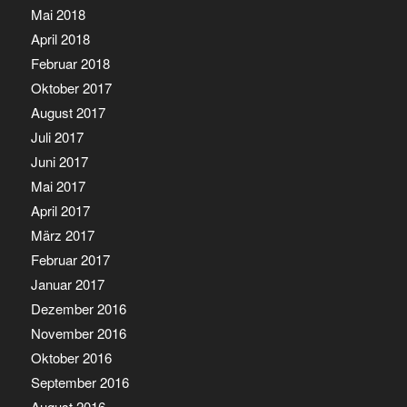
Mai 2018
April 2018
Februar 2018
Oktober 2017
August 2017
Juli 2017
Juni 2017
Mai 2017
April 2017
März 2017
Februar 2017
Januar 2017
Dezember 2016
November 2016
Oktober 2016
September 2016
August 2016