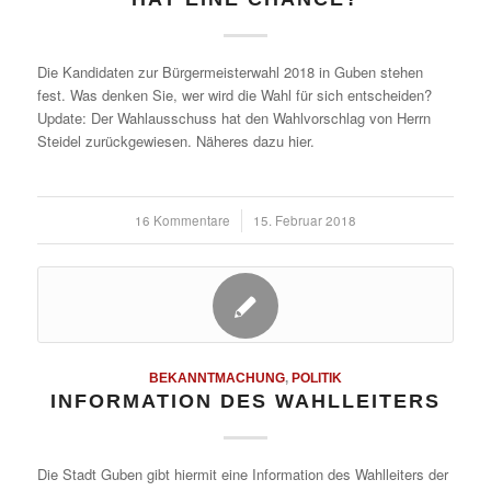
Die Kandidaten zur Bürgermeisterwahl 2018 in Guben stehen
fest. Was denken Sie, wer wird die Wahl für sich entscheiden?
Update: Der Wahlausschuss hat den Wahlvorschlag von Herrn
Steidel zurückgewiesen. Näheres dazu hier.
16 Kommentare
/
15. Februar 2018
BEKANNTMACHUNG
,
POLITIK
INFORMATION DES WAHLLEITERS
Die Stadt Guben gibt hiermit eine Information des Wahlleiters der