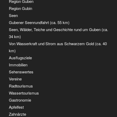
Region Guben
Region Gubin
Seen
Gubener Seenrundfahrt (ca. 55 km)
Seen, Wälder, Teiche und Geschichte rund um Guben (ca.
34 km)
Von Wasserkraft und Strom aus Schwarzem Gold (ca. 40
km)
Ausflugsziele
Immobilien
Sehenswertes
Vereine
Radtourismus
Wassertourismus
Gastronomie
Apfelfest
Zahnärzte