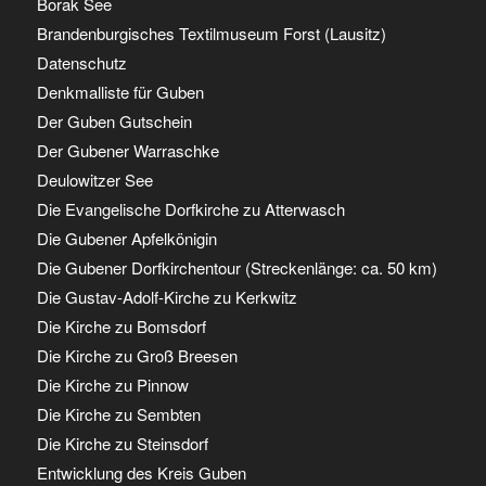
Borak See
Brandenburgisches Textilmuseum Forst (Lausitz)
Datenschutz
Denkmalliste für Guben
Der Guben Gutschein
Der Gubener Warraschke
Deulowitzer See
Die Evangelische Dorfkirche zu Atterwasch
Die Gubener Apfelkönigin
Die Gubener Dorfkirchentour (Streckenlänge: ca. 50 km)
Die Gustav-Adolf-Kirche zu Kerkwitz
Die Kirche zu Bomsdorf
Die Kirche zu Groß Breesen
Die Kirche zu Pinnow
Die Kirche zu Sembten
Die Kirche zu Steinsdorf
Entwicklung des Kreis Guben