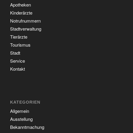
Apotheken
Kinderärzte
Notrufnummern
Stadtverwaltung
Tierärzte
Tourismus
Stadt
Service
Kontakt
KATEGORIEN
Allgemein
Ausstellung
Bekanntmachung