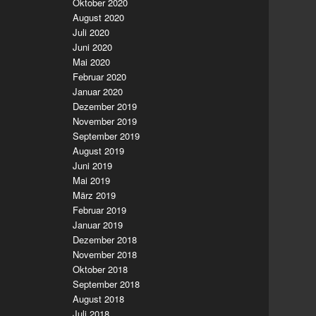
Oktober 2020
August 2020
Juli 2020
Juni 2020
Mai 2020
Februar 2020
Januar 2020
Dezember 2019
November 2019
September 2019
August 2019
Juni 2019
Mai 2019
März 2019
Februar 2019
Januar 2019
Dezember 2018
November 2018
Oktober 2018
September 2018
August 2018
Juli 2018