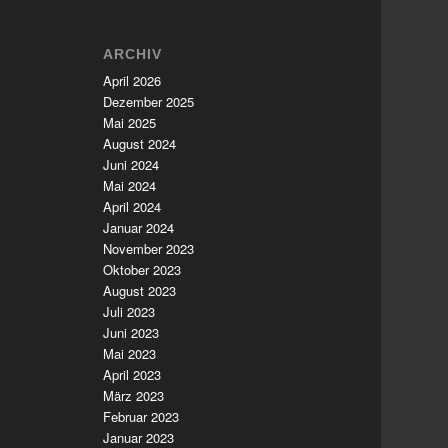
ARCHIV
April 2026
Dezember 2025
Mai 2025
August 2024
Juni 2024
Mai 2024
April 2024
Januar 2024
November 2023
Oktober 2023
August 2023
Juli 2023
Juni 2023
Mai 2023
April 2023
März 2023
Februar 2023
Januar 2023