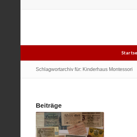
Starts
Schlagwortarchiv für: Kinderhaus Montessori
Beiträge