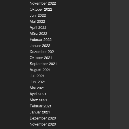
November 2022
Oktober 2022
Juni 2022
Mai 2022
April 2022
März 2022
Februar 2022
Januar 2022
Dezember 2021
Oktober 2021
September 2021
August 2021
Juli 2021
Juni 2021
Mai 2021
April 2021
März 2021
Februar 2021
Januar 2021
Dezember 2020
November 2020