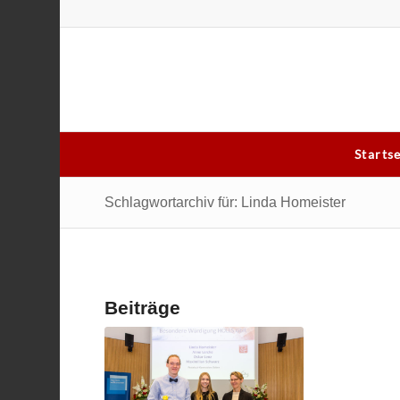
Starts
Schlagwortarchiv für: Linda Homeister
Beiträge