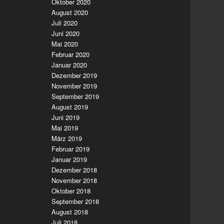
Oktober 2020
August 2020
Juli 2020
Juni 2020
Mai 2020
Februar 2020
Januar 2020
Dezember 2019
November 2019
September 2019
August 2019
Juni 2019
Mai 2019
März 2019
Februar 2019
Januar 2019
Dezember 2018
November 2018
Oktober 2018
September 2018
August 2018
Juli 2018