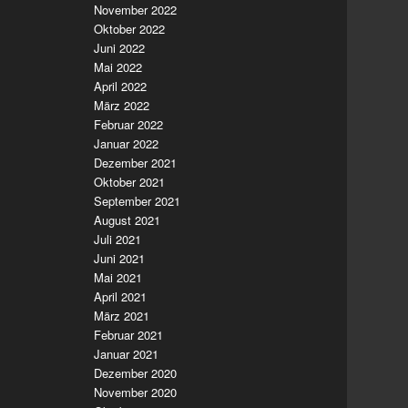
November 2022
Oktober 2022
Juni 2022
Mai 2022
April 2022
März 2022
Februar 2022
Januar 2022
Dezember 2021
Oktober 2021
September 2021
August 2021
Juli 2021
Juni 2021
Mai 2021
April 2021
März 2021
Februar 2021
Januar 2021
Dezember 2020
November 2020