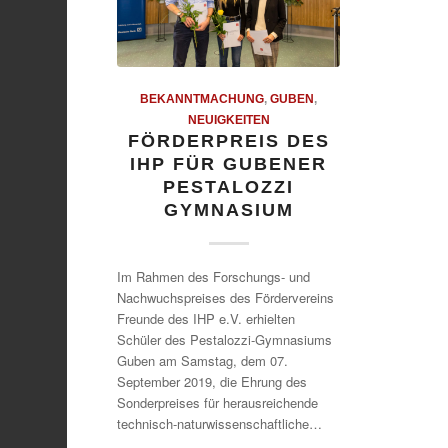
BEKANNTMACHUNG
,
GUBEN
,
NEUIGKEITEN
FÖRDERPREIS DES
IHP FÜR GUBENER
PESTALOZZI
GYMNASIUM
Im Rahmen des Forschungs- und
Nachwuchspreises des Fördervereins
Freunde des IHP e.V. erhielten
Schüler des Pestalozzi-Gymnasiums
Guben am Samstag, dem 07.
September 2019, die Ehrung des
Sonderpreises für herausreichende
technisch-naturwissenschaftliche…