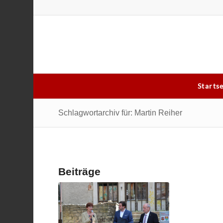
Starts
Schlagwortarchiv für: Martin Reiher
Beiträge