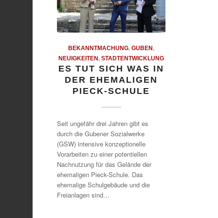
BEKANNTMACHUNG
,
GUBEN
,
NEUIGKEITEN
,
STADTENTWICKLUNG
ES TUT SICH WAS IN
DER EHEMALIGEN
PIECK-SCHULE
Seit ungefähr drei Jahren gibt es
durch die Gubener Sozialwerke
(GSW) intensive konzeptionelle
Vorarbeiten zu einer potentiellen
Nachnutzung für das Gelände der
ehemaligen Pieck-Schule. Das
ehemalige Schulgebäude und die
Freianlagen sind…