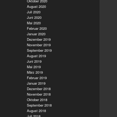
Oktober 2020
August 2020
Juli 2020
Juni 2020
Mai 2020
Februar 2020
Januar 2020
Dezember 2019
November 2019
September 2019
August 2019
Juni 2019
Mai 2019
März 2019
Februar 2019
Januar 2019
Dezember 2018
November 2018
Oktober 2018
September 2018
August 2018
Juli 2018