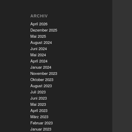
ARCHIV
April 2026
Dezember 2025
Mai 2025
August 2024
Juni 2024
Mai 2024
April 2024
Januar 2024
November 2023
Oktober 2023
August 2023
Juli 2023
Juni 2023
Mai 2023
April 2023
März 2023
Februar 2023
Januar 2023