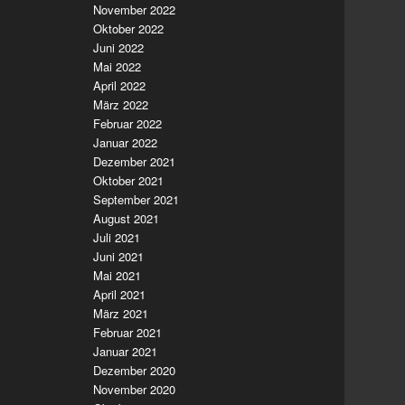
November 2022
Oktober 2022
Juni 2022
Mai 2022
April 2022
März 2022
Februar 2022
Januar 2022
Dezember 2021
Oktober 2021
September 2021
August 2021
Juli 2021
Juni 2021
Mai 2021
April 2021
März 2021
Februar 2021
Januar 2021
Dezember 2020
November 2020