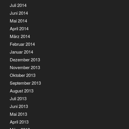
Juli 2014
Juni 2014
Mai 2014
April 2014
März 2014
Februar 2014
Januar 2014
Dezember 2013
November 2013
Oktober 2013
September 2013
August 2013
Juli 2013
Juni 2013
Mai 2013
April 2013