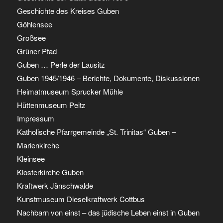
Geschichte des Kreises Guben
Göhlensee
Großsee
Grüner Pfad
Guben … Perle der Lausitz
Guben 1945/1946 – Berichte, Dokumente, Diskussionen
Heimatmuseum Sprucker Mühle
Hüttenmuseum Peitz
Impressum
Katholische Pfarrgemeinde „St. Trinitas“ Guben –
Marienkirche
Kleinsee
Klosterkirche Guben
Kraftwerk Jänschwalde
Kunstmuseum Dieselkraftwerk Cottbus
Nachbarn von einst – das jüdische Leben einst in Guben