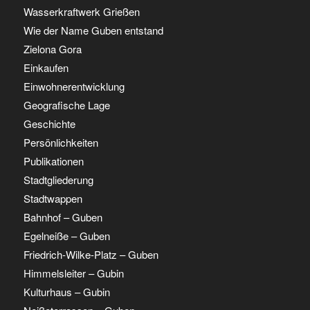
Wasserkraftwerk Grießen
Wie der Name Guben entstand
Zielona Gora
Einkaufen
Einwohnerentwicklung
Geografische Lage
Geschichte
Persönlichkeiten
Publikationen
Stadtgliederung
Stadtwappen
Bahnhof – Guben
Egelneiße – Guben
Friedrich-Wilke-Platz – Guben
Himmelsleiter – Gubin
Kulturhaus – Gubin