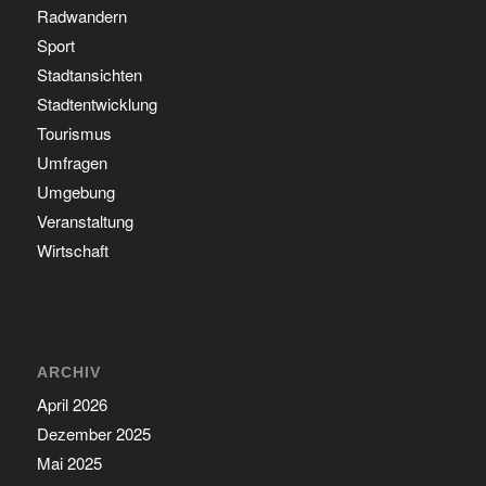
Radwandern
Sport
Stadtansichten
Stadtentwicklung
Tourismus
Umfragen
Umgebung
Veranstaltung
Wirtschaft
ARCHIV
April 2026
Dezember 2025
Mai 2025