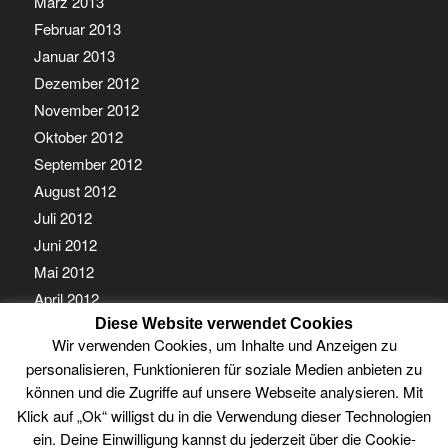
März 2013
Februar 2013
Januar 2013
Dezember 2012
November 2012
Oktober 2012
September 2012
August 2012
Juli 2012
Juni 2012
Mai 2012
April 2012
Diese Website verwendet Cookies
März 2012
Wir verwenden Cookies, um Inhalte und Anzeigen zu
Februar 2012
personalisieren, Funktionieren für soziale Medien anbieten zu
Januar 2012
können und die Zugriffe auf unsere Webseite analysieren. Mit
Klick auf „Ok“ willigst du in die Verwendung dieser Technologien
ein. Deine Einwilligung kannst du jederzeit über die Cookie-