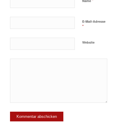
*
Name
E-Mail-Adresse
*
Website