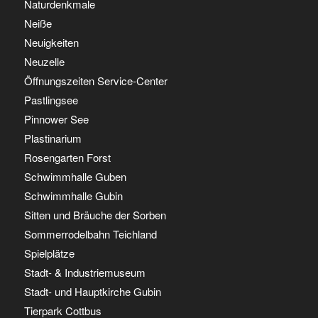
Naturdenkmale
Neiße
Neuigkeiten
Neuzelle
Öffnungszeiten Service-Center
Pastlingsee
Pinnower See
Plastinarium
Rosengarten Forst
Schwimmhalle Guben
Schwimmhalle Gubin
Sitten und Bräuche der Sorben
Sommerrodelbahn Teichland
Spielplätze
Stadt- & Industriemuseum
Stadt- und Hauptkirche Gubin
Tierpark Cottbus