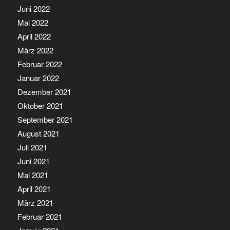
Juni 2022
Mai 2022
April 2022
März 2022
Februar 2022
Januar 2022
Dezember 2021
Oktober 2021
September 2021
August 2021
Juli 2021
Juni 2021
Mai 2021
April 2021
März 2021
Februar 2021