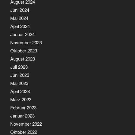
August 2024
Juni 2024
Mai 2024
April 2024
Januar 2024
November 2023
Oktober 2023
August 2023
Juli 2023
Juni 2023
Mai 2023
April 2023
März 2023
Februar 2023
Januar 2023
November 2022
Oktober 2022