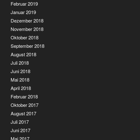
Februar 2019
Januar 2019
Dezember 2018
November 2018
Oktober 2018
September 2018
August 2018
Juli 2018
Juni 2018
Mai 2018
April 2018
Februar 2018
Oktober 2017
August 2017
Juli 2017
Juni 2017
Mai 2017