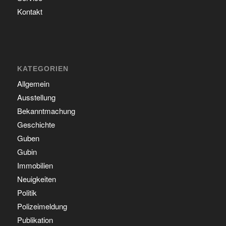
Kontakt
KATEGORIEN
Allgemein
Ausstellung
Bekanntmachung
Geschichte
Guben
Gubin
Immobilien
Neuigkeiten
Politik
Polizeimeldung
Publikation