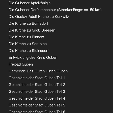
Die Gubener Apfelkönigin
Die Gubener Dorfkirchentour (Streckenlänge: ca. 50 km)
Die Gustav-Adolf-Kirche zu Kerkwitz
Die Kirche zu Bomsdorf
Die Kirche zu Groß Breesen
Die Kirche zu Pinnow
Die Kirche zu Sembten
Die Kirche zu Steinsdorf
Entwicklung des Kreis Guben
Freibad Guben
Gemeinde Des Guten Hirten Guben
Geschichte der Stadt Guben Teil 1
Geschichte der Stadt Guben Teil 2
Geschichte der Stadt Guben Teil 3
Geschichte der Stadt Guben Teil 4
Geschichte der Stadt Guben Teil 5
Geschichte der Stadt Guben Teil 6