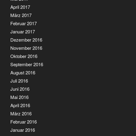
April 2017
März 2017
Februar 2017
Januar 2017
Dezember 2016
November 2016
Oktober 2016
September 2016
August 2016
Juli 2016
Juni 2016
Mai 2016
April 2016
März 2016
Februar 2016
Januar 2016