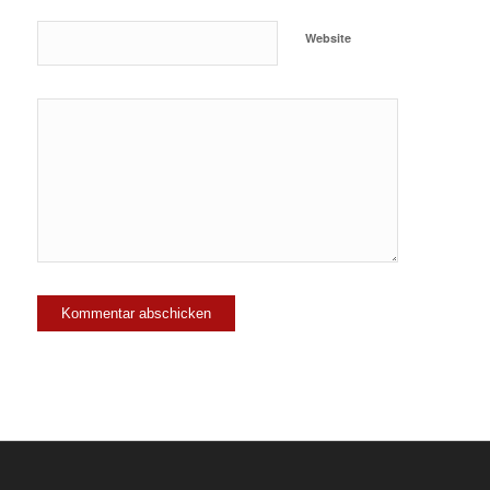
Website