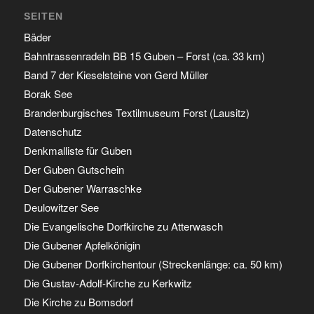
SEITEN
Bäder
Bahntrassenradeln BB 15 Guben – Forst (ca. 33 km)
Band 7 der Kieselsteine von Gerd Müller
Borak See
Brandenburgisches Textilmuseum Forst (Lausitz)
Datenschutz
Denkmalliste für Guben
Der Guben Gutschein
Der Gubener Warraschke
Deulowitzer See
Die Evangelische Dorfkirche zu Atterwasch
Die Gubener Apfelkönigin
Die Gubener Dorfkirchentour (Streckenlänge: ca. 50 km)
Die Gustav-Adolf-Kirche zu Kerkwitz
Die Kirche zu Bomsdorf