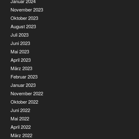
Januar 2024
November 2023
Oktober 2023
August 2023
Juli 2023
Juni 2023
Mai 2023
April 2023
März 2023
Februar 2023
Januar 2023
November 2022
Oktober 2022
Juni 2022
Mai 2022
April 2022
März 2022