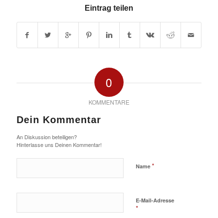
Eintrag teilen
0
KOMMENTARE
Dein Kommentar
An Diskussion beteiligen?
Hinterlasse uns Deinen Kommentar!
*
Name
E-Mail-Adresse
*