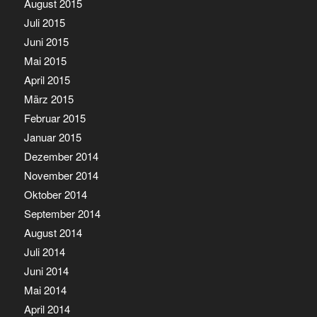
August 2015
Juli 2015
Juni 2015
Mai 2015
April 2015
März 2015
Februar 2015
Januar 2015
Dezember 2014
November 2014
Oktober 2014
September 2014
August 2014
Juli 2014
Juni 2014
Mai 2014
April 2014