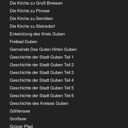
Die Kirche zu Groß Breesen
Die Kirche zu Pinnow
Die Kirche zu Sembten
Die Kirche zu Steinsdorf
Entwicklung des Kreis Guben
Freibad Guben
Gemeinde Des Guten Hirten Guben
Geschichte der Stadt Guben Teil 1
Geschichte der Stadt Guben Teil 2
Geschichte der Stadt Guben Teil 3
Geschichte der Stadt Guben Teil 4
Geschichte der Stadt Guben Teil 5
Geschichte der Stadt Guben Teil 6
Geschichte des Kreises Guben
Göhlensee
Großsee
Grüner Pfad