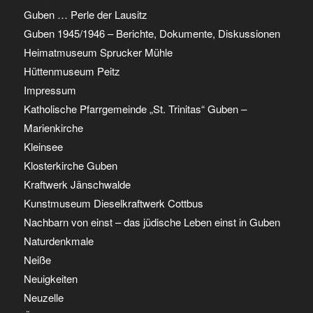
Guben … Perle der Lausitz
Guben 1945/1946 – Berichte, Dokumente, Diskussionen
Heimatmuseum Sprucker Mühle
Hüttenmuseum Peitz
Impressum
Katholische Pfarrgemeinde „St. Trinitas“ Guben –
Marienkirche
Kleinsee
Klosterkirche Guben
Kraftwerk Jänschwalde
Kunstmuseum Dieselkraftwerk Cottbus
Nachbarn von einst – das jüdische Leben einst in Guben
Naturdenkmale
Neiße
Neuigkeiten
Neuzelle