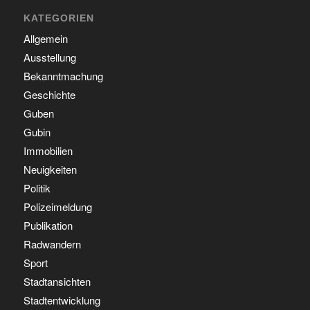
KATEGORIEN
Allgemein
Ausstellung
Bekanntmachung
Geschichte
Guben
Gubin
Immobilien
Neuigkeiten
Politik
Polizeimeldung
Publikation
Radwandern
Sport
Stadtansichten
Stadtentwicklung