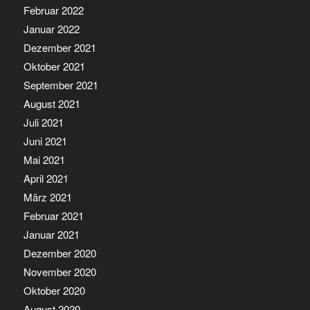
Februar 2022
Januar 2022
Dezember 2021
Oktober 2021
September 2021
August 2021
Juli 2021
Juni 2021
Mai 2021
April 2021
März 2021
Februar 2021
Januar 2021
Dezember 2020
November 2020
Oktober 2020
August 2020