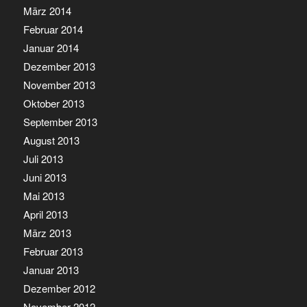
März 2014
Februar 2014
Januar 2014
Dezember 2013
November 2013
Oktober 2013
September 2013
August 2013
Juli 2013
Juni 2013
Mai 2013
April 2013
März 2013
Februar 2013
Januar 2013
Dezember 2012
November 2012