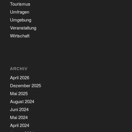
Tourismus
Umfragen
Umgebung
Veranstaltung
Wirtschaft
ARCHIV
April 2026
Dezember 2025
Mai 2025
August 2024
Juni 2024
Mai 2024
April 2024