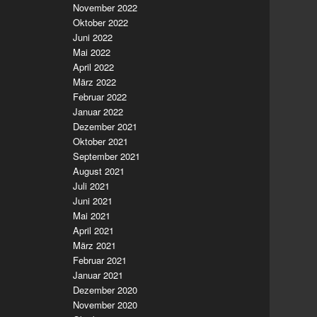
November 2022
Oktober 2022
Juni 2022
Mai 2022
April 2022
März 2022
Februar 2022
Januar 2022
Dezember 2021
Oktober 2021
September 2021
August 2021
Juli 2021
Juni 2021
Mai 2021
April 2021
März 2021
Februar 2021
Januar 2021
Dezember 2020
November 2020