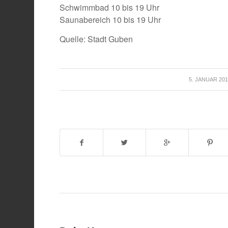
Schwimmbad 10 bis 19 Uhr
Saunabereich 10 bis 19 Uhr
Quelle: Stadt Guben
/
5. JANUAR 20