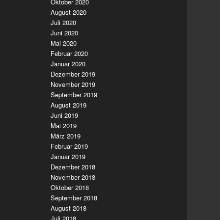
Oktober 2020
August 2020
Juli 2020
Juni 2020
Mai 2020
Februar 2020
Januar 2020
Dezember 2019
November 2019
September 2019
August 2019
Juni 2019
Mai 2019
März 2019
Februar 2019
Januar 2019
Dezember 2018
November 2018
Oktober 2018
September 2018
August 2018
Juli 2018