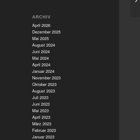
Ne
ARCHIV
April 2026
Dezember 2025
Mai 2025
August 2024
Juni 2024
Mai 2024
April 2024
Januar 2024
November 2023
Oktober 2023
August 2023
Juli 2023
Juni 2023
Mai 2023
April 2023
März 2023
Februar 2023
Januar 2023