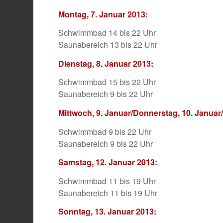
Montag, 7. Januar 2013:
Schwimmbad 14 bis 22 Uhr
Saunabereich 13 bis 22 Uhr
Dienstag, 8. Januar 2013:
Schwimmbad 15 bis 22 Uhr
Saunabereich 9 bis 22 Uhr
Mittwoch, 9. Januar/Donnerstag, 10. Januar/
Schwimmbad 9 bis 22 Uhr
Saunabereich 9 bis 22 Uhr
Samstag, 12. Januar 2013:
Schwimmbad 11 bis 19 Uhr
Saunabereich 11 bis 19 Uhr
Sonntag, 13. Januar 2013: