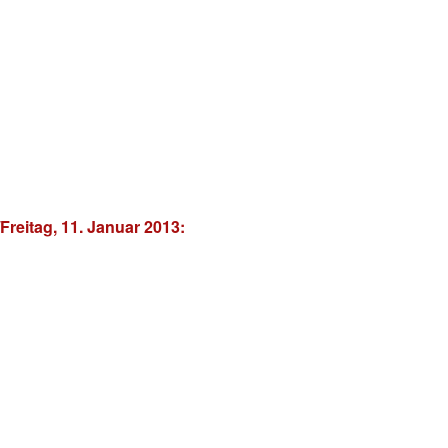
Freitag, 11. Januar 2013: