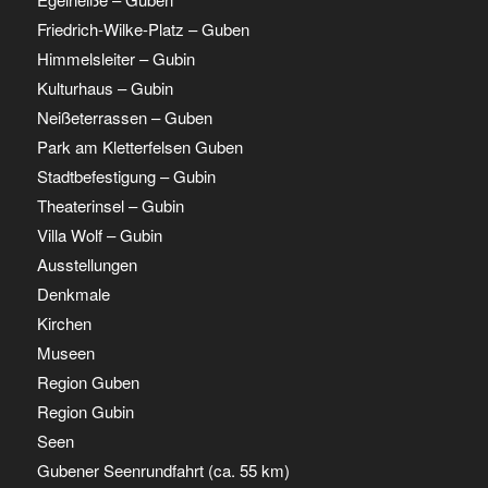
Friedrich-Wilke-Platz – Guben
Himmelsleiter – Gubin
Kulturhaus – Gubin
Neißeterrassen – Guben
Park am Kletterfelsen Guben
Stadtbefestigung – Gubin
Theaterinsel – Gubin
Villa Wolf – Gubin
Ausstellungen
Denkmale
Kirchen
Museen
Region Guben
Region Gubin
Seen
Gubener Seenrundfahrt (ca. 55 km)