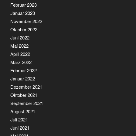
Februar 2023
Januar 2023
November 2022
Oktober 2022
Juni 2022
Mai 2022
April 2022
März 2022
Februar 2022
Januar 2022
Dezember 2021
Oktober 2021
September 2021
August 2021
Juli 2021
Juni 2021
Mai 2021