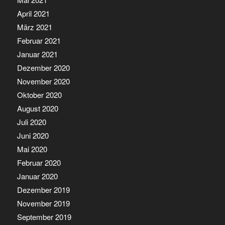
April 2021
März 2021
Februar 2021
Januar 2021
Dezember 2020
November 2020
Oktober 2020
August 2020
Juli 2020
Juni 2020
Mai 2020
Februar 2020
Januar 2020
Dezember 2019
November 2019
September 2019