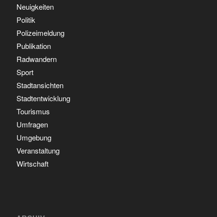
Neuigkeiten
Politik
Polizeimeldung
Publikation
Radwandern
Sport
Stadtansichten
Stadtentwicklung
Tourismus
Umfragen
Umgebung
Veranstaltung
Wirtschaft