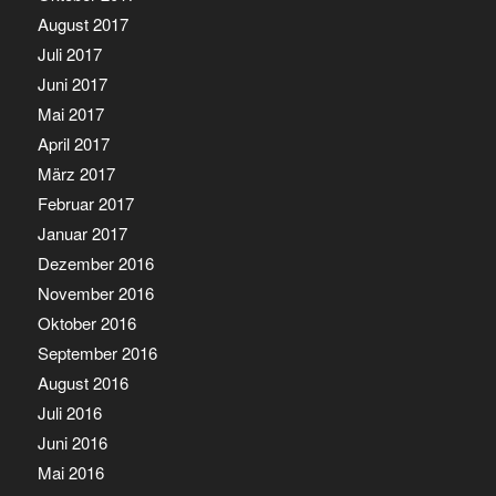
August 2017
Juli 2017
Juni 2017
Mai 2017
April 2017
März 2017
Februar 2017
Januar 2017
Dezember 2016
November 2016
Oktober 2016
September 2016
August 2016
Juli 2016
Juni 2016
Mai 2016