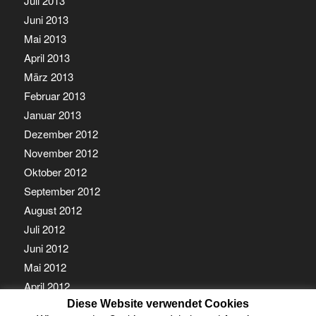
Juli 2013
Juni 2013
Mai 2013
April 2013
März 2013
Februar 2013
Januar 2013
Dezember 2012
November 2012
Oktober 2012
September 2012
August 2012
Juli 2012
Juni 2012
Mai 2012
April 2012
Diese Website verwendet Cookies
März 2012