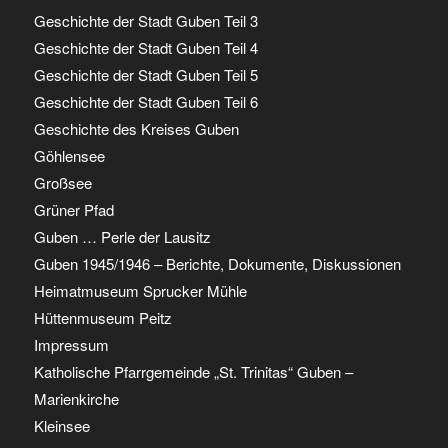
Geschichte der Stadt Guben Teil 3
Geschichte der Stadt Guben Teil 4
Geschichte der Stadt Guben Teil 5
Geschichte der Stadt Guben Teil 6
Geschichte des Kreises Guben
Göhlensee
Großsee
Grüner Pfad
Guben … Perle der Lausitz
Guben 1945/1946 – Berichte, Dokumente, Diskussionen
Heimatmuseum Sprucker Mühle
Hüttenmuseum Peitz
Impressum
Katholische Pfarrgemeinde „St. Trinitas“ Guben –
Marienkirche
Kleinsee