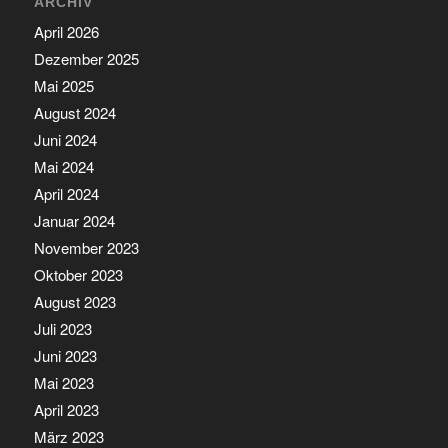
ARCHIV
April 2026
Dezember 2025
Mai 2025
August 2024
Juni 2024
Mai 2024
April 2024
Januar 2024
November 2023
Oktober 2023
August 2023
Juli 2023
Juni 2023
Mai 2023
April 2023
März 2023