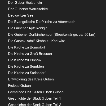
Der Guben Gutschein
Der Gubener Warraschke
Deulowitzer See
Die Evangelische Dorfkirche zu Atterwasch
Die Gubener Apfelkönigin
Die Gubener Dorfkirchentour (Streckenlänge: ca. 50 km)
Die Gustav-Adolf-Kirche zu Kerkwitz
Die Kirche zu Bomsdorf
Die Kirche zu Groß Breesen
Die Kirche zu Pinnow
Die Kirche zu Sembten
Die Kirche zu Steinsdorf
Entwicklung des Kreis Guben
Freibad Guben
Gemeinde Des Guten Hirten Guben
Geschichte der Stadt Guben Teil 1
Geschichte der Stadt Guben Teil 2