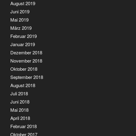
August 2019
Juni 2019
Mai 2019
März 2019
Februar 2019
Januar 2019
Dezember 2018
November 2018
Oktober 2018
September 2018
August 2018
Juli 2018
Juni 2018
Mai 2018
April 2018
Februar 2018
Oktober 2017