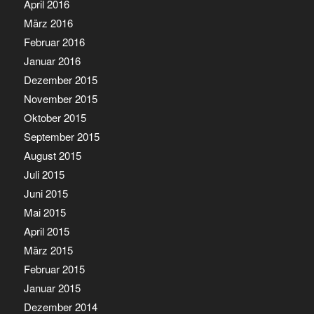
April 2016
März 2016
Februar 2016
Januar 2016
Dezember 2015
November 2015
Oktober 2015
September 2015
August 2015
Juli 2015
Juni 2015
Mai 2015
April 2015
März 2015
Februar 2015
Januar 2015
Dezember 2014