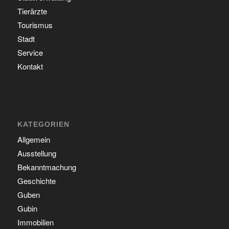
Tierärzte
Tourismus
Stadt
Service
Kontakt
KATEGORIEN
Allgemein
Ausstellung
Bekanntmachung
Geschichte
Guben
Gubin
Immobilien