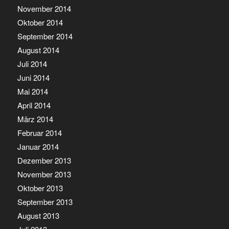
November 2014
Oktober 2014
September 2014
August 2014
Juli 2014
Juni 2014
Mai 2014
April 2014
März 2014
Februar 2014
Januar 2014
Dezember 2013
November 2013
Oktober 2013
September 2013
August 2013