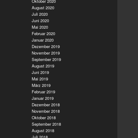
Oktober 2020
August 2020
Juli 2020
Juni 2020
Mai 2020
Februar 2020
Januar 2020
Dezember 2019
November 2019
September 2019
August 2019
Juni 2019
Mai 2019
März 2019
Februar 2019
Januar 2019
Dezember 2018
November 2018
Oktober 2018
September 2018
August 2018
Juli 2018