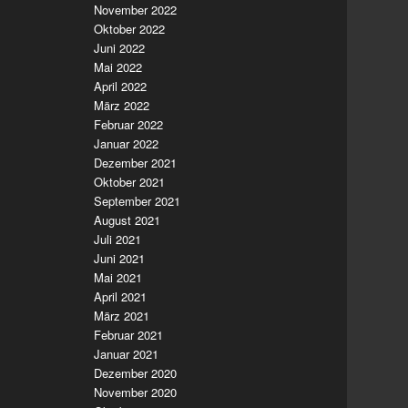
November 2022
Oktober 2022
Juni 2022
Mai 2022
April 2022
März 2022
Februar 2022
Januar 2022
Dezember 2021
Oktober 2021
September 2021
August 2021
Juli 2021
Juni 2021
Mai 2021
April 2021
März 2021
Februar 2021
Januar 2021
Dezember 2020
November 2020