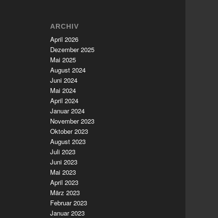
ARCHIV
April 2026
Dezember 2025
Mai 2025
August 2024
Juni 2024
Mai 2024
April 2024
Januar 2024
November 2023
Oktober 2023
August 2023
Juli 2023
Juni 2023
Mai 2023
April 2023
März 2023
Februar 2023
Januar 2023