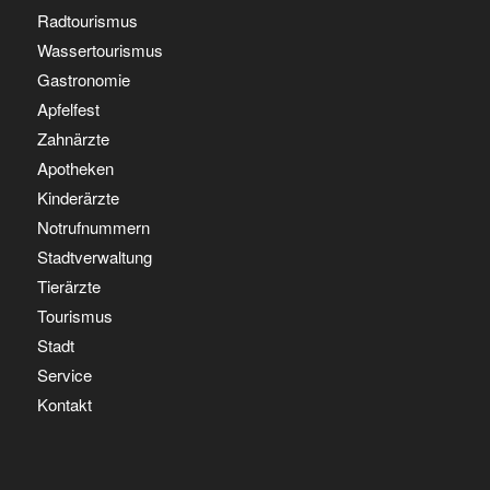
Radtourismus
Wassertourismus
Gastronomie
Apfelfest
Zahnärzte
Apotheken
Kinderärzte
Notrufnummern
Stadtverwaltung
Tierärzte
Tourismus
Stadt
Service
Kontakt