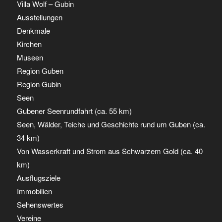
Villa Wolf – Gubin
Ausstellungen
Denkmale
Kirchen
Museen
Region Guben
Region Gubin
Seen
Gubener Seenrundfahrt (ca. 55 km)
Seen, Wälder, Teiche und Geschichte rund um Guben (ca.
34 km)
Von Wasserkraft und Strom aus Schwarzem Gold (ca. 40
km)
Ausflugsziele
Immobilien
Sehenswertes
Vereine