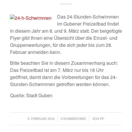
Das 24-Stunden-Schwimmen
im Gubener Freizeitbad findet
in diesem Jahr am 8. und 9. März statt. Der beigefügte
Flyer gibt Ihnen eine Übersicht über die Einzel- und
Gruppenwertungen, für die sich jeder bis zum 28.
Februar anmelden kann.
Bitte beachten Sie in diesem Zusammenhang auch:
Das Freizeitbad ist am 7. März nur bis 18 Uhr
geöffnet, damit dann die Vorbereitungen für das 24-
Stunden-Schwimmen getroffen werden können.
Quelle: Stadt Guben
/
/
5. FEBRUAR 2014
0 KOMMENTARE
VON
PF