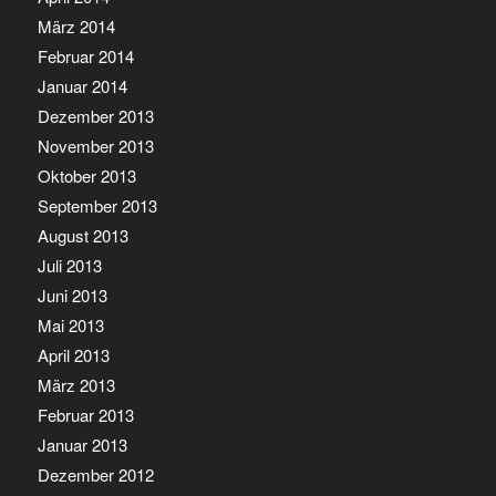
März 2014
Februar 2014
Januar 2014
Dezember 2013
November 2013
Oktober 2013
September 2013
August 2013
Juli 2013
Juni 2013
Mai 2013
April 2013
März 2013
Februar 2013
Januar 2013
Dezember 2012