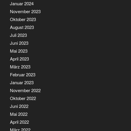
Januar 2024
November 2023
Oktober 2023
August 2023
Juli 2023
Juni 2023
Mai 2023
April 2023
März 2023
Februar 2023
Januar 2023
November 2022
Oktober 2022
Juni 2022
Mai 2022
April 2022
März 2022