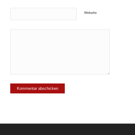
Website