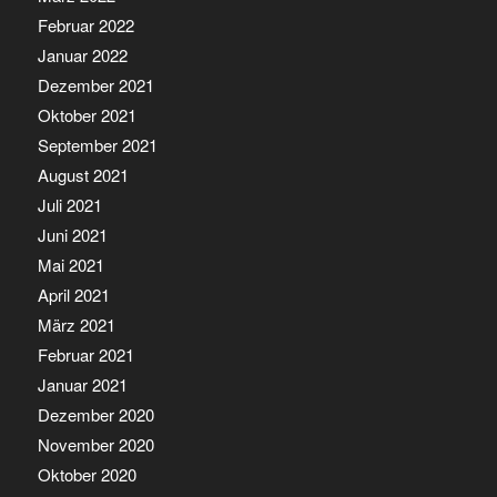
Februar 2022
Januar 2022
Dezember 2021
Oktober 2021
September 2021
August 2021
Juli 2021
Juni 2021
Mai 2021
April 2021
März 2021
Februar 2021
Januar 2021
Dezember 2020
November 2020
Oktober 2020