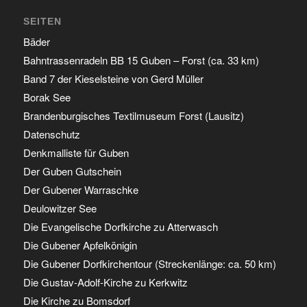
SEITEN
Bäder
Bahntrassenradeln BB 15 Guben – Forst (ca. 33 km)
Band 7 der Kieselsteine von Gerd Müller
Borak See
Brandenburgisches Textilmuseum Forst (Lausitz)
Datenschutz
Denkmalliste für Guben
Der Guben Gutschein
Der Gubener Warraschke
Deulowitzer See
Die Evangelische Dorfkirche zu Atterwasch
Die Gubener Apfelkönigin
Die Gubener Dorfkirchentour (Streckenlänge: ca. 50 km)
Die Gustav-Adolf-Kirche zu Kerkwitz
Die Kirche zu Bomsdorf