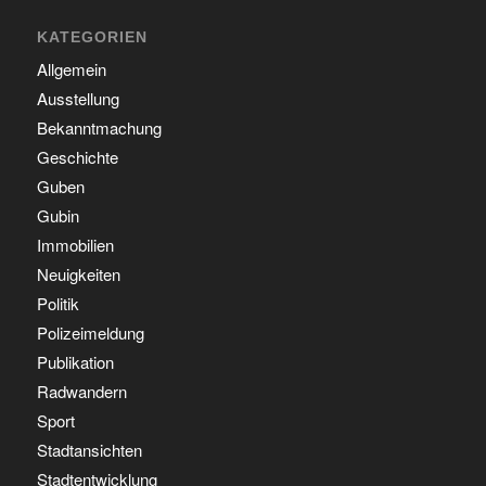
KATEGORIEN
Allgemein
Ausstellung
Bekanntmachung
Geschichte
Guben
Gubin
Immobilien
Neuigkeiten
Politik
Polizeimeldung
Publikation
Radwandern
Sport
Stadtansichten
Stadtentwicklung