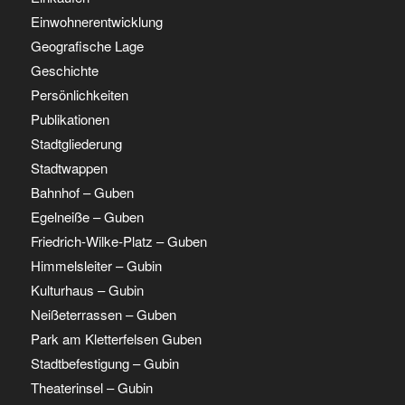
Einwohnerentwicklung
Geografische Lage
Geschichte
Persönlichkeiten
Publikationen
Stadtgliederung
Stadtwappen
Bahnhof – Guben
Egelneiße – Guben
Friedrich-Wilke-Platz – Guben
Himmelsleiter – Gubin
Kulturhaus – Gubin
Neißeterrassen – Guben
Park am Kletterfelsen Guben
Stadtbefestigung – Gubin
Theaterinsel – Gubin