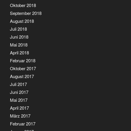
Oktober 2018
September 2018
August 2018
Juli 2018
Juni 2018
Mai 2018
April 2018
Februar 2018
Oktober 2017
August 2017
Juli 2017
Juni 2017
Mai 2017
April 2017
März 2017
Februar 2017