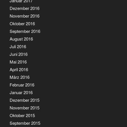
Januar 2017
Dezember 2016
November 2016
Oktober 2016
September 2016
August 2016
Juli 2016
Juni 2016
Mai 2016
April 2016
März 2016
Februar 2016
Januar 2016
Dezember 2015
November 2015
Oktober 2015
September 2015