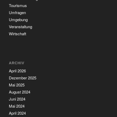
Tourismus
Umfragen
Umgebung
Veranstaltung
Wirtschaft
ARCHIV
April 2026
Dezember 2025
Mai 2025
August 2024
Juni 2024
Mai 2024
April 2024