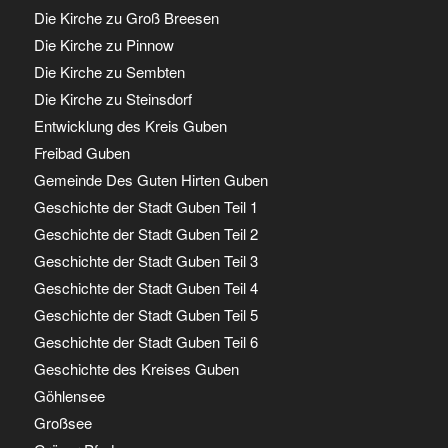
Die Kirche zu Groß Breesen
Die Kirche zu Pinnow
Die Kirche zu Sembten
Die Kirche zu Steinsdorf
Entwicklung des Kreis Guben
Freibad Guben
Gemeinde Des Guten Hirten Guben
Geschichte der Stadt Guben Teil 1
Geschichte der Stadt Guben Teil 2
Geschichte der Stadt Guben Teil 3
Geschichte der Stadt Guben Teil 4
Geschichte der Stadt Guben Teil 5
Geschichte der Stadt Guben Teil 6
Geschichte des Kreises Guben
Göhlensee
Großsee