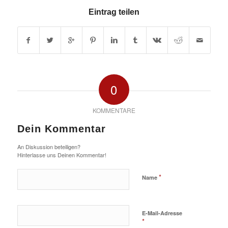
Eintrag teilen
0
KOMMENTARE
Dein Kommentar
An Diskussion beteiligen?
Hinterlasse uns Deinen Kommentar!
*
Name
E-Mail-Adresse
*