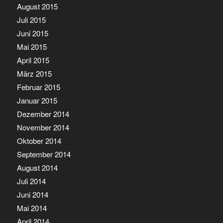
August 2015
Juli 2015
Juni 2015
Mai 2015
April 2015
März 2015
Februar 2015
Januar 2015
Dezember 2014
November 2014
Oktober 2014
September 2014
August 2014
Juli 2014
Juni 2014
Mai 2014
April 2014