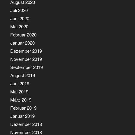
August 2020
Juli 2020
Juni 2020
Mai 2020
Februar 2020
Januar 2020
Dezember 2019
November 2019
September 2019
August 2019
Juni 2019
Mai 2019
März 2019
Februar 2019
Januar 2019
Dezember 2018
November 2018