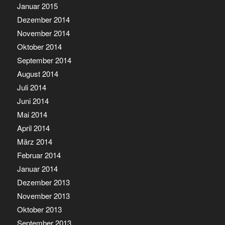
Januar 2015
Dezember 2014
November 2014
Oktober 2014
September 2014
August 2014
Juli 2014
Juni 2014
Mai 2014
April 2014
März 2014
Februar 2014
Januar 2014
Dezember 2013
November 2013
Oktober 2013
September 2013