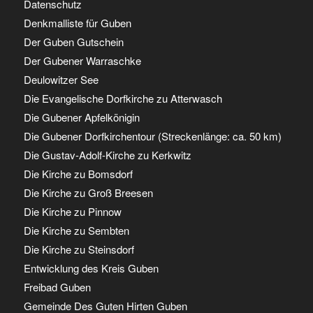
Datenschutz
Denkmalliste für Guben
Der Guben Gutschein
Der Gubener Warraschke
Deulowitzer See
Die Evangelische Dorfkirche zu Atterwasch
Die Gubener Apfelkönigin
Die Gubener Dorfkirchentour (Streckenlänge: ca. 50 km)
Die Gustav-Adolf-Kirche zu Kerkwitz
Die Kirche zu Bomsdorf
Die Kirche zu Groß Breesen
Die Kirche zu Pinnow
Die Kirche zu Sembten
Die Kirche zu Steinsdorf
Entwicklung des Kreis Guben
Freibad Guben
Gemeinde Des Guten Hirten Guben