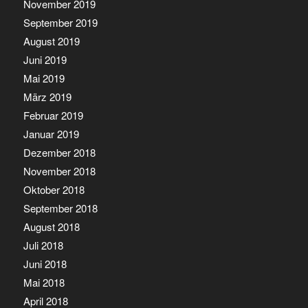
November 2019
September 2019
August 2019
Juni 2019
Mai 2019
März 2019
Februar 2019
Januar 2019
Dezember 2018
November 2018
Oktober 2018
September 2018
August 2018
Juli 2018
Juni 2018
Mai 2018
April 2018