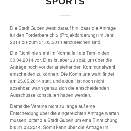
SPORTS
Die Stadt Guben weist darauf hin, dass die Anträge
für den Förderbereich 2 (Projektförderung) im Jahr
2014 bis zum 31.03.2014 einzureichen sind.
Die Richtlinie sieht im Normalfall als Termin den
30.04.2014 vor. Dies ist aber zu spät, um über die
Anträge noch vor der anstehenden Kommunalwahl
entscheiden zu können. Die Kommunalwahl findet
am 25.05.2014 statt, und aktuell ist noch nicht
absehbar, wann genau sich die entscheidenden
Ausschüsse konstituiert haben werden.
Damit die Vereine nicht zu lange auf eine
Entscheidung über die eingereichten Anträge warten
müssen, bittet die Stadt Guben um eine Einreichung
bis 31.03.2014. Somit kann über die Anträge im