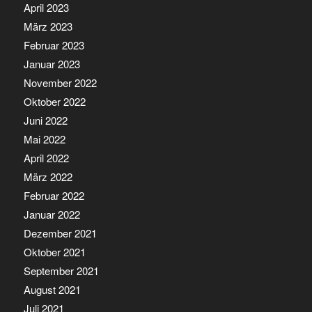
April 2023
März 2023
Februar 2023
Januar 2023
November 2022
Oktober 2022
Juni 2022
Mai 2022
April 2022
März 2022
Februar 2022
Januar 2022
Dezember 2021
Oktober 2021
September 2021
August 2021
Juli 2021