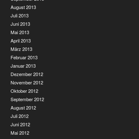
August 2013
Juli 2013
Juni 2013
Mai 2013
April 2013
März 2013
Februar 2013
Januar 2013
Dezember 2012
November 2012
Oktober 2012
September 2012
August 2012
Juli 2012
Juni 2012
Mai 2012