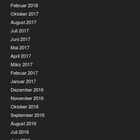
Februar 2018
Oktober 2017
August 2017
Juli 2017
Juni 2017
Mai 2017
April 2017
März 2017
Februar 2017
Januar 2017
Dezember 2016
November 2016
Oktober 2016
September 2016
August 2016
Juli 2016