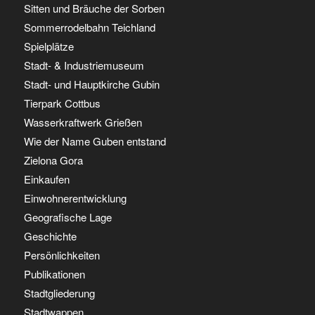
Sitten und Bräuche der Sorben
Sommerrodelbahn Teichland
Spielplätze
Stadt- & Industriemuseum
Stadt- und Hauptkirche Gubin
Tierpark Cottbus
Wasserkraftwerk Grießen
Wie der Name Guben entstand
Zielona Gora
Einkaufen
Einwohnerentwicklung
Geografische Lage
Geschichte
Persönlichkeiten
Publikationen
Stadtgliederung
Stadtwappen