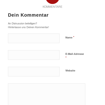
KOMMENTARE
Dein Kommentar
An Diskussion beteiligen?
Hinterlasse uns Deinen Kommentar!
*
Name
E-Mail-Adresse
*
Website