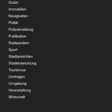
Gubin
Immobilien
Neuigkeiten
Politik
Polizeimeldung
Publikation
Radwandern
Sport
Stadtansichten
Stadtentwicklung
Tourismus
Umfragen
Umgebung
Veranstaltung
Wirtschaft