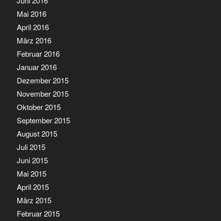
Juni 2016
Mai 2016
April 2016
März 2016
Februar 2016
Januar 2016
Dezember 2015
November 2015
Oktober 2015
September 2015
August 2015
Juli 2015
Juni 2015
Mai 2015
April 2015
März 2015
Februar 2015