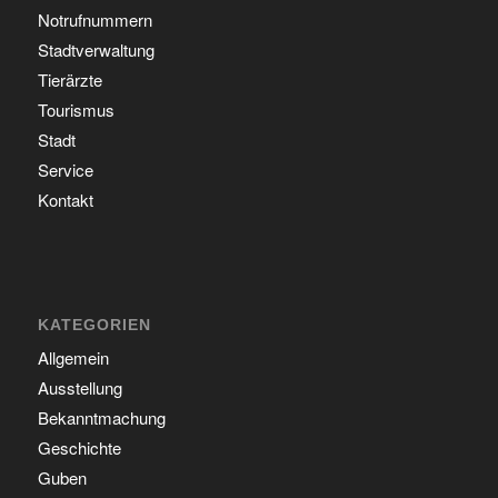
Notrufnummern
Stadtverwaltung
Tierärzte
Tourismus
Stadt
Service
Kontakt
KATEGORIEN
Allgemein
Ausstellung
Bekanntmachung
Geschichte
Guben