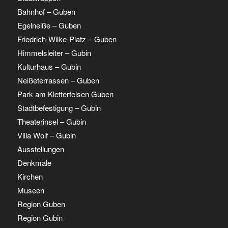
Bahnhof – Guben
Egelneiße – Guben
Friedrich-Wilke-Platz – Guben
Himmelsleiter – Gubin
Kulturhaus – Gubin
Neißeterrassen – Guben
Park am Kletterfelsen Guben
Stadtbefestigung – Gubin
Theaterinsel – Gubin
Villa Wolf – Gubin
Ausstellungen
Denkmale
Kirchen
Museen
Region Guben
Region Gubin