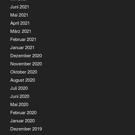
Juni 2021
Mai 2021
April 2021
März 2021
Februar 2021
Januar 2021
Dezember 2020
November 2020
Oktober 2020
August 2020
Juli 2020
Juni 2020
Mai 2020
Februar 2020
Januar 2020
Dezember 2019