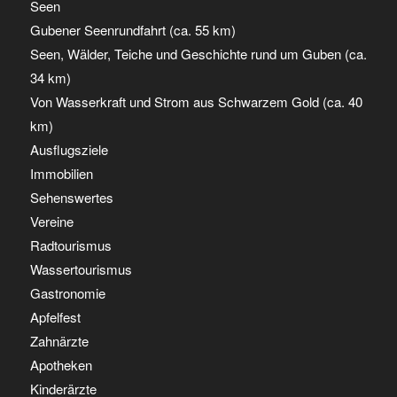
Seen
Gubener Seenrundfahrt (ca. 55 km)
Seen, Wälder, Teiche und Geschichte rund um Guben (ca.
34 km)
Von Wasserkraft und Strom aus Schwarzem Gold (ca. 40
km)
Ausflugsziele
Immobilien
Sehenswertes
Vereine
Radtourismus
Wassertourismus
Gastronomie
Apfelfest
Zahnärzte
Apotheken
Kinderärzte