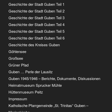
Geschichte der Stadt Guben Teil 1
Geschichte der Stadt Guben Teil 2
Geschichte der Stadt Guben Teil 3
Geschichte der Stadt Guben Teil 4
Geschichte der Stadt Guben Teil 5
Geschichte der Stadt Guben Teil 6
Geschichte des Kreises Guben
Göhlensee
Großsee
Grüner Pfad
Guben … Perle der Lausitz
Guben 1945/1946 – Berichte, Dokumente, Diskussionen
Heimatmuseum Sprucker Mühle
Hüttenmuseum Peitz
Impressum
Katholische Pfarrgemeinde „St. Trinitas“ Guben –