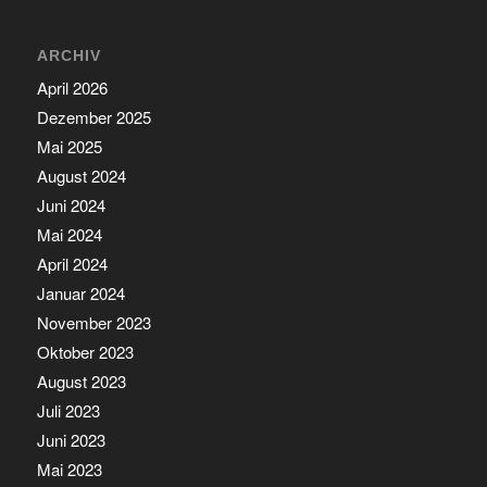
ARCHIV
April 2026
Dezember 2025
Mai 2025
August 2024
Juni 2024
Mai 2024
April 2024
Januar 2024
November 2023
Oktober 2023
August 2023
Juli 2023
Juni 2023
Mai 2023