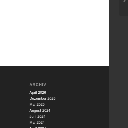
St
ARCHIV
April 2026
Dezember 2025
Mai 2025
August 2024
Juni 2024
Mai 2024