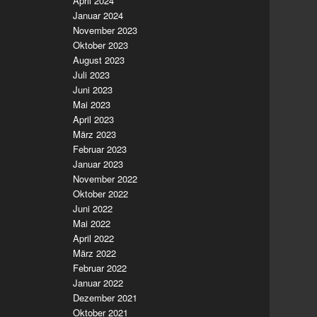
April 2024
Januar 2024
November 2023
Oktober 2023
August 2023
Juli 2023
Juni 2023
Mai 2023
April 2023
März 2023
Februar 2023
Januar 2023
November 2022
Oktober 2022
Juni 2022
Mai 2022
April 2022
März 2022
Februar 2022
Januar 2022
Dezember 2021
Oktober 2021