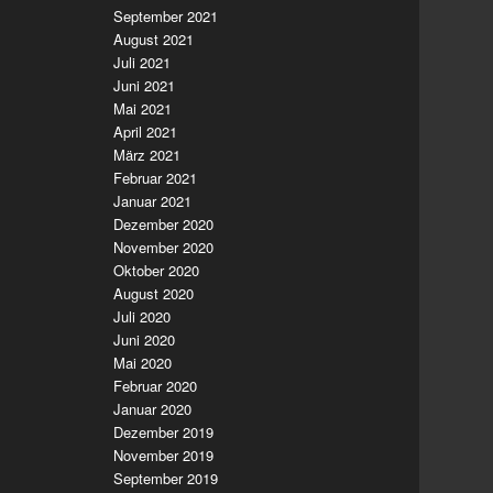
September 2021
August 2021
Juli 2021
Juni 2021
Mai 2021
April 2021
März 2021
Februar 2021
Januar 2021
Dezember 2020
November 2020
Oktober 2020
August 2020
Juli 2020
Juni 2020
Mai 2020
Februar 2020
Januar 2020
Dezember 2019
November 2019
September 2019