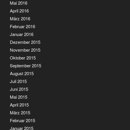
Mai 2016
April 2016
März 2016
Februar 2016
Januar 2016
Dezember 2015
November 2015
Oktober 2015
September 2015
August 2015
Juli 2015
Juni 2015
Mai 2015
April 2015
März 2015
Februar 2015
Januar 2015