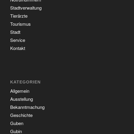
Stadtverwaltung
Tierärzte
Tourismus
Stadt
Service
Kontakt
KATEGORIEN
Allgemein
Ausstellung
Bekanntmachung
Geschichte
Guben
Gubin