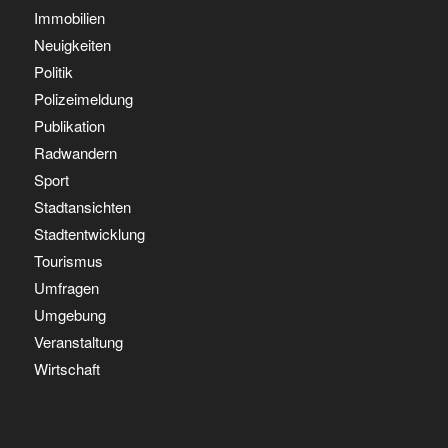
Immobilien
Neuigkeiten
Politik
Polizeimeldung
Publikation
Radwandern
Sport
Stadtansichten
Stadtentwicklung
Tourismus
Umfragen
Umgebung
Veranstaltung
Wirtschaft