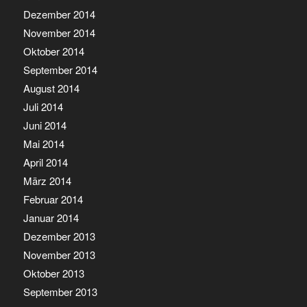
Dezember 2014
November 2014
Oktober 2014
September 2014
August 2014
Juli 2014
Juni 2014
Mai 2014
April 2014
März 2014
Februar 2014
Januar 2014
Dezember 2013
November 2013
Oktober 2013
September 2013