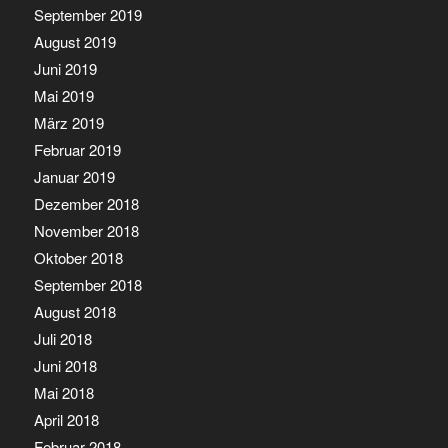
September 2019
August 2019
Juni 2019
Mai 2019
März 2019
Februar 2019
Januar 2019
Dezember 2018
November 2018
Oktober 2018
September 2018
August 2018
Juli 2018
Juni 2018
Mai 2018
April 2018
Februar 2018