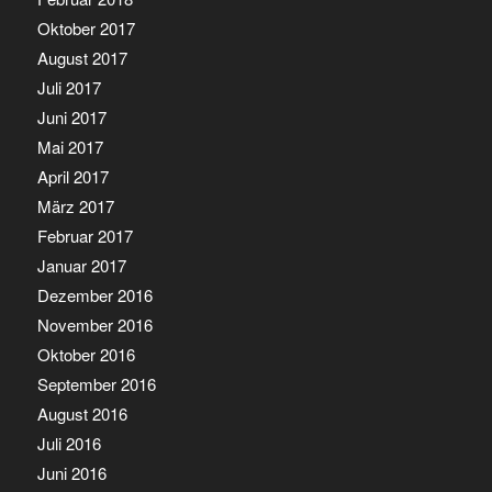
Oktober 2017
August 2017
Juli 2017
Juni 2017
Mai 2017
April 2017
März 2017
Februar 2017
Januar 2017
Dezember 2016
November 2016
Oktober 2016
September 2016
August 2016
Juli 2016
Juni 2016