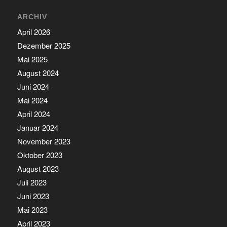
ARCHIV
April 2026
Dezember 2025
Mai 2025
August 2024
Juni 2024
Mai 2024
April 2024
Januar 2024
November 2023
Oktober 2023
August 2023
Juli 2023
Juni 2023
Mai 2023
April 2023