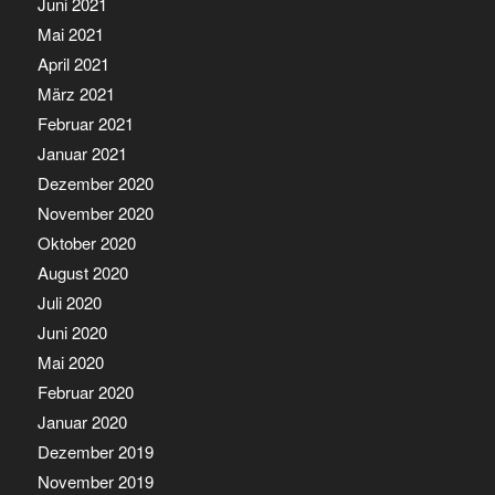
Juni 2021
Mai 2021
April 2021
März 2021
Februar 2021
Januar 2021
Dezember 2020
November 2020
Oktober 2020
August 2020
Juli 2020
Juni 2020
Mai 2020
Februar 2020
Januar 2020
Dezember 2019
November 2019