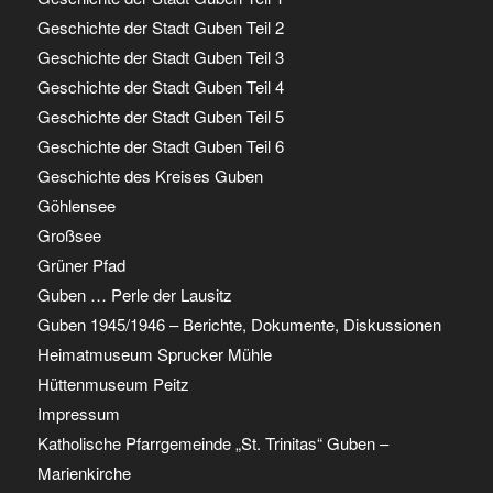
Geschichte der Stadt Guben Teil 2
Geschichte der Stadt Guben Teil 3
Geschichte der Stadt Guben Teil 4
Geschichte der Stadt Guben Teil 5
Geschichte der Stadt Guben Teil 6
Geschichte des Kreises Guben
Göhlensee
Großsee
Grüner Pfad
Guben … Perle der Lausitz
Guben 1945/1946 – Berichte, Dokumente, Diskussionen
Heimatmuseum Sprucker Mühle
Hüttenmuseum Peitz
Impressum
Katholische Pfarrgemeinde „St. Trinitas“ Guben –
Marienkirche