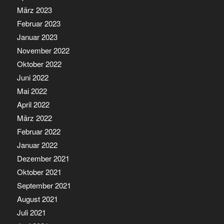
März 2023
Februar 2023
Januar 2023
November 2022
Oktober 2022
Juni 2022
Mai 2022
April 2022
März 2022
Februar 2022
Januar 2022
Dezember 2021
Oktober 2021
September 2021
August 2021
Juli 2021