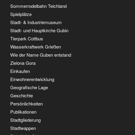
Sommerrodelbahn Teichland
Spielplätze
Stadt- & Industriemuseum
Stadt- und Hauptkirche Gubin
Tierpark Cottbus
Wasserkraftwerk Grießen
Wie der Name Guben entstand
Zielona Gora
Einkaufen
Einwohnerentwicklung
Geografische Lage
Geschichte
Persönlichkeiten
Publikationen
Stadtgliederung
Stadtwappen