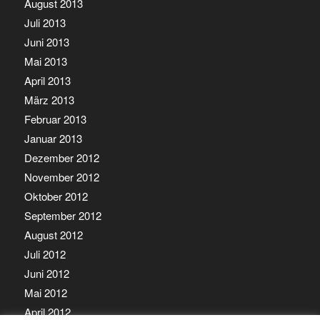
August 2013
Juli 2013
Juni 2013
Mai 2013
April 2013
März 2013
Februar 2013
Januar 2013
Dezember 2012
November 2012
Oktober 2012
September 2012
August 2012
Juli 2012
Juni 2012
Mai 2012
April 2012