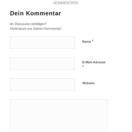
KOMMENTARE
Dein Kommentar
An Diskussion beteiligen?
Hinterlasse uns Deinen Kommentar!
*
Name
E-Mail-Adresse
*
Website