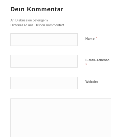
Dein Kommentar
An Diskussion beteiligen?
Hinterlasse uns Deinen Kommentar!
*
Name
E-Mail-Adresse
*
Website