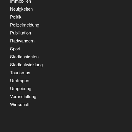
Immobilien
Neuigkeiten
Politik
Polizeimeldung
Publikation
Radwandern
Sport
Stadtansichten
Stadtentwicklung
Tourismus
Umfragen
Umgebung
Veranstaltung
Wirtschaft