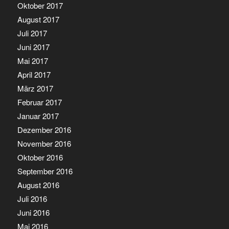
Oktober 2017
August 2017
Juli 2017
Juni 2017
Mai 2017
April 2017
März 2017
Februar 2017
Januar 2017
Dezember 2016
November 2016
Oktober 2016
September 2016
August 2016
Juli 2016
Juni 2016
Mai 2016