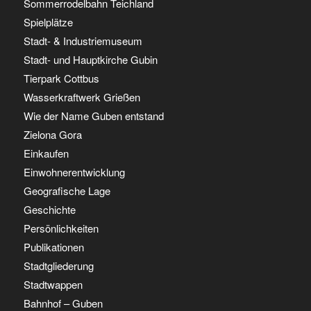
Sommerrodelbahn Teichland
Spielplätze
Stadt- & Industriemuseum
Stadt- und Hauptkirche Gubin
Tierpark Cottbus
Wasserkraftwerk Grießen
Wie der Name Guben entstand
Zielona Gora
Einkaufen
Einwohnerentwicklung
Geografische Lage
Geschichte
Persönlichkeiten
Publikationen
Stadtgliederung
Stadtwappen
Bahnhof – Guben