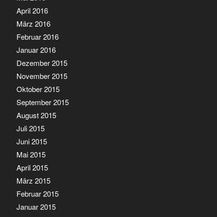
April 2016
März 2016
Februar 2016
Januar 2016
Dezember 2015
November 2015
Oktober 2015
September 2015
August 2015
Juli 2015
Juni 2015
Mai 2015
April 2015
März 2015
Februar 2015
Januar 2015