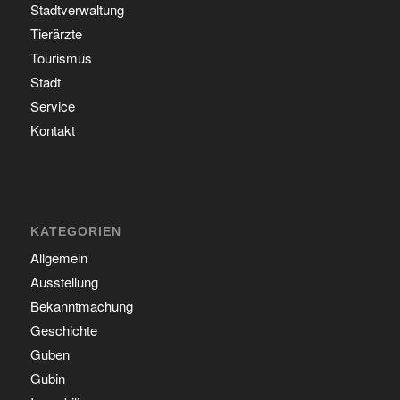
Stadtverwaltung
Tierärzte
Tourismus
Stadt
Service
Kontakt
KATEGORIEN
Allgemein
Ausstellung
Bekanntmachung
Geschichte
Guben
Gubin