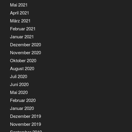
Mai 2021
April 2021
März 2021
Februar 2021
Januar 2021
Dezember 2020
November 2020
Oktober 2020
August 2020
Juli 2020
Juni 2020
Mai 2020
Februar 2020
Januar 2020
Dezember 2019
November 2019
September 2019