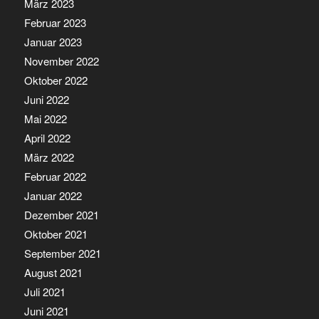
März 2023
Februar 2023
Januar 2023
November 2022
Oktober 2022
Juni 2022
Mai 2022
April 2022
März 2022
Februar 2022
Januar 2022
Dezember 2021
Oktober 2021
September 2021
August 2021
Juli 2021
Juni 2021