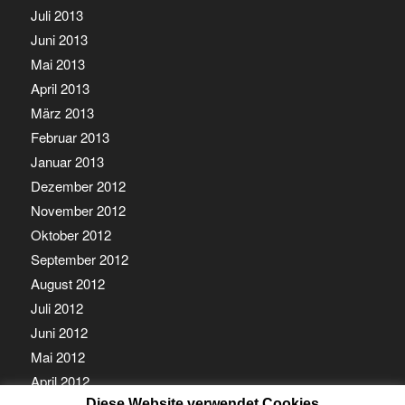
Juli 2013
Juni 2013
Mai 2013
April 2013
März 2013
Februar 2013
Januar 2013
Dezember 2012
November 2012
Oktober 2012
September 2012
August 2012
Juli 2012
Juni 2012
Mai 2012
April 2012
Diese Website verwendet Cookies