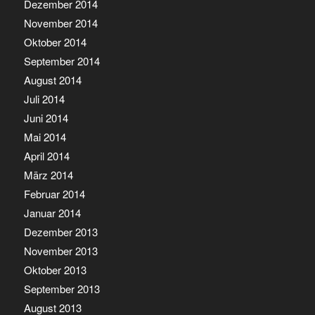
Dezember 2014
November 2014
Oktober 2014
September 2014
August 2014
Juli 2014
Juni 2014
Mai 2014
April 2014
März 2014
Februar 2014
Januar 2014
Dezember 2013
November 2013
Oktober 2013
September 2013
August 2013