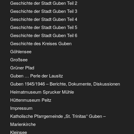
Geschichte der Stadt Guben Teil 2
Geschichte der Stadt Guben Teil 3
Geschichte der Stadt Guben Teil 4
Geschichte der Stadt Guben Teil 5
Geschichte der Stadt Guben Teil 6
Geschichte des Kreises Guben
Göhlensee
Großsee
Grüner Pfad
Guben … Perle der Lausitz
Guben 1945/1946 – Berichte, Dokumente, Diskussionen
Heimatmuseum Sprucker Mühle
Hüttenmuseum Peitz
Impressum
Katholische Pfarrgemeinde „St. Trinitas“ Guben –
Marienkirche
Kleinsee