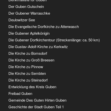
Der Guben Gutschein
Der Gubener Warraschke
Deulowitzer See
Die Evangelische Dorfkirche zu Atterwasch
Die Gubener Apfelkönigin
Die Gubener Dorfkirchentour (Streckenlänge: ca. 50 km)
Die Gustav-Adolf-Kirche zu Kerkwitz
Die Kirche zu Bomsdorf
Die Kirche zu Groß Breesen
Die Kirche zu Pinnow
Die Kirche zu Sembten
Die Kirche zu Steinsdorf
Entwicklung des Kreis Guben
Freibad Guben
Gemeinde Des Guten Hirten Guben
Geschichte der Stadt Guben Teil 1