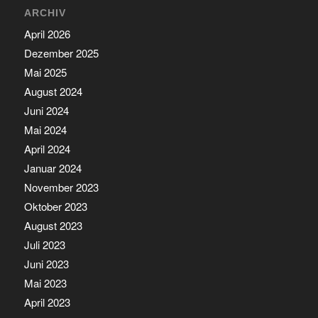
ARCHIV
April 2026
Dezember 2025
Mai 2025
August 2024
Juni 2024
Mai 2024
April 2024
Januar 2024
November 2023
Oktober 2023
August 2023
Juli 2023
Juni 2023
Mai 2023
April 2023