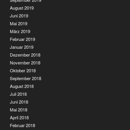
August 2019
Juni 2019
Mai 2019
März 2019
Februar 2019
Januar 2019
Dezember 2018
November 2018
Oktober 2018
September 2018
August 2018
Juli 2018
Juni 2018
Mai 2018
April 2018
Februar 2018