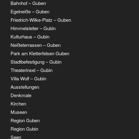
Bahnhof – Guben
Egelneiße – Guben
Friedrich-Wilke-Platz – Guben
Himmelsleiter – Gubin
Kulturhaus – Gubin
Neißeterrassen – Guben
Park am Kletterfelsen Guben
Stadtbefestigung – Gubin
Theaterinsel – Gubin
Villa Wolf – Gubin
Ausstellungen
Denkmale
Kirchen
Museen
Region Guben
Region Gubin
Seen