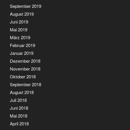
September 2019
August 2019
Juni 2019
Mai 2019
März 2019
Februar 2019
Januar 2019
Dezember 2018
November 2018
Oktober 2018
September 2018
August 2018
Juli 2018
Juni 2018
Mai 2018
April 2018