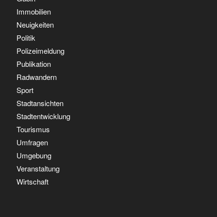
Immobilien
Neuigkeiten
Politik
Polizeimeldung
Publikation
Radwandern
Sport
Stadtansichten
Stadtentwicklung
Tourismus
Umfragen
Umgebung
Veranstaltung
Wirtschaft