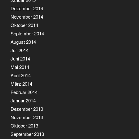
Dezember 2014
November 2014
Oktober 2014
September 2014
August 2014
Juli 2014
Juni 2014
Mai 2014
April 2014
März 2014
Februar 2014
Januar 2014
Dezember 2013
November 2013
Oktober 2013
September 2013