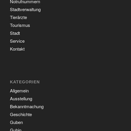
Notrufnummern
Stadtverwaltung
Tierärzte
Tourismus
Stadt
Service
Kontakt
KATEGORIEN
Allgemein
Ausstellung
Bekanntmachung
Geschichte
Guben
Gubin