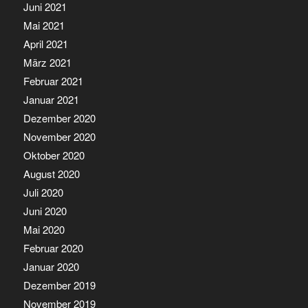
Juni 2021
Mai 2021
April 2021
März 2021
Februar 2021
Januar 2021
Dezember 2020
November 2020
Oktober 2020
August 2020
Juli 2020
Juni 2020
Mai 2020
Februar 2020
Januar 2020
Dezember 2019
November 2019