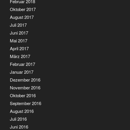
Februar 2018
Oktober 2017
August 2017
Juli 2017
Juni 2017
Mai 2017
April 2017
März 2017
Februar 2017
Januar 2017
Dezember 2016
November 2016
Oktober 2016
September 2016
August 2016
Juli 2016
Juni 2016