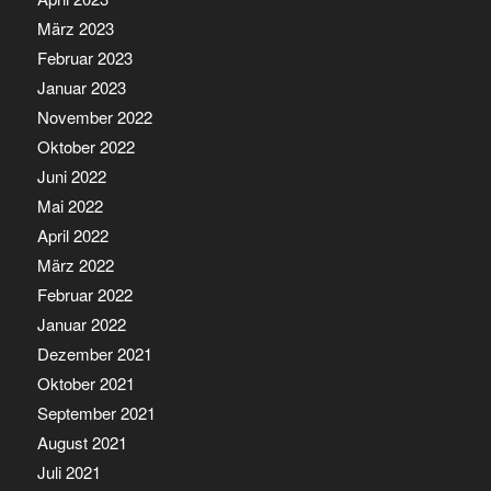
März 2023
Februar 2023
Januar 2023
November 2022
Oktober 2022
Juni 2022
Mai 2022
April 2022
März 2022
Februar 2022
Januar 2022
Dezember 2021
Oktober 2021
September 2021
August 2021
Juli 2021