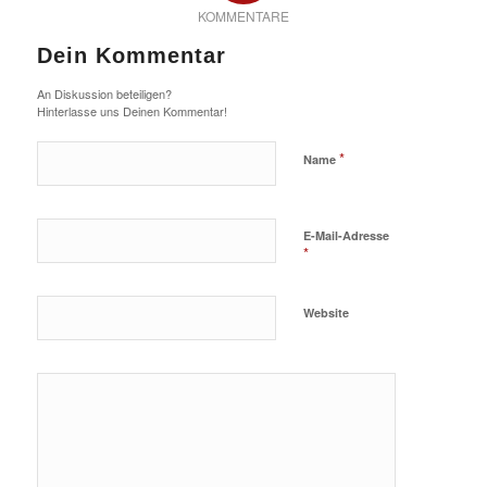
KOMMENTARE
Dein Kommentar
An Diskussion beteiligen?
Hinterlasse uns Deinen Kommentar!
*
Name
E-Mail-Adresse
*
Website