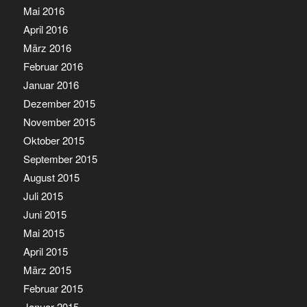
Mai 2016
April 2016
März 2016
Februar 2016
Januar 2016
Dezember 2015
November 2015
Oktober 2015
September 2015
August 2015
Juli 2015
Juni 2015
Mai 2015
April 2015
März 2015
Februar 2015
Januar 2015