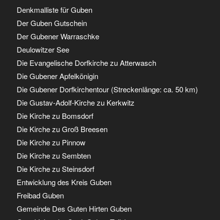
Denkmalliste für Guben
Der Guben Gutschein
Der Gubener Warraschke
Deulowitzer See
Die Evangelische Dorfkirche zu Atterwasch
Die Gubener Apfelkönigin
Die Gubener Dorfkirchentour (Streckenlänge: ca. 50 km)
Die Gustav-Adolf-Kirche zu Kerkwitz
Die Kirche zu Bomsdorf
Die Kirche zu Groß Breesen
Die Kirche zu Pinnow
Die Kirche zu Sembten
Die Kirche zu Steinsdorf
Entwicklung des Kreis Guben
Freibad Guben
Gemeinde Des Guten Hirten Guben