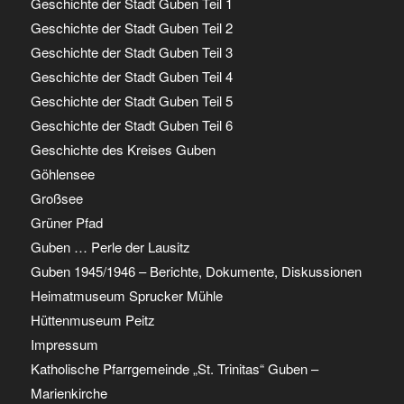
Geschichte der Stadt Guben Teil 1
Geschichte der Stadt Guben Teil 2
Geschichte der Stadt Guben Teil 3
Geschichte der Stadt Guben Teil 4
Geschichte der Stadt Guben Teil 5
Geschichte der Stadt Guben Teil 6
Geschichte des Kreises Guben
Göhlensee
Großsee
Grüner Pfad
Guben … Perle der Lausitz
Guben 1945/1946 – Berichte, Dokumente, Diskussionen
Heimatmuseum Sprucker Mühle
Hüttenmuseum Peitz
Impressum
Katholische Pfarrgemeinde „St. Trinitas“ Guben –
Marienkirche