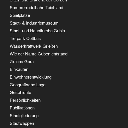
Sommerrodelbahn Teichland
Spielplätze
Stadt- & Industriemuseum
Stadt- und Hauptkirche Gubin
Tierpark Cottbus
Wasserkraftwerk Grießen
Wie der Name Guben entstand
Zielona Gora
Einkaufen
Einwohnerentwicklung
Geografische Lage
Geschichte
Persönlichkeiten
Publikationen
Stadtgliederung
Stadtwappen