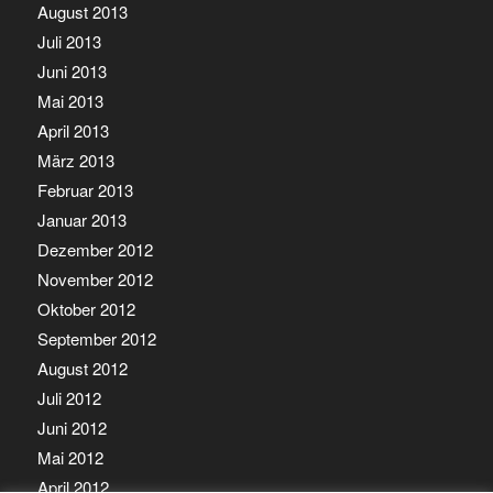
August 2013
Juli 2013
Juni 2013
Mai 2013
April 2013
März 2013
Februar 2013
Januar 2013
Dezember 2012
November 2012
Oktober 2012
September 2012
August 2012
Juli 2012
Juni 2012
Mai 2012
April 2012