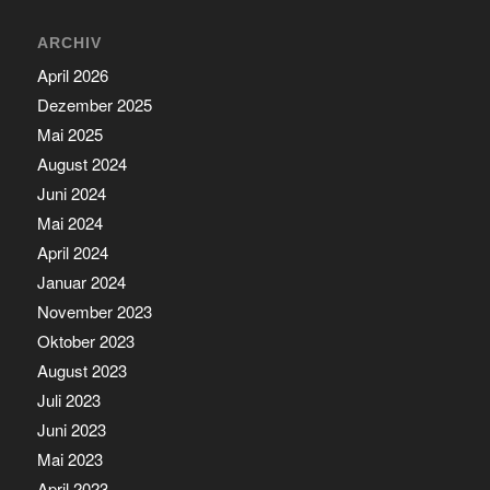
ARCHIV
April 2026
Dezember 2025
Mai 2025
August 2024
Juni 2024
Mai 2024
April 2024
Januar 2024
November 2023
Oktober 2023
August 2023
Juli 2023
Juni 2023
Mai 2023
April 2023