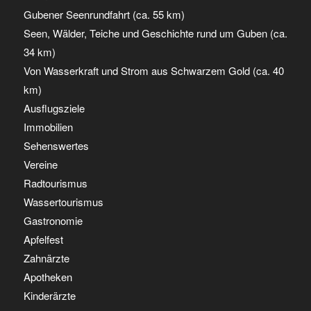
Gubener Seenrundfahrt (ca. 55 km)
Seen, Wälder, Teiche und Geschichte rund um Guben (ca.
34 km)
Von Wasserkraft und Strom aus Schwarzem Gold (ca. 40
km)
Ausflugsziele
Immobilien
Sehenswertes
Vereine
Radtourismus
Wassertourismus
Gastronomie
Apfelfest
Zahnärzte
Apotheken
Kinderärzte